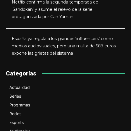
Netflix confirma la segunda temporada de
‘Sandokán’ y asume el relevo de la serie
protagonizada por Can Yaman
España ya regula a los grandes ‘influencers’ como
medios audiovisuales, pero una multa de 568 euros
expone las grietas del sistema
Categorías
Actualidad
Series
Programas
Redes
Esports