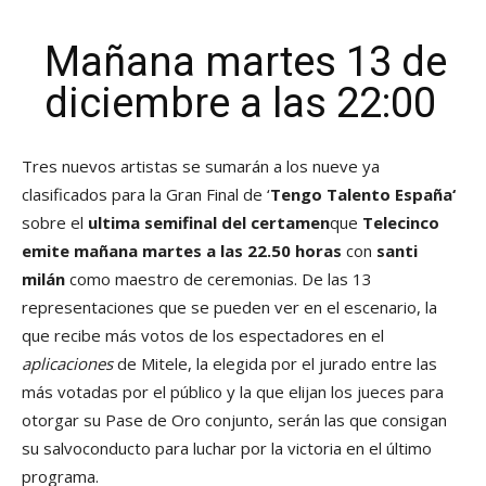
Mañana martes 13 de
diciembre a las 22:00
Tres nuevos artistas se sumarán a los nueve ya
clasificados para la Gran Final de ‘
Tengo Talento España
‘
sobre el
ultima semifinal del certamen
que
Telecinco
emite mañana martes a las 22.50 horas
con
santi
milán
como maestro de ceremonias. De las 13
representaciones que se pueden ver en el escenario, la
que recibe más votos de los espectadores en el
aplicaciones
de Mitele, la elegida por el jurado entre las
más votadas por el público y la que elijan los jueces para
otorgar su Pase de Oro conjunto, serán las que consigan
su salvoconducto para luchar por la victoria en el último
programa.