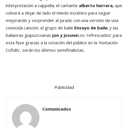
interpretación a cappella; el cantante
alberto herrera,
que
volverá a dejar de lado el miedo escénico para seguir
mejorando y sorprender al jurado con una versión de una
conocida canción; el grupo de baile
Ensayo de baile
; y las
bailaoras guipuzcoanas
jon y josune
Los ‘refrescados’ para
esta fase gracias a la votación del público en la ‘Invitación
Cofidís’, serán los últimos semifinalistas.
Publicidad
Comunicados