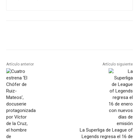
Artículo anterior
Artículo siguiente
La Superliga de League of
Legends regresa el 16 de