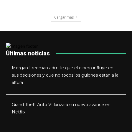
Cargar más
Últimas noticias
Morgan Freeman admite que el dinero influye en
sus decisiones y que no todos los guiones están a la
altura
Grand Theft Auto VI lanzará su nuevo avance en
Netflix