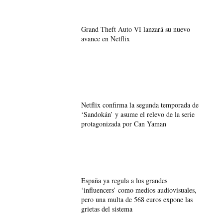
Grand Theft Auto VI lanzará su nuevo
avance en Netflix
Netflix confirma la segunda temporada de
‘Sandokán’ y asume el relevo de la serie
protagonizada por Can Yaman
España ya regula a los grandes
‘influencers’ como medios audiovisuales,
pero una multa de 568 euros expone las
grietas del sistema