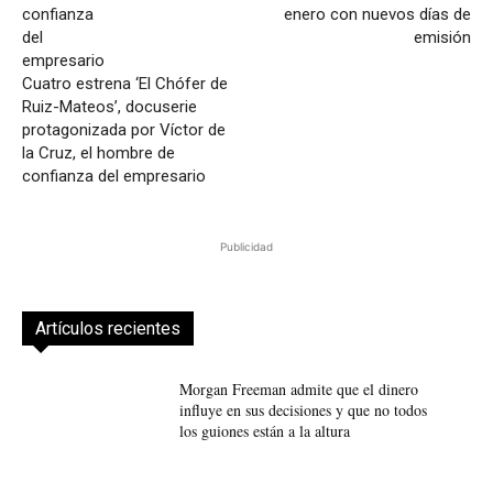
enero con nuevos días de
emisión
Cuatro estrena ‘El Chófer de
Ruiz-Mateos’, docuserie
protagonizada por Víctor de
la Cruz, el hombre de
confianza del empresario
Publicidad
Artículos recientes
Morgan Freeman admite que el dinero
influye en sus decisiones y que no todos
los guiones están a la altura