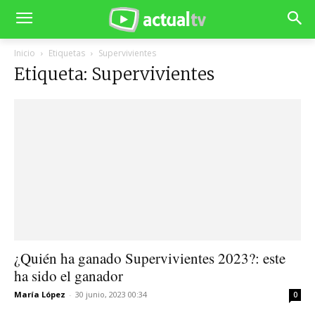
Inicio
Etiquetas
Supervivientes
Etiqueta: Supervivientes
¿Quién ha ganado Supervivientes 2023?: este
ha sido el ganador
María López
-
30 junio, 2023 00:34
0