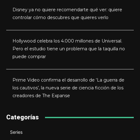
Disney ya no quiere recomendarte qué ver: quiere
controlar cómo descubres que quieres verlo
Hollywood celebra los 4.000 millones de Universal.
Pero el estudio tiene un problema que la taquilla no
puede comprar
Prime Video confirma el desarrollo de ‘La guerra de
los cautivos’, la nueva serie de ciencia ficción de los
creadores de The Expanse
Categorías
Series