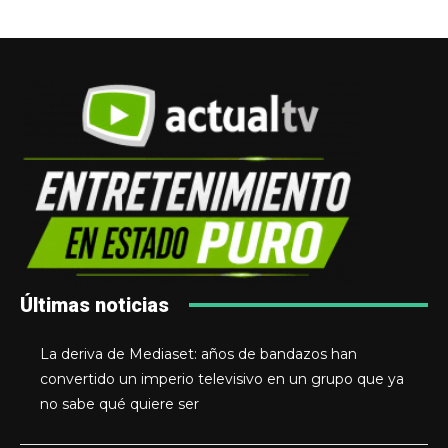
Últimas noticias
La deriva de Mediaset: años de bandazos han
convertido un imperio televisivo en un grupo que ya
no sabe qué quiere ser