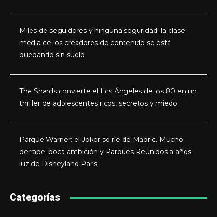
Miles de seguidores y ninguna seguridad: la clase
media de los creadores de contenido se está
quedando sin suelo
The Shards convierte el Los Ángeles de los 80 en un
thriller de adolescentes ricos, secretos y miedo
Parque Warner: el Joker se ríe de Madrid. Mucho
derrape, poca ambición y Parques Reunidos a años
luz de Disneyland París
Categorías