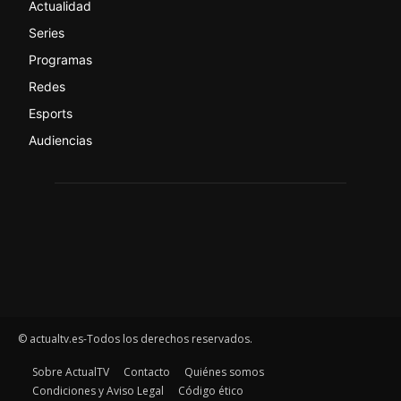
Actualidad
Series
Programas
Redes
Esports
Audiencias
© actualtv.es-Todos los derechos reservados.
Sobre ActualTV
Contacto
Quiénes somos
Condiciones y Aviso Legal
Código ético