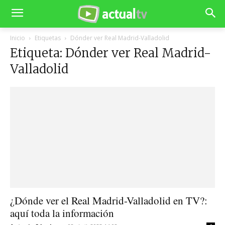
Inicio
Etiquetas
Dónder ver Real Madrid-Valladolid
Etiqueta: Dónder ver Real Madrid-
Valladolid
¿Dónde ver el Real Madrid-Valladolid en TV?:
aquí toda la información