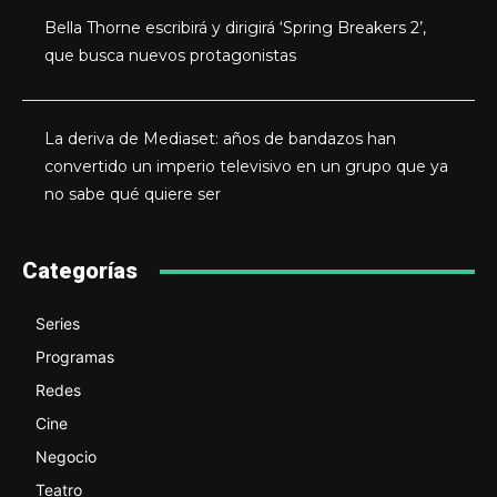
Bella Thorne escribirá y dirigirá ‘Spring Breakers 2’,
que busca nuevos protagonistas
La deriva de Mediaset: años de bandazos han
convertido un imperio televisivo en un grupo que ya
no sabe qué quiere ser
Categorías
Series
Programas
Redes
Cine
Negocio
Teatro