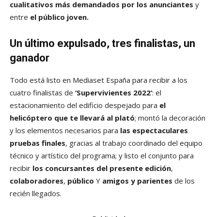
cualitativos más demandados por los anunciantes
y
entre
el público joven.
Un último expulsado, tres finalistas, un
ganador
Todo está listo en Mediaset España para recibir a los
cuatro finalistas de
‘Supervivientes 2022’
: el
estacionamiento del edificio despejado para
el
helicóptero que te llevará al plató
; montó la decoración
y los elementos necesarios para
las espectaculares
pruebas finales
, gracias al trabajo coordinado del equipo
técnico y artístico del programa; y listo el conjunto para
recibir
los concursantes del presente
edición
,
colaboradores
,
público
Y
amigos
y parientes
de los
recién llegados.