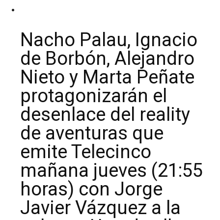
Nacho Palau, Ignacio
de Borbón, Alejandro
Nieto y Marta Peñate
protagonizarán el
desenlace del reality
de aventuras que
emite Telecinco
mañana jueves (21:55
horas) con Jorge
Javier Vázquez a la