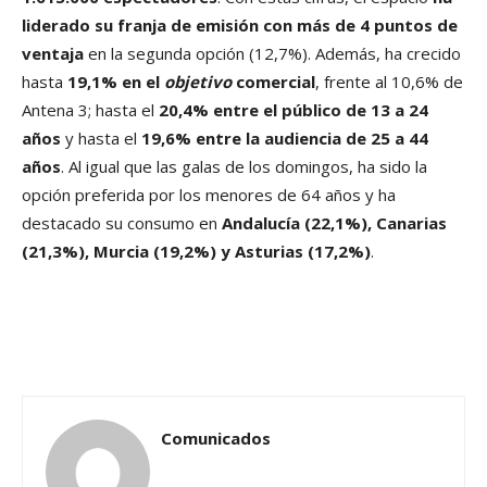
liderado su franja de emisión con más de 4 puntos de
ventaja
en la segunda opción (12,7%). Además, ha crecido
hasta
19,1% en el
objetivo
comercial
, frente al 10,6% de
Antena 3; hasta el
20,4% entre el público de 13 a 24
años
y hasta el
19,6% entre la audiencia de 25 a 44
años
. Al igual que las galas de los domingos, ha sido la
opción preferida por los menores de 64 años y ha
destacado su consumo en
Andalucía (22,1%), Canarias
(21,3%), Murcia (19,2%) y Asturias (17,2%)
.
Comunicados