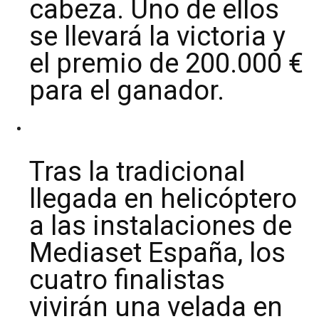
cabeza. Uno de ellos
se llevará la victoria y
el premio de 200.000 €
para el ganador.
Tras la tradicional
llegada en helicóptero
a las instalaciones de
Mediaset España, los
cuatro finalistas
vivirán una velada en