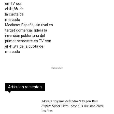
Mediaset España, sin rival en
target comercial, lidera la
inversión publicitaria del
primer semestre en TV con
el 41,8% de la cuota de
mercado
Publicidad
Artículos recientes
Akira Toriyama defendió ‘Dragon Ball
Super: Super Hero’ pese a la división entre
los fans