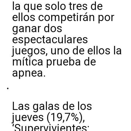
la que solo tres de
ellos competirán por
ganar dos
espectaculares
juegos, uno de ellos la
mítica prueba de
apnea.
Las galas de los
jueves (19,7%),
‘Supervivientes: