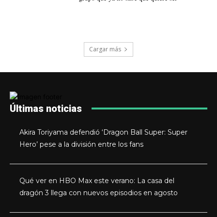
Cargar más
Últimas noticias
Akira Toriyama defendió ‘Dragon Ball Super: Super
Hero’ pese a la división entre los fans
Qué ver en HBO Max este verano: La casa del
dragón 3 llega con nuevos episodios en agosto