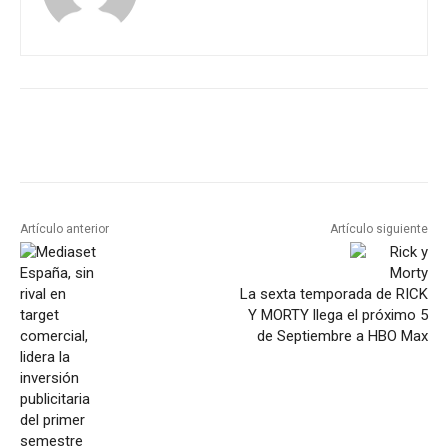
Artículo anterior
Artículo siguiente
La sexta temporada de RICK
Y MORTY llega el próximo 5
de Septiembre a HBO Max