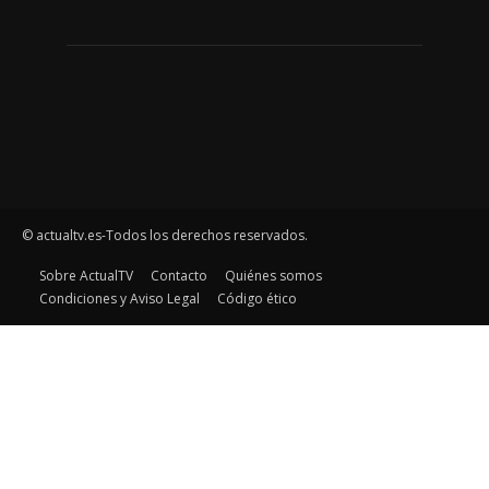
© actualtv.es-Todos los derechos reservados.
Sobre ActualTV
Contacto
Quiénes somos
Condiciones y Aviso Legal
Código ético