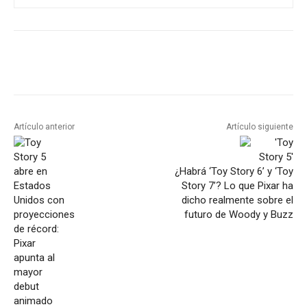
Artículo anterior
Artículo siguiente
¿Habrá ‘Toy Story 6’ y ‘Toy
Story 7’? Lo que Pixar ha
dicho realmente sobre el
futuro de Woody y Buzz