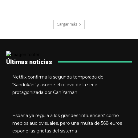
Cargar más
Últimas noticias
Netflix confirma la segunda temporada de
‘Sandokán’ y asume el relevo de la serie
protagonizada por Can Yaman
España ya regula a los grandes ‘influencers’ como
medios audiovisuales, pero una multa de 568 euros
expone las grietas del sistema