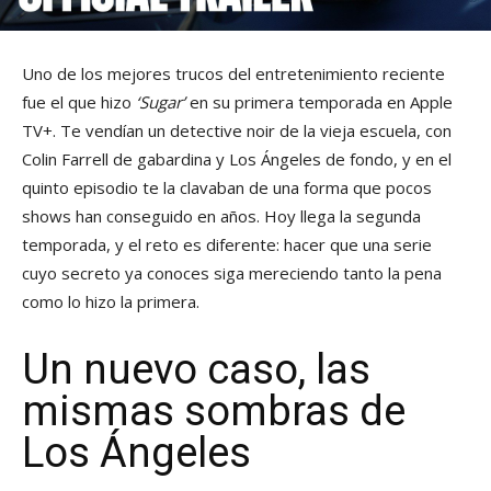
Uno de los mejores trucos del entretenimiento reciente
fue el que hizo
‘Sugar’
en su primera temporada en Apple
TV+. Te vendían un detective noir de la vieja escuela, con
Colin Farrell de gabardina y Los Ángeles de fondo, y en el
quinto episodio te la clavaban de una forma que pocos
shows han conseguido en años. Hoy llega la segunda
temporada, y el reto es diferente: hacer que una serie
cuyo secreto ya conoces siga mereciendo tanto la pena
como lo hizo la primera.
Un nuevo caso, las
mismas sombras de
Los Ángeles