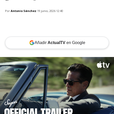
Por
Antonio Sánchez
19 junio, 2026 12:40
Añadir
ActualTV
en Google