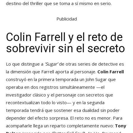
destino del thriller que se toma a sí mismo en serio.
Publicidad
Colin Farrell y el reto de
sobrevivir sin el secreto
Lo que distingue a
‘Sugar’
de otras series de detective es
la dimensión que Farrell aporta al personaje.
Colin Farrell
construyó en la primera temporada un John Sugar que
operaba en dos registros simultáneamente —el
investigador clásico y el personaje con secretos que
recontextualizan todo lo visto— y en la segunda
temporada tendrá que sostener esa dualidad sin poder
depender del efecto sorpresa. El reto no es menor. Para
acompañarle llega un reparto completamente nuevo:
Tony