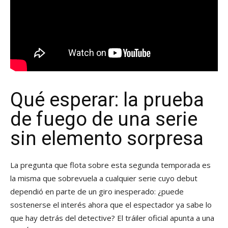
Qué esperar: la prueba
de fuego de una serie
sin elemento sorpresa
La pregunta que flota sobre esta segunda temporada es
la misma que sobrevuela a cualquier serie cuyo debut
dependió en parte de un giro inesperado: ¿puede
sostenerse el interés ahora que el espectador ya sabe lo
que hay detrás del detective? El tráiler oficial apunta a una