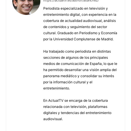
https://actualtv.es/author/asanchez/
Periodista especializado en televisión y
entretenimiento digital, con experiencia en la
cobertura de actualidad audiovisual, análisis
de contenidos y seguimiento del sector
cultural. Graduado en Periodismo y Economía
por la Universidad Complutense de Madrid.
Ha trabajado como periodista en distintas
secciones de algunos de los principales
medios de comunicación de España, lo que le
ha permitido desarrollar una visión amplia del
panorama mediático y consolidar su interés
por la información cultural y el
entretenimiento.
En ActualTV se encarga de la cobertura
relacionada con televisión, plataformas
digitales y tendencias del entretenimiento
audiovisual.