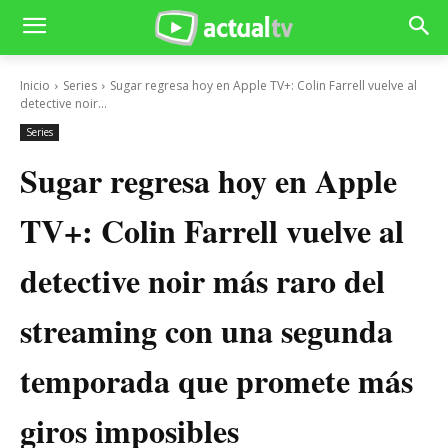
Inicio
Series
Sugar regresa hoy en Apple TV+: Colin Farrell vuelve al
detective noir...
Series
Sugar regresa hoy en Apple
TV+: Colin Farrell vuelve al
detective noir más raro del
streaming con una segunda
temporada que promete más
giros imposibles