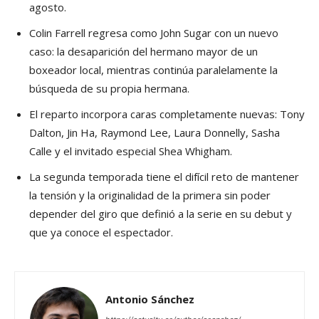
agosto.
Colin Farrell regresa como John Sugar con un nuevo
caso: la desaparición del hermano mayor de un
boxeador local, mientras continúa paralelamente la
búsqueda de su propia hermana.
El reparto incorpora caras completamente nuevas: Tony
Dalton, Jin Ha, Raymond Lee, Laura Donnelly, Sasha
Calle y el invitado especial Shea Whigham.
La segunda temporada tiene el difícil reto de mantener
la tensión y la originalidad de la primera sin poder
depender del giro que definió a la serie en su debut y
que ya conoce el espectador.
Antonio Sánchez