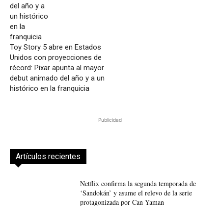
Toy Story 5 abre en Estados
Unidos con proyecciones de
récord: Pixar apunta al mayor
debut animado del año y a un
histórico en la franquicia
Publicidad
Artículos recientes
Netflix confirma la segunda temporada de
‘Sandokán’ y asume el relevo de la serie
protagonizada por Can Yaman