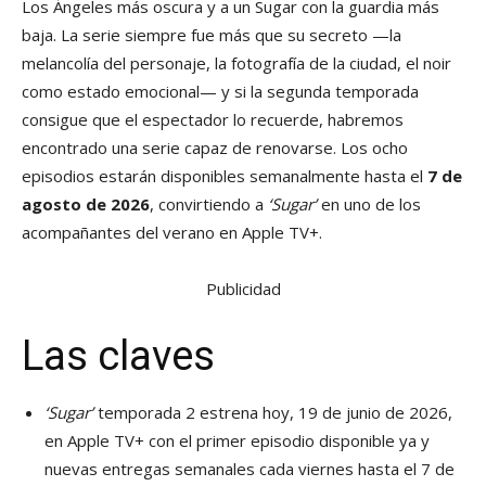
Los Ángeles más oscura y a un Sugar con la guardia más
baja. La serie siempre fue más que su secreto —la
melancolía del personaje, la fotografía de la ciudad, el noir
como estado emocional— y si la segunda temporada
consigue que el espectador lo recuerde, habremos
encontrado una serie capaz de renovarse. Los ocho
episodios estarán disponibles semanalmente hasta el
7 de
agosto de 2026
, convirtiendo a
‘Sugar’
en uno de los
acompañantes del verano en Apple TV+.
Publicidad
Las claves
‘Sugar’
temporada 2 estrena hoy, 19 de junio de 2026,
en Apple TV+ con el primer episodio disponible ya y
nuevas entregas semanales cada viernes hasta el 7 de