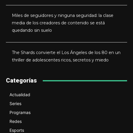
Miles de seguidores y ninguna seguridad: la clase
media de los creadores de contenido se está
quedando sin suelo
The Shards convierte el Los Ángeles de los 80 en un
thriller de adolescentes ricos, secretos y miedo
Categorías
Actualidad
Series
Programas
Redes
Esports