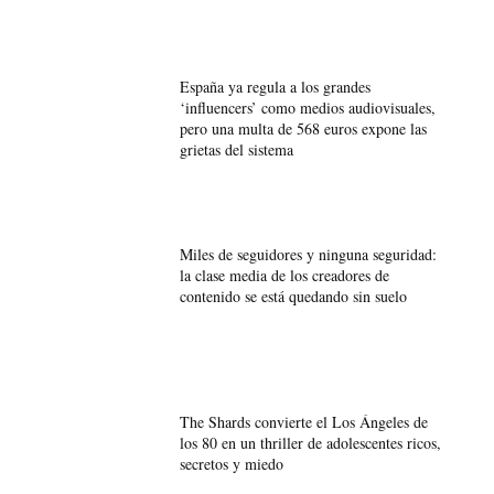
España ya regula a los grandes
‘influencers’ como medios audiovisuales,
pero una multa de 568 euros expone las
grietas del sistema
Miles de seguidores y ninguna seguridad:
la clase media de los creadores de
contenido se está quedando sin suelo
The Shards convierte el Los Ángeles de
los 80 en un thriller de adolescentes ricos,
secretos y miedo