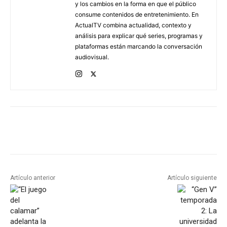
y los cambios en la forma en que el público
consume contenidos de entretenimiento. En
ActualTV combina actualidad, contexto y
análisis para explicar qué series, programas y
plataformas están marcando la conversación
audiovisual.
Artículo anterior
Artículo siguiente