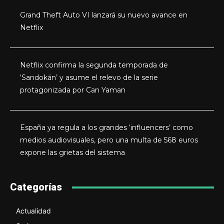
Grand Theft Auto VI lanzará su nuevo avance en
Netflix
Netflix confirma la segunda temporada de
‘Sandokán’ y asume el relevo de la serie
protagonizada por Can Yaman
España ya regula a los grandes ‘influencers’ como
medios audiovisuales, pero una multa de 568 euros
expone las grietas del sistema
Categorías
Actualidad