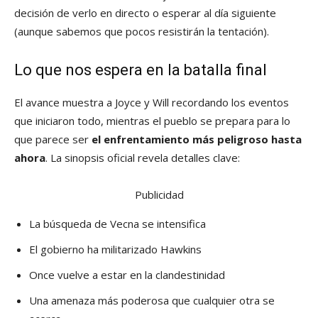
decisión de verlo en directo o esperar al día siguiente
(aunque sabemos que pocos resistirán la tentación).
Lo que nos espera en la batalla final
El avance muestra a Joyce y Will recordando los eventos
que iniciaron todo, mientras el pueblo se prepara para lo
que parece ser
el enfrentamiento más peligroso hasta
ahora
. La sinopsis oficial revela detalles clave:
Publicidad
La búsqueda de Vecna se intensifica
El gobierno ha militarizado Hawkins
Once vuelve a estar en la clandestinidad
Una amenaza más poderosa que cualquier otra se