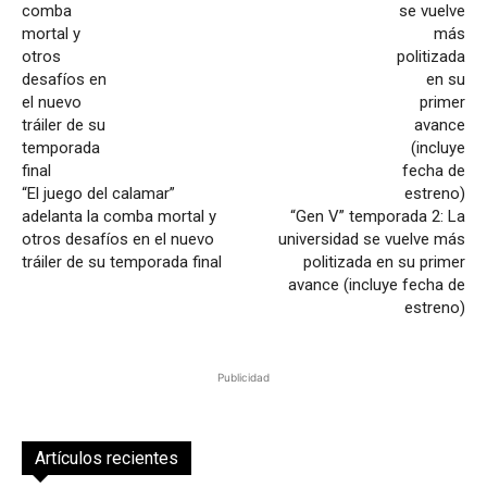
“El juego del calamar”
adelanta la comba mortal y
“Gen V” temporada 2: La
otros desafíos en el nuevo
universidad se vuelve más
tráiler de su temporada final
politizada en su primer
avance (incluye fecha de
estreno)
Publicidad
Artículos recientes