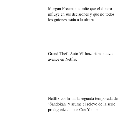
Morgan Freeman admite que el dinero
influye en sus decisiones y que no todos
los guiones están a la altura
Grand Theft Auto VI lanzará su nuevo
avance en Netflix
Netflix confirma la segunda temporada de
‘Sandokán’ y asume el relevo de la serie
protagonizada por Can Yaman