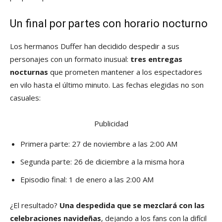
Un final por partes con horario nocturno
Los hermanos Duffer han decidido despedir a sus
personajes con un formato inusual:
tres entregas
nocturnas
que prometen mantener a los espectadores
en vilo hasta el último minuto. Las fechas elegidas no son
casuales:
Publicidad
Primera parte: 27 de noviembre a las 2:00 AM
Segunda parte: 26 de diciembre a la misma hora
Episodio final: 1 de enero a las 2:00 AM
¿El resultado?
Una despedida que se mezclará con las
celebraciones navideñas
, dejando a los fans con la difícil