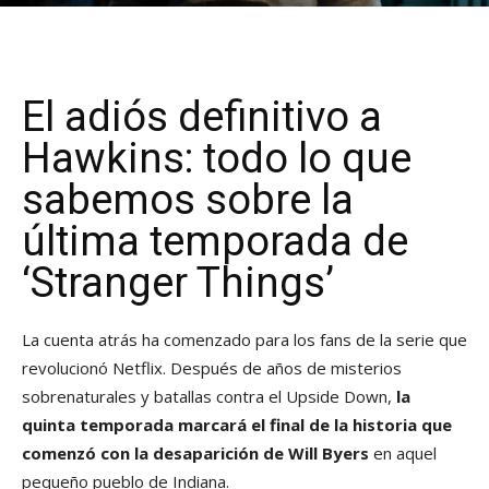
El adiós definitivo a
Hawkins: todo lo que
sabemos sobre la
última temporada de
‘Stranger Things’
La cuenta atrás ha comenzado para los fans de la serie que
revolucionó Netflix. Después de años de misterios
sobrenaturales y batallas contra el Upside Down,
la
quinta temporada marcará el final de la historia que
comenzó con la desaparición de Will Byers
en aquel
pequeño pueblo de Indiana.