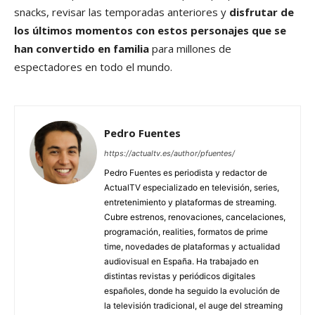
snacks, revisar las temporadas anteriores y
disfrutar de
los últimos momentos con estos personajes que se
han convertido en familia
para millones de
espectadores en todo el mundo.
Pedro Fuentes
https://actualtv.es/author/pfuentes/
Pedro Fuentes es periodista y redactor de
ActualTV especializado en televisión, series,
entretenimiento y plataformas de streaming.
Cubre estrenos, renovaciones, cancelaciones,
programación, realities, formatos de prime
time, novedades de plataformas y actualidad
audiovisual en España. Ha trabajado en
distintas revistas y periódicos digitales
españoles, donde ha seguido la evolución de
la televisión tradicional, el auge del streaming