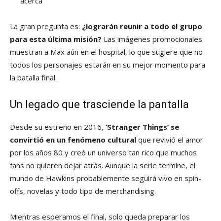
acerca
La gran pregunta es:
¿lograrán reunir a todo el grupo
para esta última misión?
Las imágenes promocionales
muestran a Max aún en el hospital, lo que sugiere que no
todos los personajes estarán en su mejor momento para
la batalla final.
Un legado que trasciende la pantalla
Desde su estreno en 2016,
‘Stranger Things’ se
convirtió en un fenómeno cultural
que revivió el amor
por los años 80 y creó un universo tan rico que muchos
fans no quieren dejar atrás. Aunque la serie termine, el
mundo de Hawkins probablemente seguirá vivo en spin-
offs, novelas y todo tipo de merchandising.
Mientras esperamos el final, solo queda preparar los