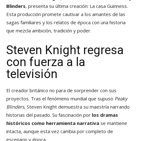
Blinders
, presenta su última creación: La casa Guinness.
Esta producción promete cautivar a los amantes de las
sagas familiares y los relatos de época con una historia
que mezcla ambición, tradición y poder.
Steven Knight regresa
con fuerza a la
televisión
El creador británico no para de sorprender con sus
proyectos. Tras el fenómeno mundial que supuso
Peaky
Blinders
, Steven Knight demuestra su maestría narrando
historias del pasado. Su fascinación por
los dramas
históricos como herramienta narrativa
se mantiene
intacta, aunque esta vez cambia por completo de
escenario y época.