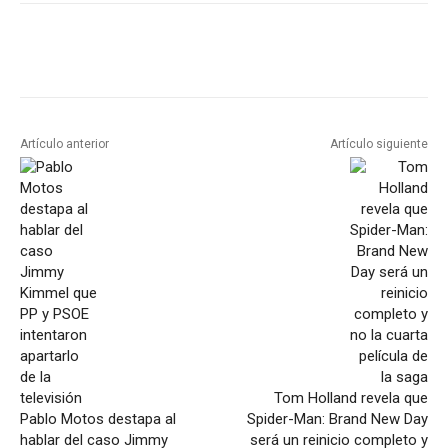
Artículo anterior
Artículo siguiente
Tom Holland revela que
Pablo Motos destapa al
Spider-Man: Brand New Day
hablar del caso Jimmy
será un reinicio completo y