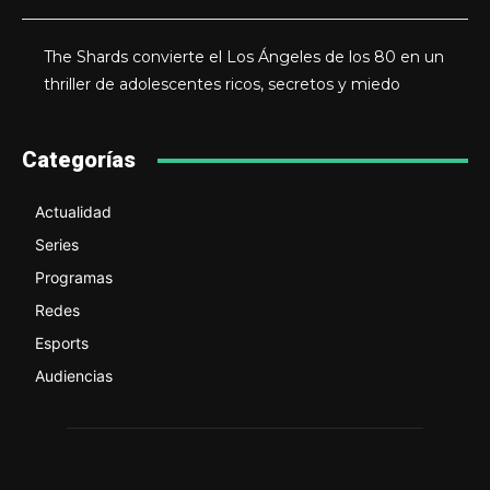
The Shards convierte el Los Ángeles de los 80 en un
thriller de adolescentes ricos, secretos y miedo
Categorías
Actualidad
Series
Programas
Redes
Esports
Audiencias