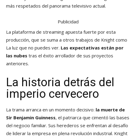
más respetados del panorama televisivo actual.
Publicidad
La plataforma de streaming apuesta fuerte por esta
producción, que se suma a otros trabajos de Knight como
La luz que no puedes ver.
Las expectativas están por
las nubes
tras el éxito arrollador de sus proyectos
anteriores.
La historia detrás del
imperio cervecero
La trama arranca en un momento decisivo:
la muerte de
Sir Benjamin Guinness
, el patriarca que cimentó las bases
del negocio familiar. Sus herederos se enfrentan al desafío
de liderar la empresa en plena revolución industrial. Knight