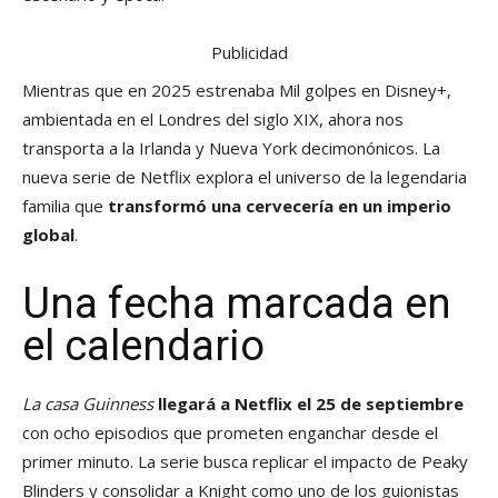
Publicidad
Mientras que en 2025 estrenaba Mil golpes en Disney+,
ambientada en el Londres del siglo XIX, ahora nos
transporta a la Irlanda y Nueva York decimonónicos. La
nueva serie de Netflix explora el universo de la legendaria
familia que
transformó una cervecería en un imperio
global
.
Una fecha marcada en
el calendario
La casa Guinness
llegará a Netflix el 25 de septiembre
con ocho episodios que prometen enganchar desde el
primer minuto. La serie busca replicar el impacto de Peaky
Blinders y consolidar a Knight como uno de los guionistas