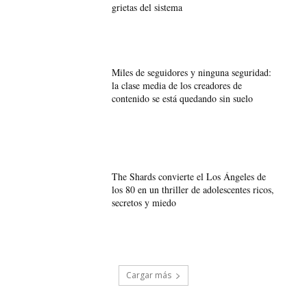
grietas del sistema
Miles de seguidores y ninguna seguridad:
la clase media de los creadores de
contenido se está quedando sin suelo
The Shards convierte el Los Ángeles de
los 80 en un thriller de adolescentes ricos,
secretos y miedo
Cargar más