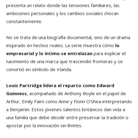
presenta un relato donde las tensiones familiares, las
ambiciones personales y los cambios sociales chocan
constantemente.
No se trata de una biografía documental, sino de un drama
inspirado en hechos reales. La serie muestra cómo
lo
empresarial y lo íntimo se entrelazan
para explicar el
nacimiento de una marca que trascendió fronteras y se
convirtió en símbolo de Irlanda.
Louis Partridge lidera el reparto como Edward
Guinness
, acompañado de Anthony Boyle en el papel de
Arthur, Emily Fairn como Anne y Fionn O’Shea interpretando
a Benjamin. Estos jóvenes talentos británicos dan vida a
una familia que debe decidir entre preservar la tradición o
apostar por la innovación sin límites.