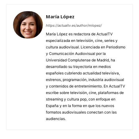
María López
https://actualtv.es/author/mlopez/
María López es redactora de ActualTV
especializada en televisión, cine, series y
cultura audiovisual. Licenciada en Periodismo
y Comunicación Audiovisual por la
Universidad Complutense de Madrid, ha
desarrollado su trayectoria en medios
españoles cubriendo actualidad televisiva,
estrenos, programación, industria audiovisual
y contenidos de entretenimiento. En ActualTV
escribe sobre televisión, cine, plataformas de
streaming y cultura pop, con enfoque en
España y en la forma en que los nuevos
formatos audiovisuales conectan con las
audiencias.