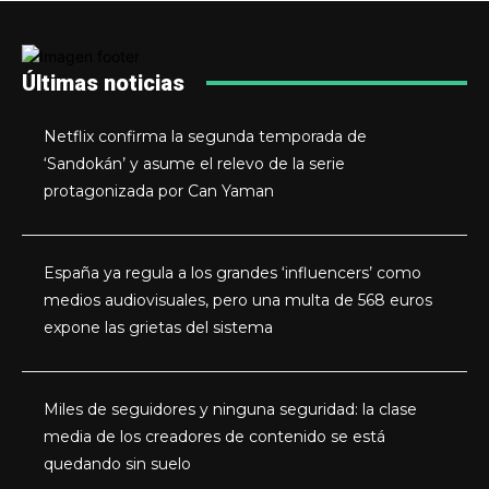
Últimas noticias
Netflix confirma la segunda temporada de
‘Sandokán’ y asume el relevo de la serie
protagonizada por Can Yaman
España ya regula a los grandes ‘influencers’ como
medios audiovisuales, pero una multa de 568 euros
expone las grietas del sistema
Miles de seguidores y ninguna seguridad: la clase
media de los creadores de contenido se está
quedando sin suelo