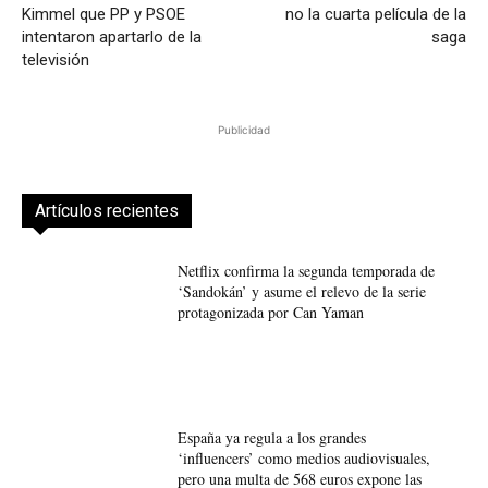
Kimmel que PP y PSOE
no la cuarta película de la
intentaron apartarlo de la
saga
televisión
Publicidad
Artículos recientes
Netflix confirma la segunda temporada de
‘Sandokán’ y asume el relevo de la serie
protagonizada por Can Yaman
España ya regula a los grandes
‘influencers’ como medios audiovisuales,
pero una multa de 568 euros expone las