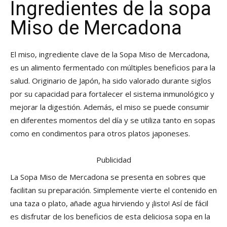
Ingredientes de la sopa
Miso de Mercadona
El miso, ingrediente clave de la Sopa Miso de Mercadona,
es un alimento fermentado con múltiples beneficios para la
salud. Originario de Japón, ha sido valorado durante siglos
por su capacidad para fortalecer el sistema inmunológico y
mejorar la digestión. Además, el miso se puede consumir
en diferentes momentos del día y se utiliza tanto en sopas
como en condimentos para otros platos japoneses.
Publicidad
La Sopa Miso de Mercadona se presenta en sobres que
facilitan su preparación. Simplemente vierte el contenido en
una taza o plato, añade agua hirviendo y ¡listo! Así de fácil
es disfrutar de los beneficios de esta deliciosa sopa en la