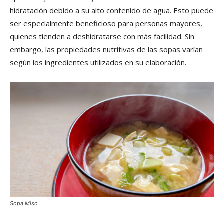
hidratación debido a su alto contenido de agua. Esto puede
ser especialmente beneficioso para personas mayores,
quienes tienden a deshidratarse con más facilidad. Sin
embargo, las propiedades nutritivas de las sopas varían
según los ingredientes utilizados en su elaboración.
Sopa Miso