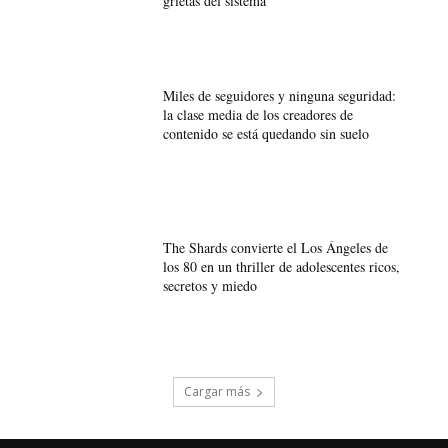
grietas del sistema
Miles de seguidores y ninguna seguridad:
la clase media de los creadores de
contenido se está quedando sin suelo
The Shards convierte el Los Ángeles de
los 80 en un thriller de adolescentes ricos,
secretos y miedo
Cargar más