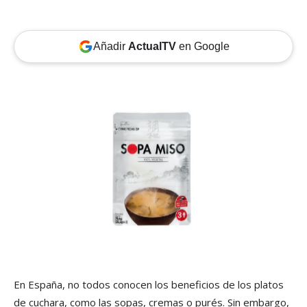
Añadir
ActualTV
en Google
En España, no todos conocen los beneficios de los platos
de cuchara, como las sopas, cremas o purés. Sin embargo,