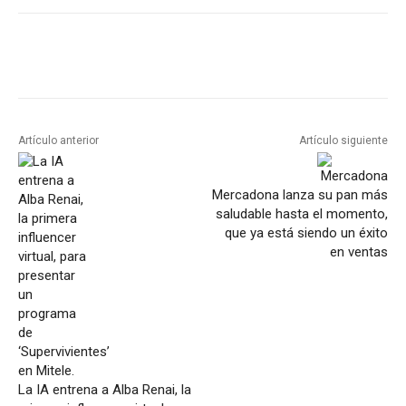
Artículo anterior
Artículo siguiente
Mercadona lanza su pan más
saludable hasta el momento,
que ya está siendo un éxito
en ventas
La IA entrena a Alba Renai, la