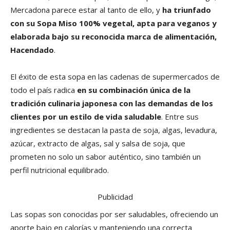
Mercadona parece estar al tanto de ello, y
ha triunfado
con su Sopa Miso 100% vegetal, apta para veganos y
elaborada bajo su reconocida marca de alimentación,
Hacendado
.
El éxito de esta sopa en las cadenas de supermercados de
todo el país radica
en su combinación única de la
tradición culinaria japonesa con las demandas de los
clientes por un estilo de vida saludable
. Entre sus
ingredientes se destacan la pasta de soja, algas, levadura,
azúcar, extracto de algas, sal y salsa de soja, que
prometen no solo un sabor auténtico, sino también un
perfil nutricional equilibrado.
Publicidad
Las sopas son conocidas por ser saludables, ofreciendo un
aporte bajo en calorías y manteniendo una correcta