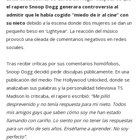
el rapero Snoop Dogg generara controversia al
admitir que le había cogido “miedo de ir al cine” con
su nieto
debido a la escena donde dos mujeres se dan un
pequeño beso en ‘Lightyear’. La reacción del músico
provocó una oleada de comentarios negativos en redes
sociales.
Tras recibir críticas por sus comentarios homófobos,
Snoop Dogg decidió pedir disculpas públicamente. En una
publicación del medio The Hollywood Unlocked, donde se
analizaban sus palabras y la personalidad televisiva TS
Madison lo criticaba, el rapero escribió:
“Me pilló
desprevenido y no tenía respuesta para mi nieto. Todos
mis amigos gays que saben cómo soy me han estado
llamando con cariño. Lo siento por no tener las respuestas
para un niño de seis años. Enséñame a aprender. No soy
perfecto”.