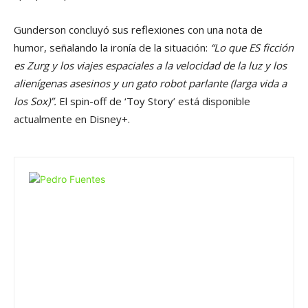
Gunderson concluyó sus reflexiones con una nota de
humor, señalando la ironía de la situación:
“Lo que ES ficción
es Zurg y los viajes espaciales a la velocidad de la luz y los
alienígenas asesinos y un gato robot parlante (larga vida a
los Sox)”.
El spin-off de ‘Toy Story’ está disponible
actualmente en Disney+.