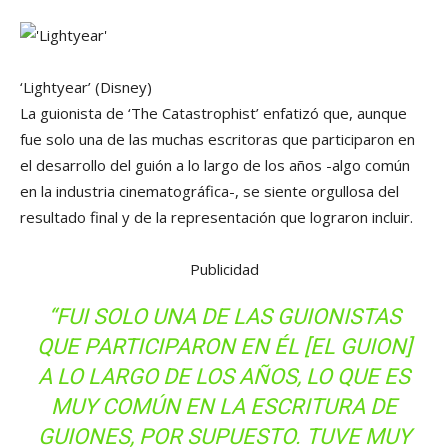
‘Lightyear’
(Disney)
La guionista de ‘The Catastrophist’ enfatizó que, aunque
fue solo una de las muchas escritoras que participaron en
el desarrollo del guión a lo largo de los años -algo común
en la industria cinematográfica-, se siente orgullosa del
resultado final y de la representación que lograron incluir.
Publicidad
“FUI SOLO UNA DE LAS GUIONISTAS
QUE PARTICIPARON EN ÉL [EL GUION]
A LO LARGO DE LOS AÑOS, LO QUE ES
MUY COMÚN EN LA ESCRITURA DE
GUIONES, POR SUPUESTO. TUVE MUY