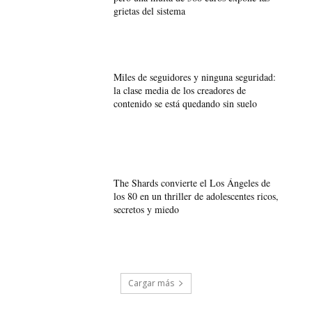
grietas del sistema
Miles de seguidores y ninguna seguridad:
la clase media de los creadores de
contenido se está quedando sin suelo
The Shards convierte el Los Ángeles de
los 80 en un thriller de adolescentes ricos,
secretos y miedo
Cargar más