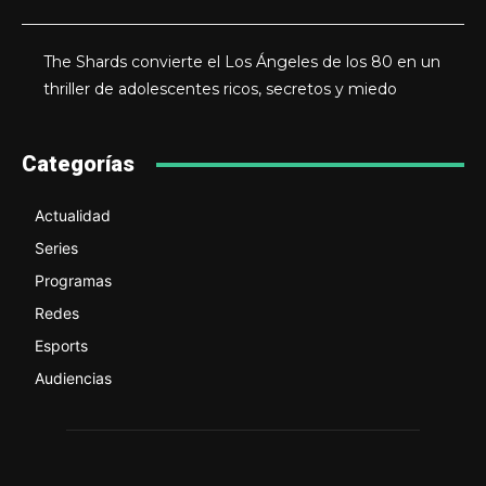
The Shards convierte el Los Ángeles de los 80 en un
thriller de adolescentes ricos, secretos y miedo
Categorías
Actualidad
Series
Programas
Redes
Esports
Audiencias