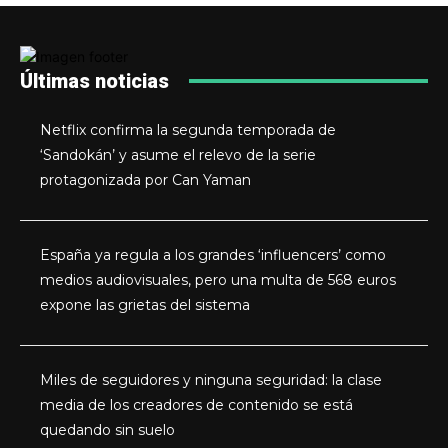
Últimas noticias
Netflix confirma la segunda temporada de
‘Sandokán’ y asume el relevo de la serie
protagonizada por Can Yaman
España ya regula a los grandes ‘influencers’ como
medios audiovisuales, pero una multa de 568 euros
expone las grietas del sistema
Miles de seguidores y ninguna seguridad: la clase
media de los creadores de contenido se está
quedando sin suelo