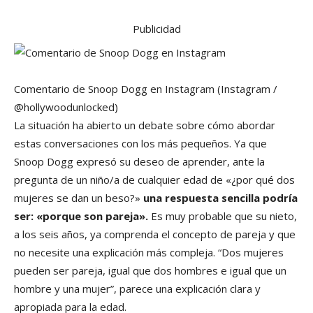
Publicidad
Comentario de Snoop Dogg en Instagram
(Instagram /
@hollywoodunlocked)
La situación ha abierto un debate sobre cómo abordar
estas conversaciones con los más pequeños. Ya que
Snoop Dogg expresó su deseo de aprender, ante la
pregunta de un niño/a de cualquier edad de «¿por qué dos
mujeres se dan un beso?»
una respuesta sencilla podría
ser: «porque son pareja».
Es muy probable que su nieto,
a los seis años, ya comprenda el concepto de pareja y que
no necesite una explicación más compleja. “Dos mujeres
pueden ser pareja, igual que dos hombres e igual que un
hombre y una mujer”, parece una explicación clara y
apropiada para la edad.