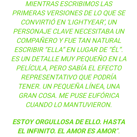
MIENTRAS ESCRIBIMOS LAS
PRIMERAS VERSIONES DE LO QUE SE
CONVIRTIÓ EN ‘LIGHTYEAR’, UN
PERSONAJE CLAVE NECESITABA UN
COMPAÑERO Y FUE TAN NATURAL
ESCRIBIR “ELLA” EN LUGAR DE “ÉL”.
ES UN DETALLE MUY PEQUEÑO EN LA
PELÍCULA, PERO SABÍA EL EFECTO
REPRESENTATIVO QUE PODRÍA
TENER. UN PEQUEÑA LÍNEA, UNA
GRAN COSA. ME PUSE EUFÓRICA
CUANDO LO MANTUVIERON.
ESTOY ORGULLOSA DE ELLO. HASTA
EL INFINITO. EL AMOR ES AMOR
“.