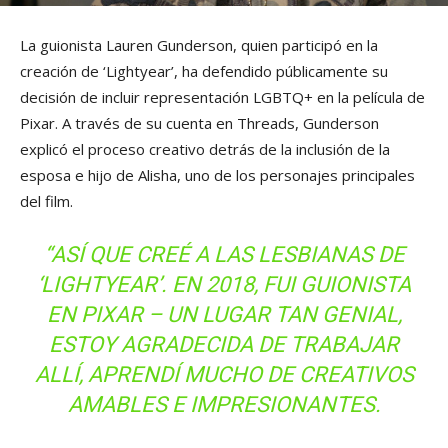
La guionista Lauren Gunderson, quien participó en la
creación de ‘Lightyear’, ha defendido públicamente su
decisión de incluir representación LGBTQ+ en la película de
Pixar. A través de su cuenta en Threads, Gunderson
explicó el proceso creativo detrás de la inclusión de la
esposa e hijo de Alisha, uno de los personajes principales
del film.
“ASÍ QUE CREÉ A LAS LESBIANAS DE
‘LIGHTYEAR’. EN 2018, FUI GUIONISTA
EN PIXAR – UN LUGAR TAN GENIAL,
ESTOY AGRADECIDA DE TRABAJAR
ALLÍ, APRENDÍ MUCHO DE CREATIVOS
AMABLES E IMPRESIONANTES.