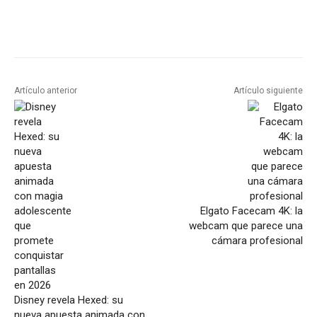
Artículo anterior
Artículo siguiente
Elgato Facecam 4K: la
webcam que parece una
cámara profesional
Disney revela Hexed: su
nueva apuesta animada con