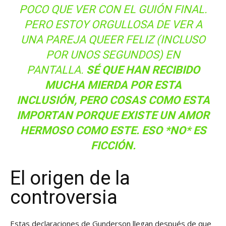
POCO QUE VER CON EL GUIÓN FINAL.
PERO ESTOY ORGULLOSA DE VER A
UNA PAREJA QUEER FELIZ (INCLUSO
POR UNOS SEGUNDOS) EN
PANTALLA.
SÉ QUE HAN RECIBIDO
MUCHA MIERDA POR ESTA
INCLUSIÓN, PERO COSAS COMO ESTA
IMPORTAN PORQUE EXISTE UN AMOR
HERMOSO COMO ESTE. ESO *NO* ES
FICCIÓN.
El origen de la
controversia
Estas declaraciones de Gunderson llegan después de que