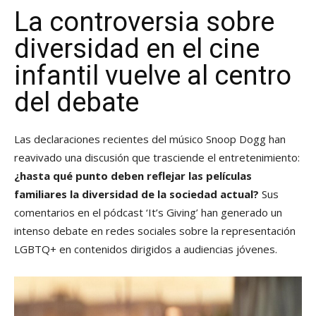
La controversia sobre
diversidad en el cine
infantil vuelve al centro
del debate
Las declaraciones recientes del músico Snoop Dogg han
reavivado una discusión que trasciende el entretenimiento:
¿hasta qué punto deben reflejar las películas
familiares la diversidad de la sociedad actual?
Sus
comentarios en el pódcast ‘It’s Giving’ han generado un
intenso debate en redes sociales sobre la representación
LGBTQ+ en contenidos dirigidos a audiencias jóvenes.