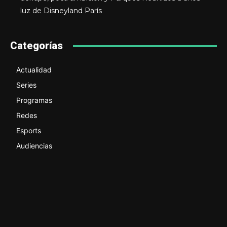
luz de Disneyland París
Categorías
Actualidad
Series
Programas
Redes
Esports
Audiencias