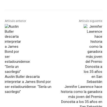
Artículo anterior
Artículo siguiente
Austin Butler descarta
interpretar a James Bond por
ser estadounidense: “Sería un
Jennifer Lawrence hace
sacrilegio”
historia como la ganadora
más joven del Premio
Donostia a los 35 años en
San Sebastián