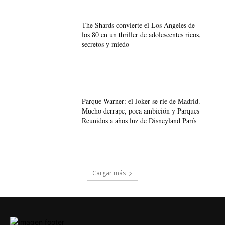
The Shards convierte el Los Ángeles de
los 80 en un thriller de adolescentes ricos,
secretos y miedo
Parque Warner: el Joker se ríe de Madrid.
Mucho derrape, poca ambición y Parques
Reunidos a años luz de Disneyland París
Cargar más