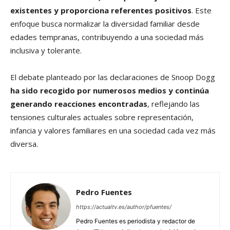
existentes y proporciona referentes positivos
. Este
enfoque busca normalizar la diversidad familiar desde
edades tempranas, contribuyendo a una sociedad más
inclusiva y tolerante.
El debate planteado por las declaraciones de Snoop Dogg
ha sido recogido por numerosos medios y continúa
generando reacciones encontradas
, reflejando las
tensiones culturales actuales sobre representación,
infancia y valores familiares en una sociedad cada vez más
diversa.
Pedro Fuentes
https://actualtv.es/author/pfuentes/
Pedro Fuentes es periodista y redactor de