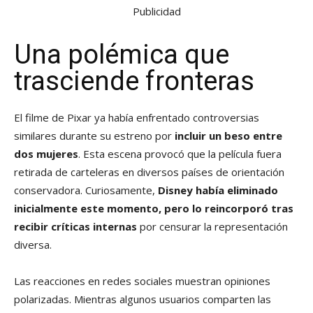
Publicidad
Una polémica que
trasciende fronteras
El filme de Pixar ya había enfrentado controversias
similares durante su estreno por
incluir un beso entre
dos mujeres
. Esta escena provocó que la película fuera
retirada de carteleras en diversos países de orientación
conservadora. Curiosamente,
Disney había eliminado
inicialmente este momento, pero lo reincorporó tras
recibir críticas internas
por censurar la representación
diversa.
Las reacciones en redes sociales muestran opiniones
polarizadas. Mientras algunos usuarios comparten las