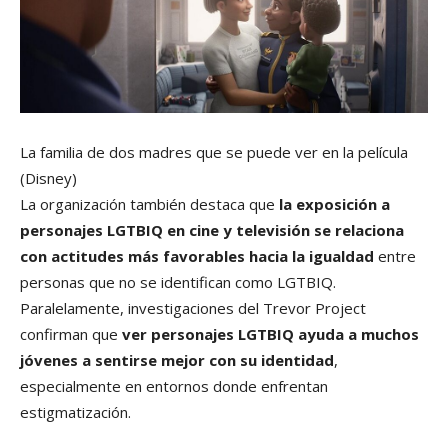
La familia de dos madres que se puede ver en la película
(Disney)
La organización también destaca que
la exposición a
personajes LGTBIQ en cine y televisión se relaciona
con actitudes más favorables hacia la igualdad
entre
personas que no se identifican como LGTBIQ.
Paralelamente, investigaciones del Trevor Project
confirman que
ver personajes LGTBIQ ayuda a muchos
jóvenes a sentirse mejor con su identidad
,
especialmente en entornos donde enfrentan
estigmatización.