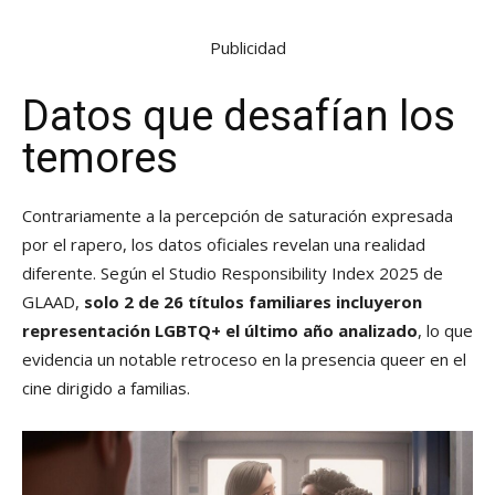
Publicidad
Datos que desafían los
temores
Contrariamente a la percepción de saturación expresada
por el rapero, los datos oficiales revelan una realidad
diferente. Según el Studio Responsibility Index 2025 de
GLAAD,
solo 2 de 26 títulos familiares incluyeron
representación LGBTQ+ el último año analizado
, lo que
evidencia un notable retroceso en la presencia queer en el
cine dirigido a familias.