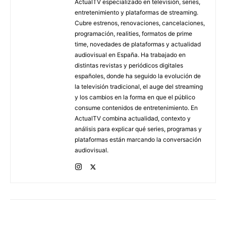
ActualTV especializado en televisión, series,
entretenimiento y plataformas de streaming.
Cubre estrenos, renovaciones, cancelaciones,
programación, realities, formatos de prime
time, novedades de plataformas y actualidad
audiovisual en España. Ha trabajado en
distintas revistas y periódicos digitales
españoles, donde ha seguido la evolución de
la televisión tradicional, el auge del streaming
y los cambios en la forma en que el público
consume contenidos de entretenimiento. En
ActualTV combina actualidad, contexto y
análisis para explicar qué series, programas y
plataformas están marcando la conversación
audiovisual.