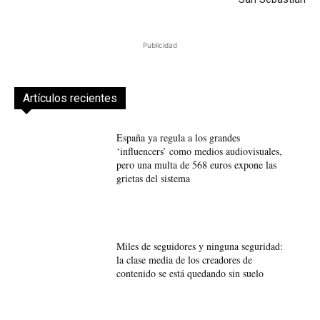
Publicidad
Artículos recientes
España ya regula a los grandes
‘influencers’ como medios audiovisuales,
pero una multa de 568 euros expone las
grietas del sistema
Miles de seguidores y ninguna seguridad:
la clase media de los creadores de
contenido se está quedando sin suelo