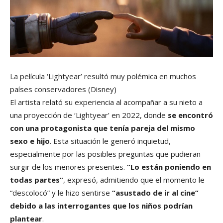
La película ‘Lightyear’ resultó muy polémica en muchos
países conservadores
(Disney)
El artista relató su experiencia al acompañar a su nieto a
una proyección de ‘Lightyear’ en 2022, donde
se encontró
con una protagonista que tenía pareja del mismo
sexo e hijo
. Esta situación le generó inquietud,
especialmente por las posibles preguntas que pudieran
surgir de los menores presentes.
“Lo están poniendo en
todas partes”
, expresó, admitiendo que el momento le
“descolocó” y le hizo sentirse
“asustado de ir al cine”
debido a las interrogantes que los niños podrían
plantear
.