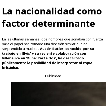
La nacionalidad como
factor determinante
En las últimas semanas, dos nombres que sonaban con fuerza
para el papel han tomado una decisión similar que ha
sorprendido a muchos.
Austin Butler, conocido por su
trabajo en ‘Elvis’ y su reciente colaboración con
Villeneuve en ‘Dune: Parte Dos’, ha descartado
públicamente la posibilidad de interpretar al espía
británico.
Publicidad