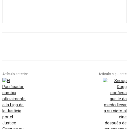
Artículo anterior
Artículo siguiente