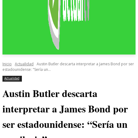
Inicio
Actualidad
Austin Butler descarta interpretar a James Bond por ser
estadounidense: "Sería un...
Actualidad
Austin Butler descarta
interpretar a James Bond por
ser estadounidense: “Sería un