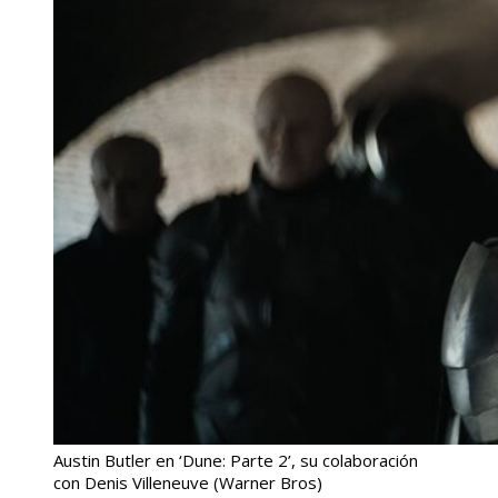
Austin Butler en ‘Dune: Parte 2’, su colaboración
con Denis Villeneuve
(Warner Bros)