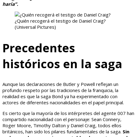
haría”.
¿Quién recogerá el testigo de Daniel Craig?
(Universal Pictures)
Precedentes
históricos en la saga
Aunque las declaraciones de Butler y Powell reflejan un
profundo respeto por las tradiciones de la franquicia, la
realidad es que la saga Bond ya ha experimentado con
actores de diferentes nacionalidades en el papel principal.
Es cierto que la mayoría de los intérpretes del agente 007 han
compartido nacionalidad con el personaje: Sean Connery,
Roger Moore, Timothy Dalton y Daniel Craig, todos ellos
británicos, han sido los pilares fundamentales de la saga.
Sin