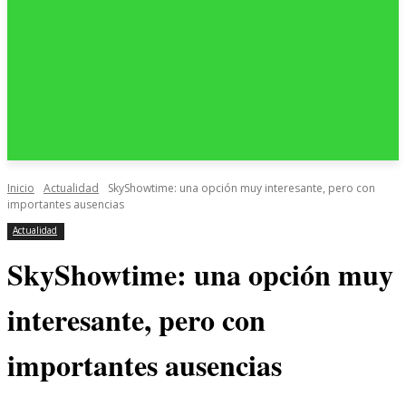
Inicio
Actualidad
SkyShowtime: una opción muy interesante, pero con
importantes ausencias
Actualidad
SkyShowtime: una opción muy
interesante, pero con
importantes ausencias