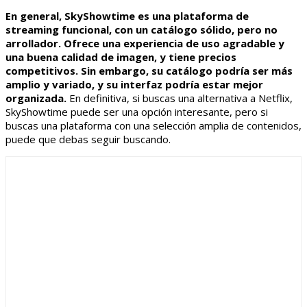
En general, SkyShowtime es una plataforma de
streaming funcional, con un catálogo sólido, pero no
arrollador. Ofrece una experiencia de uso agradable y
una buena calidad de imagen, y tiene precios
competitivos. Sin embargo, su catálogo podría ser más
amplio y variado, y su interfaz podría estar mejor
organizada.
En definitiva, si buscas una alternativa a Netflix,
SkyShowtime puede ser una opción interesante, pero si
buscas una plataforma con una selección amplia de contenidos,
puede que debas seguir buscando.