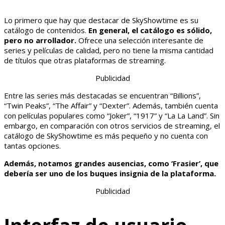
Lo primero que hay que destacar de SkyShowtime es su
catálogo de contenidos.
En general, el catálogo es sólido,
pero no arrollador.
Ofrece una selección interesante de
series y películas de calidad, pero no tiene la misma cantidad
de títulos que otras plataformas de streaming.
Publicidad
Entre las series más destacadas se encuentran “Billions”,
“Twin Peaks”, “The Affair” y “Dexter”. Además, también cuenta
con películas populares como “Joker”, “1917” y “La La Land”. Sin
embargo, en comparación con otros servicios de streaming, el
catálogo de SkyShowtime es más pequeño y no cuenta con
tantas opciones.
Además, notamos grandes ausencias, como ‘Frasier’, que
debería ser uno de los buques insignia de la plataforma.
Publicidad
Interfaz de usuario