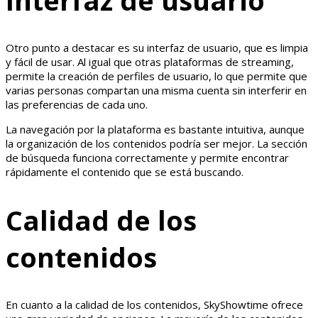
Otro punto a destacar es su interfaz de usuario, que es limpia
y fácil de usar. Al igual que otras plataformas de streaming,
permite la creación de perfiles de usuario, lo que permite que
varias personas compartan una misma cuenta sin interferir en
las preferencias de cada uno.
La navegación por la plataforma es bastante intuitiva, aunque
la organización de los contenidos podría ser mejor. La sección
de búsqueda funciona correctamente y permite encontrar
rápidamente el contenido que se está buscando.
Calidad de los
contenidos
En cuanto a la calidad de los contenidos, SkyShowtime ofrece