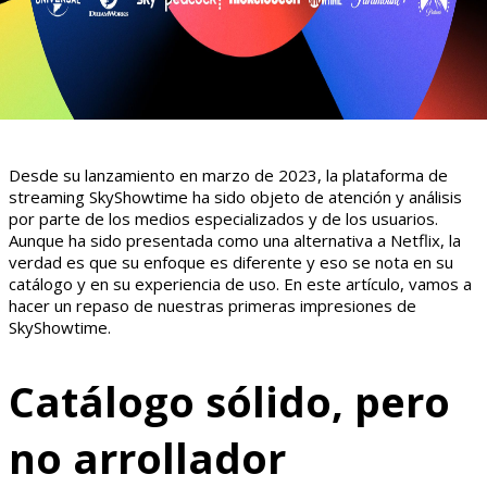
Desde su lanzamiento en marzo de 2023, la plataforma de
streaming SkyShowtime ha sido objeto de atención y análisis
por parte de los medios especializados y de los usuarios.
Aunque ha sido presentada como una alternativa a Netflix, la
verdad es que su enfoque es diferente y eso se nota en su
catálogo y en su experiencia de uso. En este artículo, vamos a
hacer un repaso de nuestras primeras impresiones de
SkyShowtime.
Catálogo sólido, pero
no arrollador