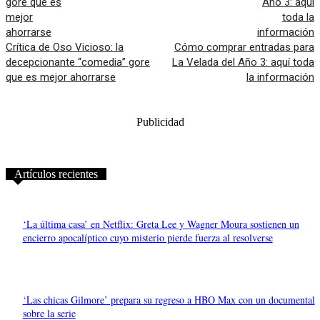
Crítica de Oso Vicioso: la
Cómo comprar entradas para
decepcionante “comedia” gore
La Velada del Año 3: aquí toda
que es mejor ahorrarse
la información
Publicidad
Artículos recientes
‘La última casa’ en Netflix: Greta Lee y Wagner Moura sostienen un
encierro apocalíptico cuyo misterio pierde fuerza al resolverse
‘Las chicas Gilmore’ prepara su regreso a HBO Max con un documental
sobre la serie