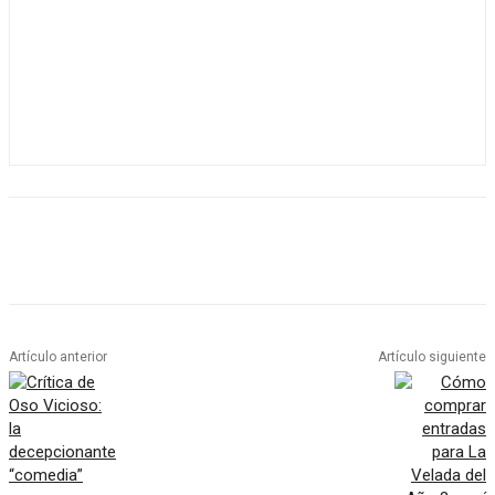
Artículo anterior
Artículo siguiente