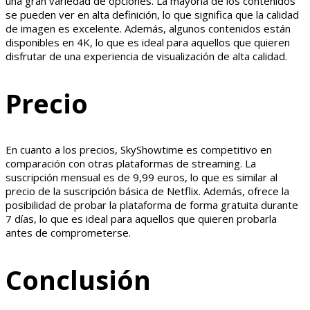
una gran variedad de opciones. La mayoría de los contenidos
se pueden ver en alta definición, lo que significa que la calidad
de imagen es excelente. Además, algunos contenidos están
disponibles en 4K, lo que es ideal para aquellos que quieren
disfrutar de una experiencia de visualización de alta calidad.
Precio
En cuanto a los precios, SkyShowtime es competitivo en
comparación con otras plataformas de streaming. La
suscripción mensual es de 9,99 euros, lo que es similar al
precio de la suscripción básica de Netflix. Además, ofrece la
posibilidad de probar la plataforma de forma gratuita durante
7 días, lo que es ideal para aquellos que quieren probarla
antes de comprometerse.
Conclusión