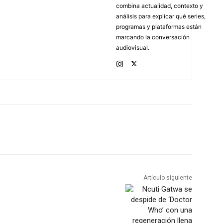
combina actualidad, contexto y
análisis para explicar qué series,
programas y plataformas están
marcando la conversación
audiovisual.
Artículo siguiente