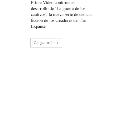
Prime Video confirma el
desarrollo de ‘La guerra de los
cautivos’, la nueva serie de ciencia
ficción de los creadores de The
Expanse
Cargar más