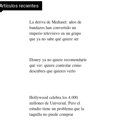
Artículos recientes
La deriva de Mediaset: años de
bandazos han convertido un
imperio televisivo en un grupo
que ya no sabe qué quiere ser
Disney ya no quiere recomendarte
qué ver: quiere controlar cómo
descubres que quieres verlo
Hollywood celebra los 4.000
millones de Universal. Pero el
estudio tiene un problema que la
taquilla no puede comprar