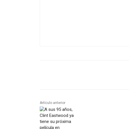
Artículo anterior