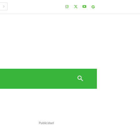
Publicidad