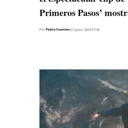
Primeros Pasos’ most
Por
Pedro Fuentes
01 junio, 2025 07:39