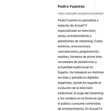
Pedro Fuentes
https://actualtv.es/author/pfuentes/
Pedro Fuentes es periodista y
redactor de ActualTV
especializado en televisión,
series, entretenimiento y
plataformas de streaming. Cubre
estrenos, renovaciones,
cancelaciones, programación,
realities, formatos de prime time,
novedades de plataformas y
actualidad audiovisual en
España. Ha trabajado en distintas
revistas y periódicos digitales
españoles, donde ha seguido la
evolución de la televisión
tradicional, el auge del streaming
y los cambios en la forma en que
el público consume contenidos
de entretenimiento. En ActualTV