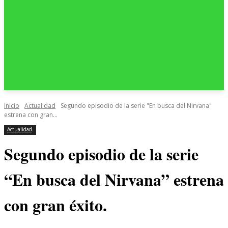
Inicio
Actualidad
Segundo episodio de la serie "En busca del Nirvana"
estrena con gran...
Actualidad
Segundo episodio de la serie
“En busca del Nirvana” estrena
con gran éxito.