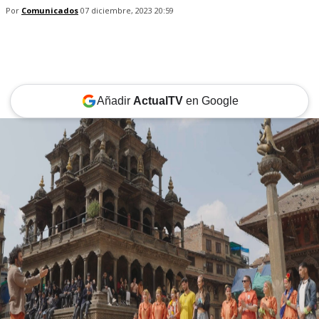
Por
Comunicados
07 diciembre, 2023 20:59
Añadir
ActualTV
en Google