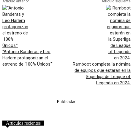
Artículo anterior
Artículo siguiente
“Antonio Banderas y Leo
Harlem protagonizan el
estreno de ‘100% Únicos'”
Ramboot completa la nómina
de equipos que estarán en la
Superliga de League of
Legends en 2024
Publicidad
Artículos recientes