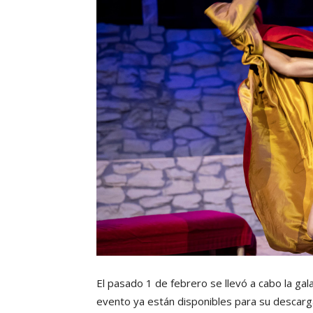
El pasado 1 de febrero se llevó a cabo la gala
evento ya están disponibles para su descarga