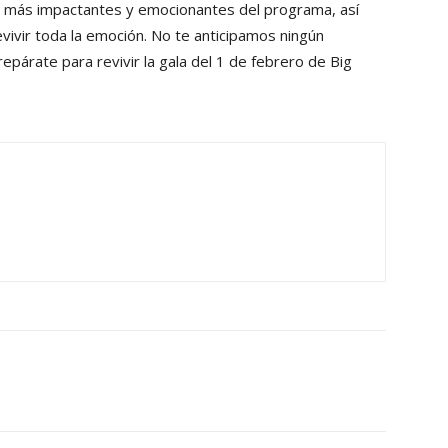
 más impactantes y emocionantes del programa, así
vivir toda la emoción. No te anticipamos ningún
repárate para revivir la gala del 1 de febrero de Big