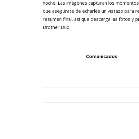
noche! Las imágenes capturan los momentos
que asegúrate de echarles un vistazo para re
resumen final, así que descarga las fotos y p
Brother Duo.
Comunicados