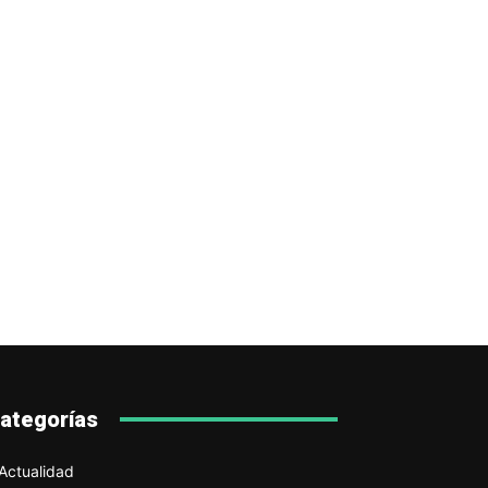
ategorías
Actualidad