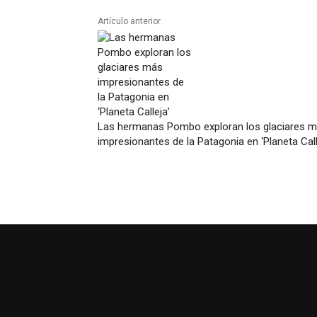
Artículo anterior
Las hermanas Pombo exploran los glaciares 
impresionantes de la Patagonia en ‘Planeta Call