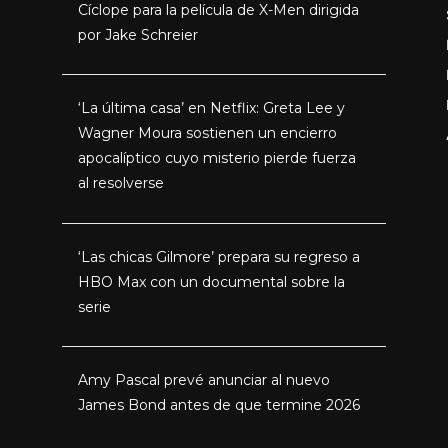
Cíclope para la película de X-Men dirigida
por Jake Schreier
‘La última casa’ en Netflix: Greta Lee y
Wagner Moura sostienen un encierro
apocalíptico cuyo misterio pierde fuerza
al resolverse
‘Las chicas Gilmore’ prepara su regreso a
HBO Max con un documental sobre la
serie
Amy Pascal prevé anunciar al nuevo
James Bond antes de que termine 2026