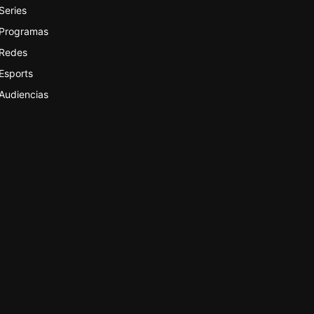
Series
Programas
Redes
Esports
Audiencias