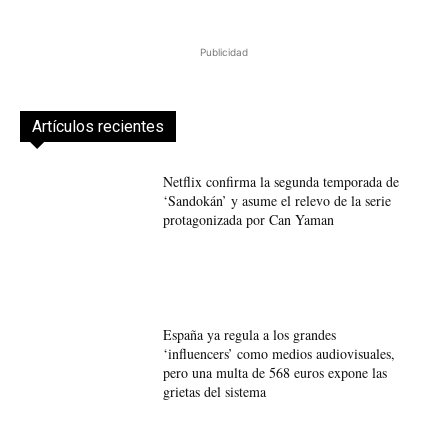
Publicidad
Artículos recientes
Netflix confirma la segunda temporada de
‘Sandokán’ y asume el relevo de la serie
protagonizada por Can Yaman
España ya regula a los grandes
‘influencers’ como medios audiovisuales,
pero una multa de 568 euros expone las
grietas del sistema