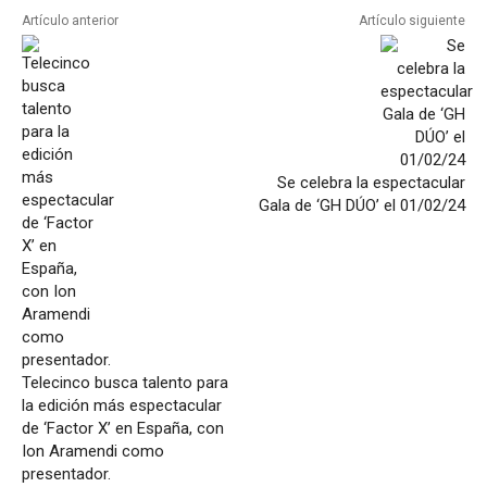
Artículo anterior
Artículo siguiente
Se celebra la espectacular
Gala de ‘GH DÚO’ el 01/02/24
Telecinco busca talento para
la edición más espectacular
de ‘Factor X’ en España, con
Ion Aramendi como
presentador.