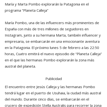
María y Marta Pombo explorarán la Patagonia en el
programa “Planeta Calleja”
María Pombo, una de las influencers más prominentes de
España con más de tres millones de seguidores en
Instagram, junto a su hermana Marta, también influencer y
empresaria, se embarcarán en una emocionante aventura
en la Patagonia. El próximo lunes 5 de febrero a las 22:50
horas, Cuatro emitirá el nuevo episodio de “Planeta Calleja”
en el que las hermanas Pombo explorarán la zona más
austral del planeta.
Publicidad
El encuentro entre Jesús Calleja y las hermanas Pombo
tendrá lugar en el puerto de Usuhaia, la ciudad más austral
del mundo. Durante cinco días, se embarcarán en el
crucero de expedición Stella Australis para recorrer la zona