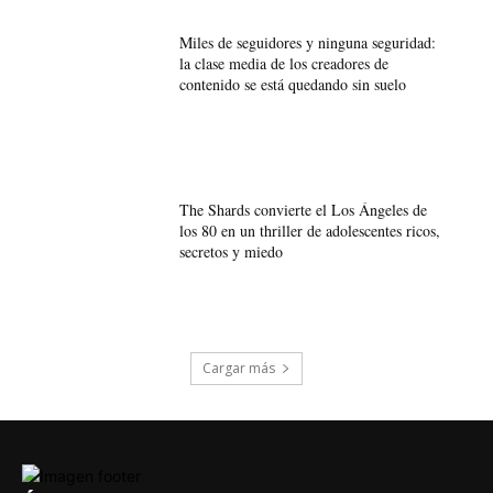
Miles de seguidores y ninguna seguridad:
la clase media de los creadores de
contenido se está quedando sin suelo
The Shards convierte el Los Ángeles de
los 80 en un thriller de adolescentes ricos,
secretos y miedo
Cargar más