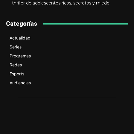
thriller de adolescentes ricos, secretos y miedo
Categorías
Actualidad
Series
Programas
Redes
Esports
Audiencias