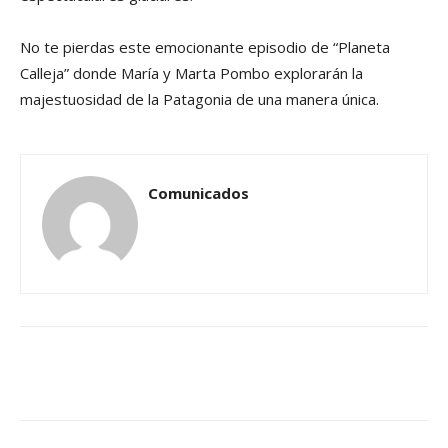
No te pierdas este emocionante episodio de “Planeta
Calleja” donde María y Marta Pombo explorarán la
majestuosidad de la Patagonia de una manera única.
Comunicados