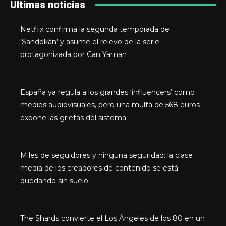
Últimas noticias
Netflix confirma la segunda temporada de
‘Sandokán’ y asume el relevo de la serie
protagonizada por Can Yaman
España ya regula a los grandes ‘influencers’ como
medios audiovisuales, pero una multa de 568 euros
expone las grietas del sistema
Miles de seguidores y ninguna seguridad: la clase
media de los creadores de contenido se está
quedando sin suelo
The Shards convierte el Los Ángeles de los 80 en un