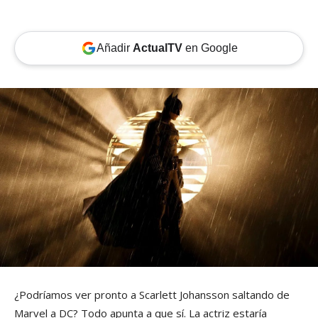
Añadir
ActualTV
en Google
¿Podríamos ver pronto a Scarlett Johansson saltando de
Marvel a DC? Todo apunta a que sí. La actriz estaría