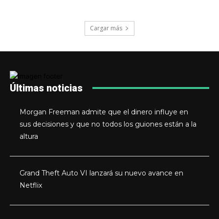
Cargar más
Últimas noticias
Morgan Freeman admite que el dinero influye en
sus decisiones y que no todos los guiones están a la
altura
Grand Theft Auto VI lanzará su nuevo avance en
Netflix