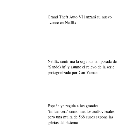
Grand Theft Auto VI lanzará su nuevo
avance en Netflix
Netflix confirma la segunda temporada de
‘Sandokán’ y asume el relevo de la serie
protagonizada por Can Yaman
España ya regula a los grandes
‘influencers’ como medios audiovisuales,
pero una multa de 568 euros expone las
grietas del sistema