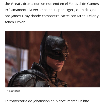
the Great’, drama que se estrenó en el Festival de Cannes.
Próximamente la veremos en ‘Paper Tiger’, cinta dirigida
por James Gray donde compartirá cartel con Miles Teller y
Adam Driver.
‘The Batman’
La trayectoria de Johansson en Marvel marcó un hito