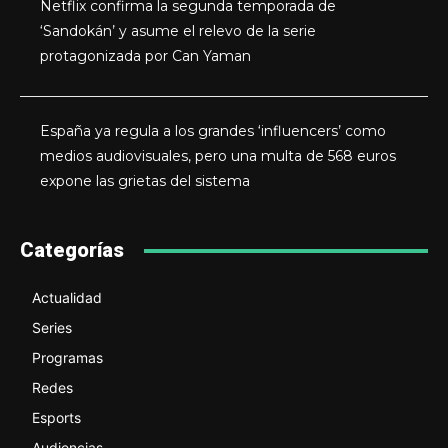
Netflix confirma la segunda temporada de
‘Sandokán’ y asume el relevo de la serie
protagonizada por Can Yaman
España ya regula a los grandes ‘influencers’ como
medios audiovisuales, pero una multa de 568 euros
expone las grietas del sistema
Categorías
Actualidad
Series
Programas
Redes
Esports
Audiencias