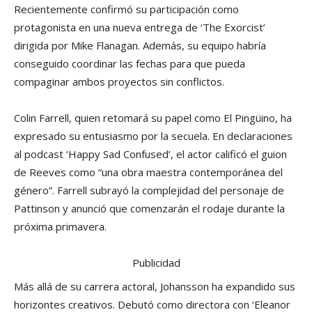
Recientemente confirmó su participación como
protagonista en una nueva entrega de ‘The Exorcist’
dirigida por Mike Flanagan. Además, su equipo habría
conseguido coordinar las fechas para que pueda
compaginar ambos proyectos sin conflictos.
Colin Farrell, quien retomará su papel como El Pingüino, ha
expresado su entusiasmo por la secuela. En declaraciones
al podcast ‘Happy Sad Confused’, el actor calificó el guion
de Reeves como “una obra maestra contemporánea del
género”. Farrell subrayó la complejidad del personaje de
Pattinson y anunció que comenzarán el rodaje durante la
próxima primavera.
Publicidad
Más allá de su carrera actoral, Johansson ha expandido sus
horizontes creativos. Debutó como directora con ‘Eleanor