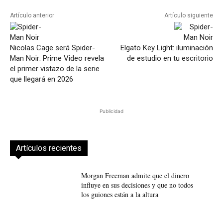
Artículo anterior
Artículo siguiente
Nicolas Cage será Spider-
Elgato Key Light: iluminación
Man Noir: Prime Video revela
de estudio en tu escritorio
el primer vistazo de la serie
que llegará en 2026
Publicidad
Artículos recientes
Morgan Freeman admite que el dinero
influye en sus decisiones y que no todos
los guiones están a la altura