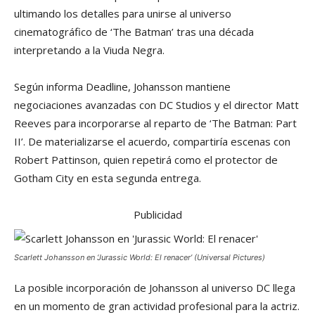
ultimando los detalles para unirse al universo
cinematográfico de ‘The Batman’ tras una década
interpretando a la Viuda Negra.
Según informa Deadline, Johansson mantiene
negociaciones avanzadas con DC Studios y el director Matt
Reeves para incorporarse al reparto de ‘The Batman: Part
II’. De materializarse el acuerdo, compartiría escenas con
Robert Pattinson, quien repetirá como el protector de
Gotham City en esta segunda entrega.
Publicidad
Scarlett Johansson en ‘Jurassic World: El renacer’ (Universal Pictures)
La posible incorporación de Johansson al universo DC llega
en un momento de gran actividad profesional para la actriz.