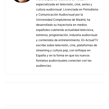
especializada en televisión, cine, series y
cultura audiovisual. Licenciada en Periodismo
y Comunicación Audiovisual por la
Universidad Complutense de Madrid, ha
desarrollado su trayectoria en medios
españoles cubriendo actualidad televisiva,
estrenos, programación, industria audiovisual
y contenidos de entretenimiento. En ActualTV
escribe sobre televisión, cine, plataformas de
streaming y cultura pop, con enfoque en
España y en la forma en que los nuevos
formatos audiovisuales conectan con las
audiencias.