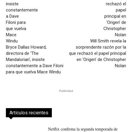
Will Smith revela la
Bryce Dallas Howard,
sorprendente razón por la
directora de ‘The
que rechazó el papel principal
Mandalorian’, insiste
en ‘Origen’ de Christopher
constantemente a Dave Filoni
Nolan
para que vuelva Mace Windu
Publicidad
Artículos recientes
Netflix confirma la segunda temporada de