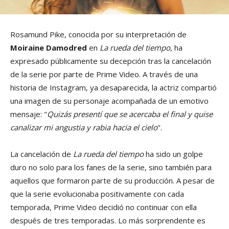
Rosamund Pike, conocida por su interpretación de
Moiraine Damodred
en
La rueda del tiempo
, ha
expresado públicamente su decepción tras la cancelación
de la serie por parte de Prime Video. A través de una
historia de Instagram, ya desaparecida, la actriz compartió
una imagen de su personaje acompañada de un emotivo
mensaje: "
Quizás presentí que se acercaba el final y quise
canalizar mi angustia y rabia hacia el cielo
".
La cancelación de
La rueda del tiempo
ha sido un golpe
duro no solo para los fanes de la serie, sino también para
aquellos que formaron parte de su producción. A pesar de
que la serie evolucionaba positivamente con cada
temporada, Prime Video decidió no continuar con ella
después de tres temporadas. Lo más sorprendente es