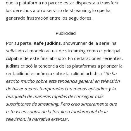
que la plataforma no parece estar dispuesta a transferir
los derechos a otro servicio de streaming, lo que ha
generado frustración entre los seguidores.
Publicidad
Por su parte,
Rafe Judkins
, showrunner de la serie, ha
señalado al modelo actual de streaming como el principal
culpable de este final abrupto. En declaraciones recientes,
Judkins criticó la tendencia de las plataformas a priorizar la
rentabilidad económica sobre la calidad artística: "
Se ha
escrito mucho sobre esta tendencia general en televisión
de hacer menos temporadas con menos episodios y la
búsqueda de maneras rápidas de conseguir más
suscriptores de streaming. Pero creo sinceramente que
esto va en contra de la fortaleza fundamental de la
televisión: la narrativa extensa
".