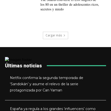
los 80 en un thriller de adolescentes ricos,
secretos y miedo
Cargar más
Últimas noticias
Netflix confirma la segunda temporada de
‘Sandokán’ y asume el relevo de la serie
protagonizada por Can Yaman
España ya regula a los grandes ‘influencers’ como