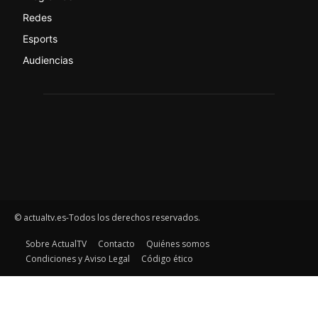
Redes
Esports
Audiencias
© actualtv.es-Todos los derechos reservados.
Sobre ActualTV
Contacto
Quiénes somos
Condiciones y Aviso Legal
Código ético