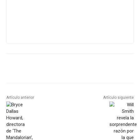
Artículo anterior
Artículo siguiente