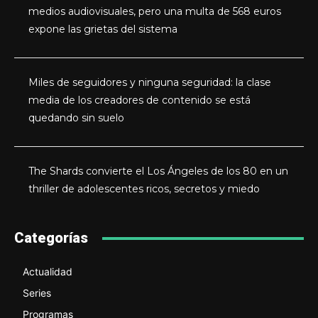
medios audiovisuales, pero una multa de 568 euros
expone las grietas del sistema
Miles de seguidores y ninguna seguridad: la clase
media de los creadores de contenido se está
quedando sin suelo
The Shards convierte el Los Ángeles de los 80 en un
thriller de adolescentes ricos, secretos y miedo
Categorías
Actualidad
Series
Programas