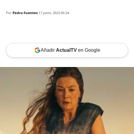
Por
Pedro Fuentes
17 junio, 2025 00:24
Añadir
ActualTV
en Google