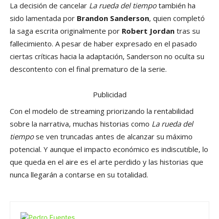
La decisión de cancelar
La rueda del tiempo
también ha
sido lamentada por
Brandon Sanderson
, quien completó
la saga escrita originalmente por
Robert Jordan
tras su
fallecimiento. A pesar de haber expresado en el pasado
ciertas críticas hacia la adaptación, Sanderson no oculta su
descontento con el final prematuro de la serie.
Publicidad
Con el modelo de streaming priorizando la rentabilidad
sobre la narrativa, muchas historias como
La rueda del
tiempo
se ven truncadas antes de alcanzar su máximo
potencial. Y aunque el impacto económico es indiscutible, lo
que queda en el aire es el arte perdido y las historias que
nunca llegarán a contarse en su totalidad.