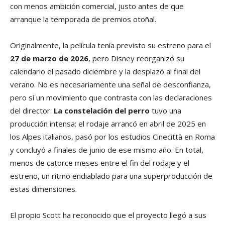
con menos ambición comercial, justo antes de que
arranque la temporada de premios otoñal.
Originalmente, la película tenía previsto su estreno para el
27 de marzo de 2026
, pero Disney reorganizó su
calendario el pasado diciembre y la desplazó al final del
verano. No es necesariamente una señal de desconfianza,
pero sí un movimiento que contrasta con las declaraciones
del director.
La constelación del perro
tuvo una
producción intensa: el rodaje arrancó en abril de 2025 en
los Alpes italianos, pasó por los estudios Cinecittà en Roma
y concluyó a finales de junio de ese mismo año. En total,
menos de catorce meses entre el fin del rodaje y el
estreno, un ritmo endiablado para una superproducción de
estas dimensiones.
El propio Scott ha reconocido que el proyecto llegó a sus