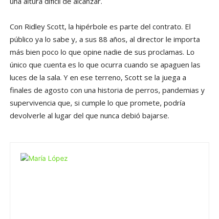
una altura difícil de alcanzar.
Con Ridley Scott, la hipérbole es parte del contrato. El
público ya lo sabe y, a sus 88 años, al director le importa
más bien poco lo que opine nadie de sus proclamas. Lo
único que cuenta es lo que ocurra cuando se apaguen las
luces de la sala. Y en ese terreno, Scott se la juega a
finales de agosto con una historia de perros, pandemias y
supervivencia que, si cumple lo que promete, podría
devolverle al lugar del que nunca debió bajarse.