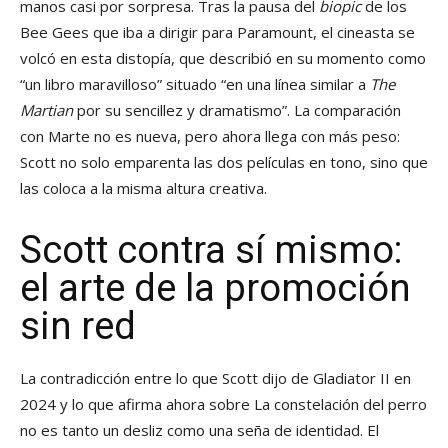
manos casi por sorpresa. Tras la pausa del
biopic
de los
Bee Gees que iba a dirigir para Paramount, el cineasta se
volcó en esta distopía, que describió en su momento como
“un libro maravilloso” situado “en una línea similar a
The
Martian
por su sencillez y dramatismo”. La comparación
con Marte no es nueva, pero ahora llega con más peso:
Scott no solo emparenta las dos películas en tono, sino que
las coloca a la misma altura creativa.
Scott contra sí mismo:
el arte de la promoción
sin red
La contradicción entre lo que Scott dijo de Gladiator II en
2024 y lo que afirma ahora sobre La constelación del perro
no es tanto un desliz como una seña de identidad. El