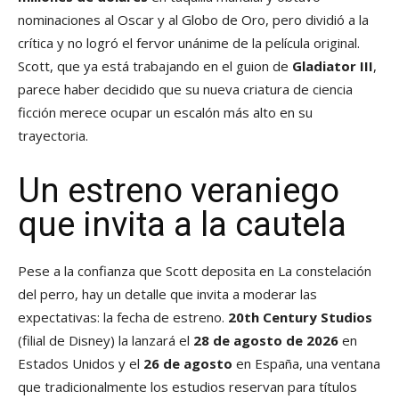
nominaciones al Oscar y al Globo de Oro, pero dividió a la
crítica y no logró el fervor unánime de la película original.
Scott, que ya está trabajando en el guion de
Gladiator III
,
parece haber decidido que su nueva criatura de ciencia
ficción merece ocupar un escalón más alto en su
trayectoria.
Un estreno veraniego
que invita a la cautela
Pese a la confianza que Scott deposita en La constelación
del perro, hay un detalle que invita a moderar las
expectativas: la fecha de estreno.
20th Century Studios
(filial de Disney) la lanzará el
28 de agosto de 2026
en
Estados Unidos y el
26 de agosto
en España, una ventana
que tradicionalmente los estudios reservan para títulos