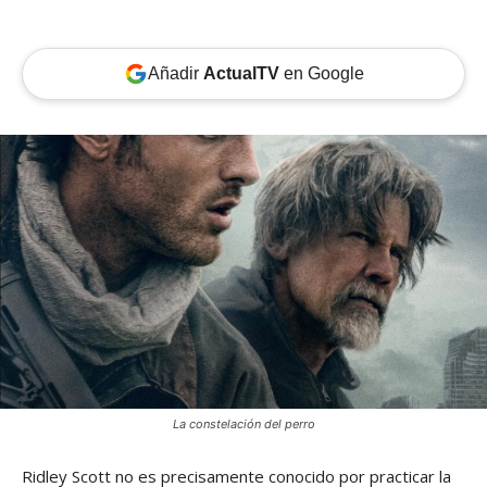
Añadir
ActualTV
en Google
La constelación del perro
Ridley Scott no es precisamente conocido por practicar la