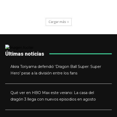
Cargar más
Últimas noticias
Akira Toriyama defendió ‘Dragon Ball Super: Super
Hero’ pese a la división entre los fans
Qué ver en HBO Max este verano: La casa del
dragón 3 llega con nuevos episodios en agosto