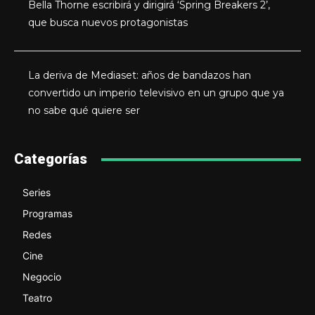
Bella Thorne escribirá y dirigirá ‘Spring Breakers 2’,
que busca nuevos protagonistas
La deriva de Mediaset: años de bandazos han
convertido un imperio televisivo en un grupo que ya
no sabe qué quiere ser
Categorías
Series
Programas
Redes
Cine
Negocio
Teatro