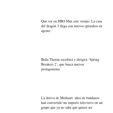
Qué ver en HBO Max este verano: La casa
del dragón 3 llega con nuevos episodios en
agosto
Bella Thorne escribirá y dirigirá ‘Spring
Breakers 2’, que busca nuevos
protagonistas
La deriva de Mediaset: años de bandazos
han convertido un imperio televisivo en un
grupo que ya no sabe qué quiere ser