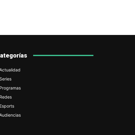
ategorías
Actualidad
Series
Programas
Redes
Esports
Audiencias