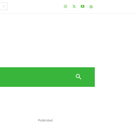
Publicidad