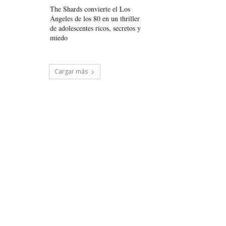
The Shards convierte el Los
Ángeles de los 80 en un thriller
de adolescentes ricos, secretos y
miedo
Cargar más