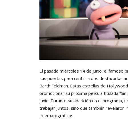
El pasado miércoles 14 de junio, el famoso p
sus puertas para recibir a dos destacados art
Barth Feldman. Estas estrellas de Hollywood 
promocionar su próxima película titulada “Sin 
junio. Durante su aparición en el programa, 
trabajar juntos, sino que también revelaron
cinematográficos.