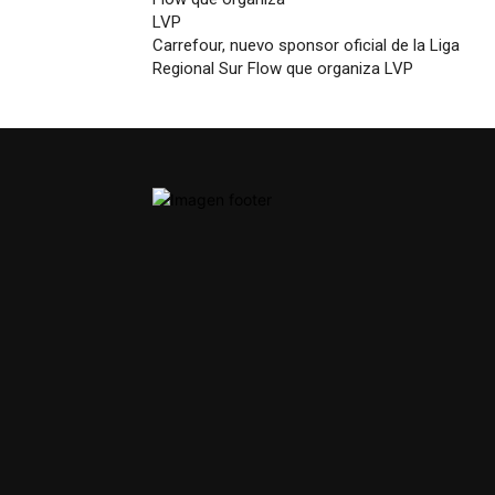
Carrefour, nuevo sponsor oficial de la Liga
Regional Sur Flow que organiza LVP