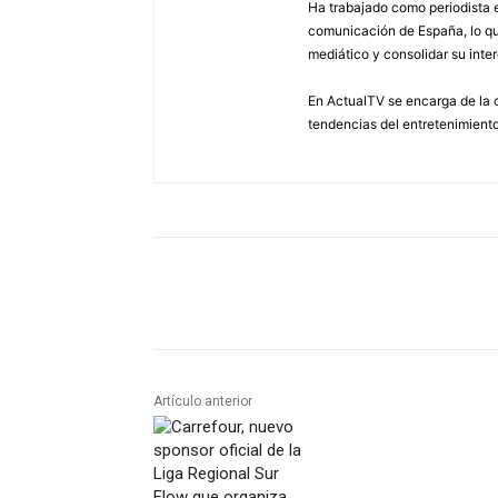
Ha trabajado como periodista e
comunicación de España, lo que
mediático y consolidar su inter
En ActualTV se encarga de la c
tendencias del entretenimiento
Artículo anterior