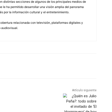
n distintas secciones de algunos de los principales medios de
 le ha permitido desarrollar una visión amplia del panorama
és por la información cultural y el entretenimiento.
obertura relacionada con televisión, plataformas digitales y
 audiovisual.
Artículo siguiente