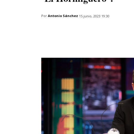
Por
Antonio Sánchez
15 junio, 2023 19:30