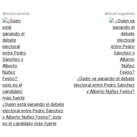
Artículo anterior
Artículo siguiente
¿Quién va ganando el debate
electoral entre Pedro Sánchez
y Alberto Núñez Feijóo?
¿Quién está ganando el debate
electoral entre Pedro Sánchez
y Alberto Núñez Feijóo?: este
es el candidato más fuerte