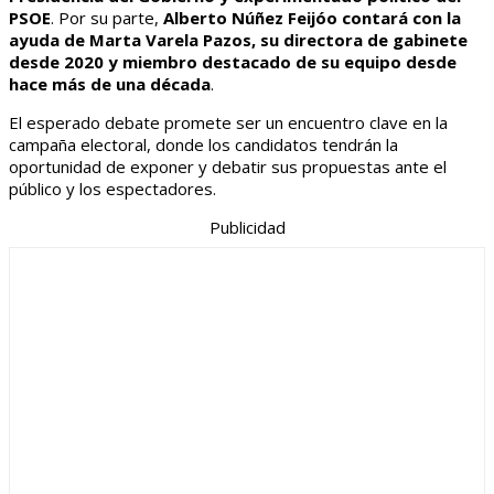
PSOE
. Por su parte,
Alberto Núñez Feijóo contará con la
ayuda de Marta Varela Pazos, su directora de gabinete
desde 2020 y miembro destacado de su equipo desde
hace más de una década
.
El esperado debate promete ser un encuentro clave en la
campaña electoral, donde los candidatos tendrán la
oportunidad de exponer y debatir sus propuestas ante el
público y los espectadores.
Publicidad