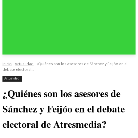
Inicio
Actualidad
¿Quiénes son los asesores de Sánchez y Feijóo en el
debate electoral...
Actualidad
¿Quiénes son los asesores de
Sánchez y Feijóo en el debate
electoral de Atresmedia?