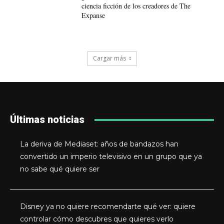
ciencia ficción de los creadores de The
Expanse
Cargar más
Últimas noticias
La deriva de Mediaset: años de bandazos han
convertido un imperio televisivo en un grupo que ya
no sabe qué quiere ser
Disney ya no quiere recomendarte qué ver: quiere
controlar cómo descubres que quieres verlo