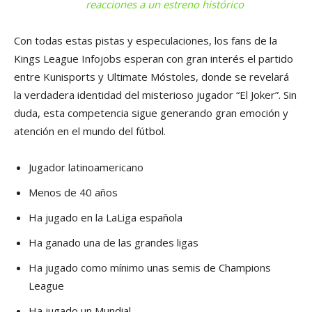
reacciones a un estreno histórico
Con todas estas pistas y especulaciones, los fans de la
Kings League Infojobs esperan con gran interés el partido
entre Kunisports y Ultimate Móstoles, donde se revelará
la verdadera identidad del misterioso jugador “El Joker”. Sin
duda, esta competencia sigue generando gran emoción y
atención en el mundo del fútbol.
Jugador latinoamericano
Menos de 40 años
Ha jugado en la LaLiga española
Ha ganado una de las grandes ligas
Ha jugado como mínimo unas semis de Champions
League
Ha jugado un Mundial