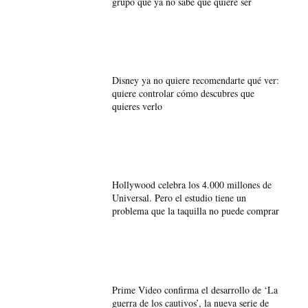
grupo que ya no sabe qué quiere ser
Disney ya no quiere recomendarte qué ver:
quiere controlar cómo descubres que
quieres verlo
Hollywood celebra los 4.000 millones de
Universal. Pero el estudio tiene un
problema que la taquilla no puede comprar
Prime Video confirma el desarrollo de ‘La
guerra de los cautivos’, la nueva serie de