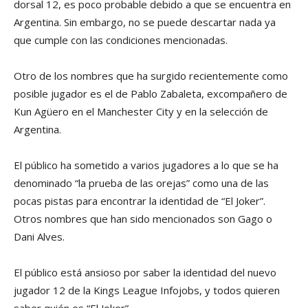
dorsal 12, es poco probable debido a que se encuentra en
Argentina. Sin embargo, no se puede descartar nada ya
que cumple con las condiciones mencionadas.
Otro de los nombres que ha surgido recientemente como
posible jugador es el de Pablo Zabaleta, excompañero de
Kun Agüero en el Manchester City y en la selección de
Argentina.
El público ha sometido a varios jugadores a lo que se ha
denominado “la prueba de las orejas” como una de las
pocas pistas para encontrar la identidad de “El Joker”.
Otros nombres que han sido mencionados son Gago o
Dani Alves.
El público está ansioso por saber la identidad del nuevo
jugador 12 de la Kings League Infojobs, y todos quieren
saber quién es “El Joker”.