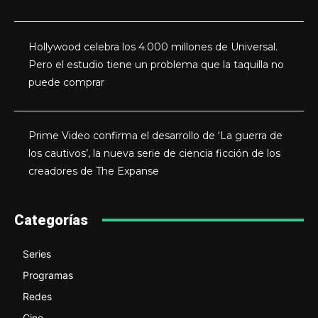
Hollywood celebra los 4.000 millones de Universal.
Pero el estudio tiene un problema que la taquilla no
puede comprar
Prime Video confirma el desarrollo de ‘La guerra de
los cautivos’, la nueva serie de ciencia ficción de los
creadores de The Expanse
Categorías
Series
Programas
Redes
Cine