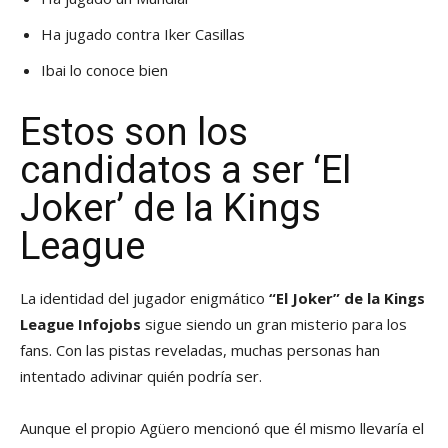
Ha jugado contra Iker Casillas
Ibai lo conoce bien
Estos son los
candidatos a ser ‘El
Joker’ de la Kings
League
La identidad del jugador enigmático
“El Joker” de la Kings
League Infojobs
sigue siendo un gran misterio para los
fans. Con las pistas reveladas, muchas personas han
intentado adivinar quién podría ser.
Aunque el propio Agüero mencionó que él mismo llevaría el