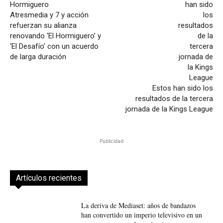
Atresmedia y 7 y acción
refuerzan su alianza
renovando ‘El Hormiguero’ y
‘El Desafío’ con un acuerdo
de larga duración
Estos han sido los
resultados de la tercera
jornada de la Kings League
Publicidad
Artículos recientes
La deriva de Mediaset: años de bandazos
han convertido un imperio televisivo en un