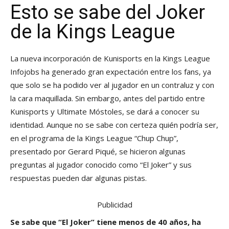
Esto se sabe del Joker
de la Kings League
La nueva incorporación de Kunisports en la Kings League
Infojobs ha generado gran expectación entre los fans, ya
que solo se ha podido ver al jugador en un contraluz y con
la cara maquillada. Sin embargo, antes del partido entre
Kunisports y Ultimate Móstoles, se dará a conocer su
identidad. Aunque no se sabe con certeza quién podría ser,
en el programa de la Kings League “Chup Chup”,
presentado por Gerard Piqué, se hicieron algunas
preguntas al jugador conocido como “El Joker” y sus
respuestas pueden dar algunas pistas.
Publicidad
Se sabe que “El Joker” tiene menos de 40 años, ha