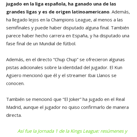
jugado en la liga española, ha ganado una de las
grandes ligas y es de origen latinoamericano
. Además,
ha llegado lejos en la Champions League, al menos a las
semifinales y puede haber disputado alguna final. También
parece haber hecho carrera en España, y ha disputado una
fase final de un Mundial de fútbol.
Además, en el directo “Chup Chup” se ofrecieron algunas
pistas adicionales sobre la identidad del jugador. El Kun
Agüero mencionó que él y el streamer Ibai Llanos se
conocen.
También se mencionó que “El Joker” ha jugado en el Real
Madrid, aunque el jugador no quiso confirmarlo de manera
directa.
Así fue la Jornada 1 de la Kings League: resúmenes y