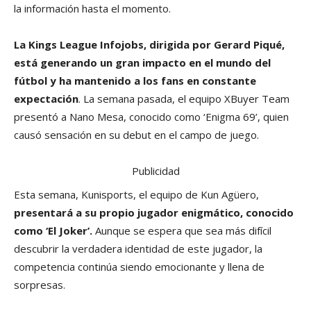
la información hasta el momento.
La Kings League Infojobs, dirigida por Gerard Piqué,
está generando un gran impacto en el mundo del
fútbol y ha mantenido a los fans en constante
expectación
. La semana pasada, el equipo XBuyer Team
presentó a Nano Mesa, conocido como ‘Enigma 69’, quien
causó sensación en su debut en el campo de juego.
Publicidad
Esta semana, Kunisports, el equipo de Kun Agüero,
presentará a su propio jugador enigmático, conocido
como ‘El Joker’.
Aunque se espera que sea más difícil
descubrir la verdadera identidad de este jugador, la
competencia continúa siendo emocionante y llena de
sorpresas.