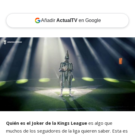
Añadir
ActualTV
en Google
Quién es el Joker de la Kings League
es algo que
muchos de los seguidores de la liga quieren saber. Esta es