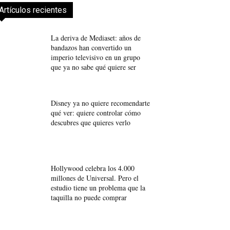
Artículos recientes
La deriva de Mediaset: años de
bandazos han convertido un
imperio televisivo en un grupo
que ya no sabe qué quiere ser
Disney ya no quiere recomendarte
qué ver: quiere controlar cómo
descubres que quieres verlo
Hollywood celebra los 4.000
millones de Universal. Pero el
estudio tiene un problema que la
taquilla no puede comprar