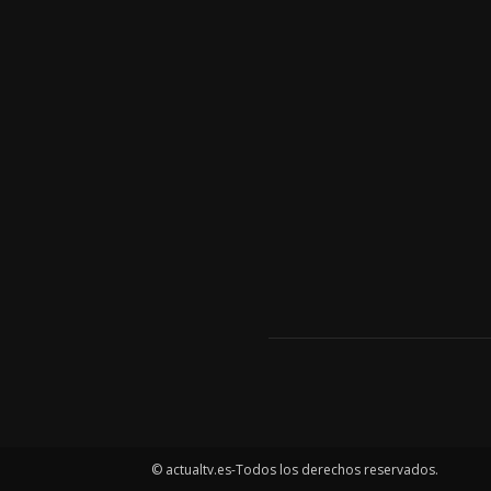
© actualtv.es-Todos los derechos reservados.