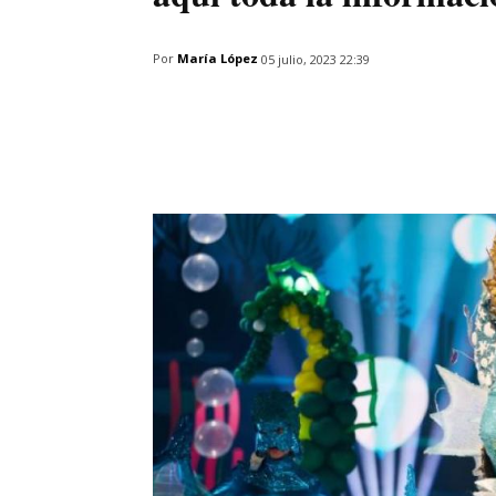
Por
María López
05 julio, 2023 22:39