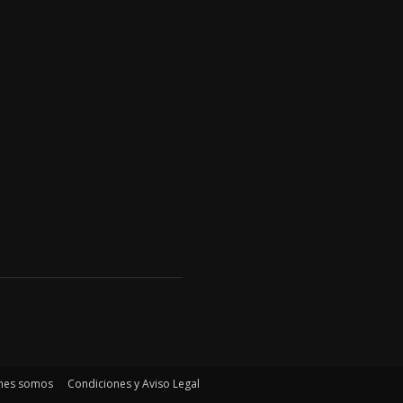
nes somos
Condiciones y Aviso Legal