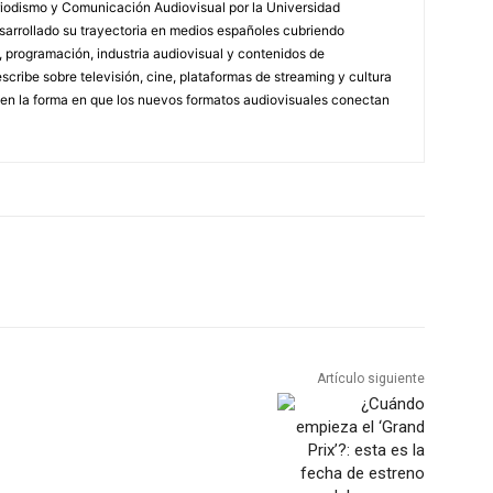
riodismo y Comunicación Audiovisual por la Universidad
arrollado su trayectoria en medios españoles cubriendo
s, programación, industria audiovisual y contenidos de
scribe sobre televisión, cine, plataformas de streaming y cultura
en la forma en que los nuevos formatos audiovisuales conectan
Artículo siguiente