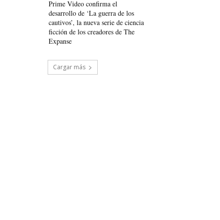
Prime Video confirma el
desarrollo de ‘La guerra de los
cautivos’, la nueva serie de ciencia
ficción de los creadores de The
Expanse
Cargar más