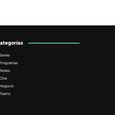
ategorías
Series
Programas
Redes
Cine
Negocio
Teatro