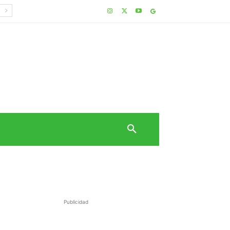
Publicidad