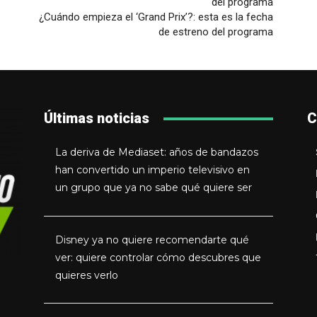
¿Cuándo empieza el ‘Grand Prix’?: esta es la fecha
de estreno del programa
Últimas noticias
C
La deriva de Mediaset: años de bandazos
han convertido un imperio televisivo en
un grupo que ya no sabe qué quiere ser
Disney ya no quiere recomendarte qué
ver: quiere controlar cómo descubres que
quieres verlo