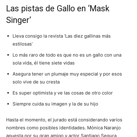
Las pistas de Gallo en ‘Mask
Singer’
Lleva consigo la revista ‘Las diez gallinas más
estilosas’
Lo más raro de todo es que no es un gallo con una
sola vida, él tiene siete vidas
Asegura tener un plumaje muy especial y por esos
solo vive de su cresta
Es super optimista y ve las cosas de otro color
Siempre cuida su imagen y la de su hijo
Hasta el momento, el jurado está considerando varios
nombres como posibles identidades. Mónica Naranjo
apuesta por su gran amigo y actor Santiago Segura,