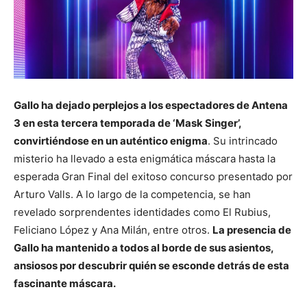
Gallo ha dejado perplejos a los espectadores de Antena
3 en esta tercera temporada de ‘Mask Singer’,
convirtiéndose en un auténtico enigma
. Su intrincado
misterio ha llevado a esta enigmática máscara hasta la
esperada Gran Final del exitoso concurso presentado por
Arturo Valls. A lo largo de la competencia, se han
revelado sorprendentes identidades como El Rubius,
Feliciano López y Ana Milán, entre otros.
La presencia de
Gallo ha mantenido a todos al borde de sus asientos,
ansiosos por descubrir quién se esconde detrás de esta
fascinante máscara.