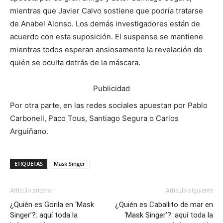
mientras que Javier Calvo sostiene que podría tratarse
de Anabel Alonso. Los demás investigadores están de
acuerdo con esta suposición. El suspense se mantiene
mientras todos esperan ansiosamente la revelación de
quién se oculta detrás de la máscara.
Publicidad
Por otra parte, en las redes sociales apuestan por Pablo
Carbonell, Paco Tous, Santiago Segura o Carlos
Arguiñano.
ETIQUETAS
Mask Singer
Artículo anterior
Artículo siguiente
¿Quién es Gorila en ‘Mask
¿Quién es Caballito de mar en
Singer’?: aquí toda la
‘Mask Singer’?: aquí toda la