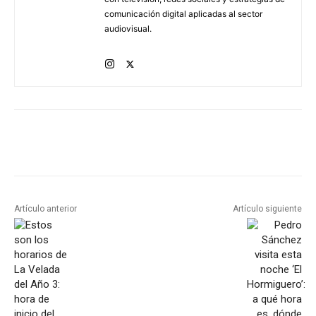
comunicación digital aplicadas al sector
audiovisual.
Artículo anterior
Artículo siguiente