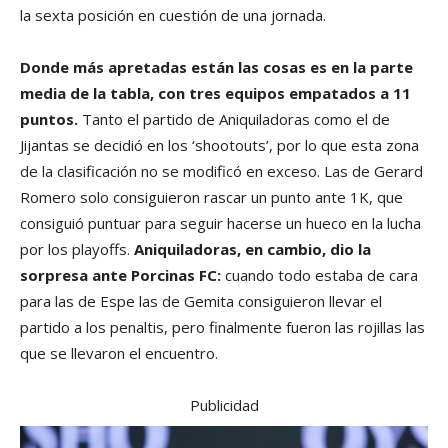
la sexta posición en cuestión de una jornada.
Donde más apretadas están las cosas es en la parte
media de la tabla, con tres equipos empatados a 11
puntos.
Tanto el partido de Aniquiladoras como el de
Jijantas se decidió en los ‘shootouts’, por lo que esta zona
de la clasificación no se modificó en exceso. Las de Gerard
Romero solo consiguieron rascar un punto ante 1K, que
consiguió puntuar para seguir hacerse un hueco en la lucha
por los playoffs.
Aniquiladoras, en cambio, dio la
sorpresa ante Porcinas FC:
cuando todo estaba de cara
para las de Espe las de Gemita consiguieron llevar el
partido a los penaltis, pero finalmente fueron las rojillas las
que se llevaron el encuentro.
Publicidad