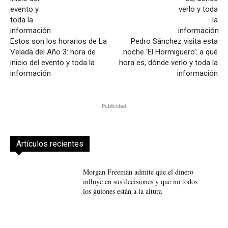
Estos son los horarios de La
Pedro Sánchez visita esta
Velada del Año 3: hora de
noche ‘El Hormiguero’: a qué
inicio del evento y toda la
hora es, dónde verlo y toda la
información
información
Publicidad
Artículos recientes
Morgan Freeman admite que el dinero
influye en sus decisiones y que no todos
los guiones están a la altura