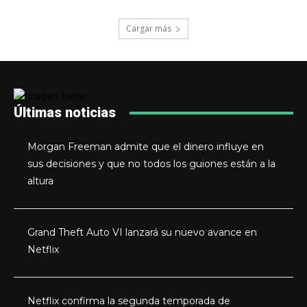
Cargar más
Últimas noticias
Morgan Freeman admite que el dinero influye en
sus decisiones y que no todos los guiones están a la
altura
Grand Theft Auto VI lanzará su nuevo avance en
Netflix
Netflix confirma la segunda temporada de