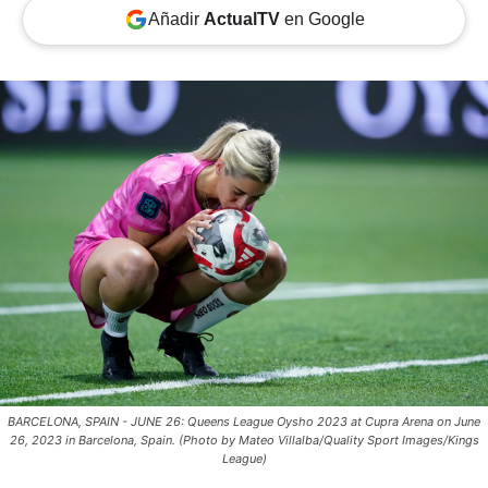
Añadir
ActualTV
en Google
BARCELONA, SPAIN - JUNE 26: Queens League Oysho 2023 at Cupra Arena on June
26, 2023 in Barcelona, Spain. (Photo by Mateo Villalba/Quality Sport Images/Kings
League)