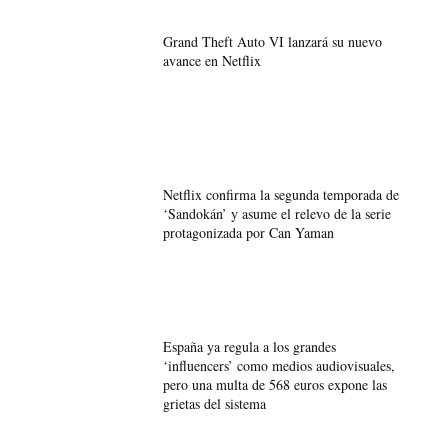
Grand Theft Auto VI lanzará su nuevo
avance en Netflix
Netflix confirma la segunda temporada de
‘Sandokán’ y asume el relevo de la serie
protagonizada por Can Yaman
España ya regula a los grandes
‘influencers’ como medios audiovisuales,
pero una multa de 568 euros expone las
grietas del sistema