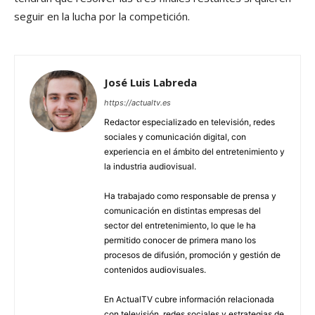
seguir en la lucha por la competición.
José Luis Labreda
https://actualtv.es
Redactor especializado en televisión, redes
sociales y comunicación digital, con
experiencia en el ámbito del entretenimiento y
la industria audiovisual.
Ha trabajado como responsable de prensa y
comunicación en distintas empresas del
sector del entretenimiento, lo que le ha
permitido conocer de primera mano los
procesos de difusión, promoción y gestión de
contenidos audiovisuales.
En ActualTV cubre información relacionada
con televisión, redes sociales y estrategias de