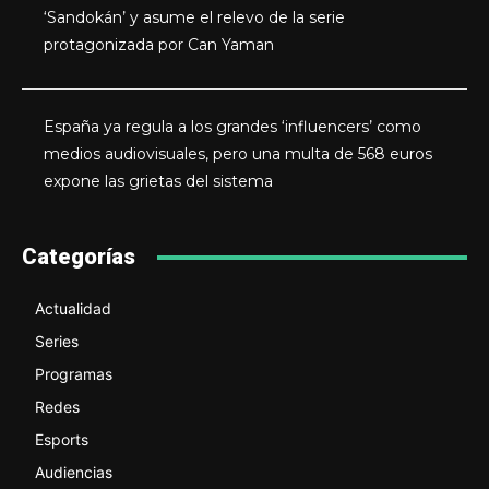
‘Sandokán’ y asume el relevo de la serie
protagonizada por Can Yaman
España ya regula a los grandes ‘influencers’ como
medios audiovisuales, pero una multa de 568 euros
expone las grietas del sistema
Categorías
Actualidad
Series
Programas
Redes
Esports
Audiencias