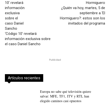
¿Quién va hoy, martes, 5 de
septiembre a ‘El
Hormiguero?: estos son los
invitados del programa
‘Código 10’ revelará
información exclusiva sobre
el caso Daniel Sancho
Publicidad
Artículos recientes
Europa no sabe qué televisión quiere
salvar: MFE, TF1, ITV y RTL han
elegido caminos casi opuestos