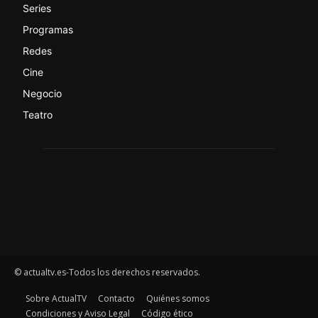
Series
Programas
Redes
Cine
Negocio
Teatro
© actualtv.es-Todos los derechos reservados.
Sobre ActualTV
Contacto
Quiénes somos
Condiciones y Aviso Legal
Código ético