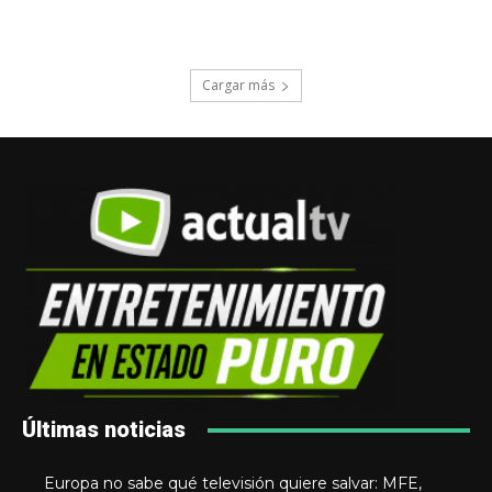
Cargar más
Últimas noticias
Europa no sabe qué televisión quiere salvar: MFE,