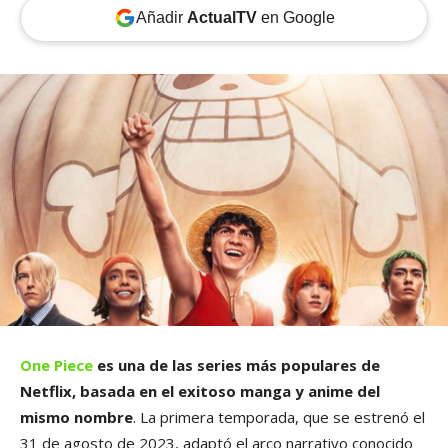
Añadir
ActualTV
en Google
One Piece
es una de las series más populares de
Netflix, basada en el exitoso manga y anime del
mismo nombre
. La primera temporada, que se estrenó el
31 de agosto de 2023, adaptó el arco narrativo conocido