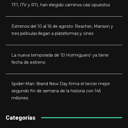
TF1, ITV y RTL han elegido caminos casi opuestos
Estrenos del 10 al 16 de agosto: Reacher, Manson y
tres películas llegan a plataformas y cines
La nueva temporada de ‘El Hormiguero’ ya tiene
fecha de estreno
Spider-Man: Brand New Day firma el tercer mejor
segundo fin de semana de la historia con 145
millones
Categorías