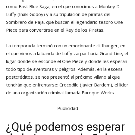
como East Blue Saga, en el que conocimos a Monkey D.
Luffy (Iñaki Godoy) y a su tripulación de piratas del
Sombrero de Paja, que buscan el legendario tesoro One
Piece para convertirse en el Rey de los Piratas.
La temporada terminó con un emocionante cliffhanger, en
el que vimos a la banda de Luffy zarpar hacia Grand Line, el
lugar donde se esconde el One Piece y donde les esperan
todo tipo de aventuras y peligros. Además, en la escena
postcréditos, se nos presentó al próximo villano al que
tendrán que enfrentarse: Crocodile (Javier Bardem), el líder
de una organización criminal llamada Baroque Works.
Publicidad
¿Qué podemos esperar