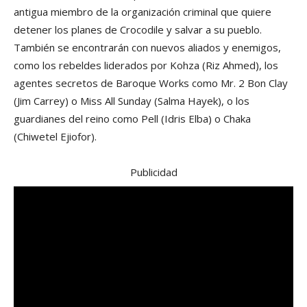
antigua miembro de la organización criminal que quiere
detener los planes de Crocodile y salvar a su pueblo.
También se encontrarán con nuevos aliados y enemigos,
como los rebeldes liderados por Kohza (Riz Ahmed), los
agentes secretos de Baroque Works como Mr. 2 Bon Clay
(Jim Carrey) o Miss All Sunday (Salma Hayek), o los
guardianes del reino como Pell (Idris Elba) o Chaka
(Chiwetel Ejiofor).
Publicidad