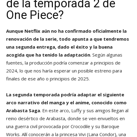
de la temporada 2 de
One Piece?
Aunque Netflix aún no ha confirmado oficialmente la
renovación de la serie, todo apunta a que tendremos
una segunda entrega, dado el éxito y la buena
acogida que ha tenido la adaptación
. Según algunas
fuentes, la producción podría comenzar a principios de
2024, lo que nos haría esperar un posible estreno para
finales de ese año o principios de 2025.
La segunda temporada podría adaptar el siguiente
arco narrativo del manga y el anime, conocido como
Arabasta Saga
. En este arco, Luffy y sus amigos llegan al
reino desértico de Arabasta, donde se ven envueltos en
una guerra civil provocada por Crocodile y su Baroque
Works. Allí conocerán a la princesa Vivi (Lana Condor), una