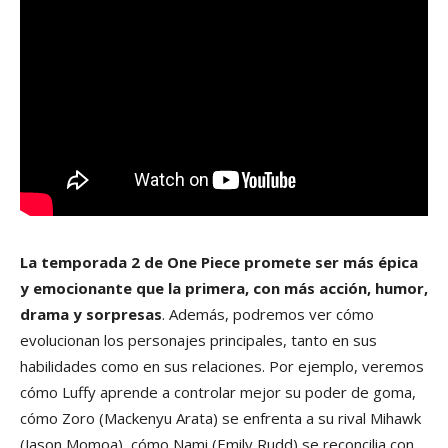
La temporada 2 de One Piece promete ser más épica
y emocionante que la primera, con más acción, humor,
drama y sorpresas
. Además, podremos ver cómo
evolucionan los personajes principales, tanto en sus
habilidades como en sus relaciones. Por ejemplo, veremos
cómo Luffy aprende a controlar mejor su poder de goma,
cómo Zoro (Mackenyu Arata) se enfrenta a su rival Mihawk
(Jason Momoa), cómo Nami (Emily Rudd) se reconcilia con