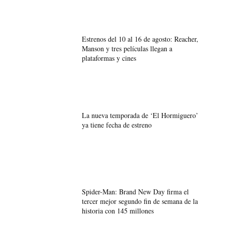
Estrenos del 10 al 16 de agosto: Reacher,
Manson y tres películas llegan a
plataformas y cines
La nueva temporada de ‘El Hormiguero’
ya tiene fecha de estreno
Spider-Man: Brand New Day firma el
tercer mejor segundo fin de semana de la
historia con 145 millones