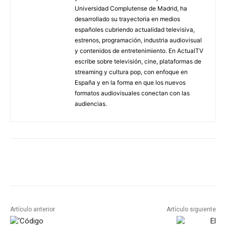
Universidad Complutense de Madrid, ha
desarrollado su trayectoria en medios
españoles cubriendo actualidad televisiva,
estrenos, programación, industria audiovisual
y contenidos de entretenimiento. En ActualTV
escribe sobre televisión, cine, plataformas de
streaming y cultura pop, con enfoque en
España y en la forma en que los nuevos
formatos audiovisuales conectan con las
audiencias.
Artículo anterior
Artículo siguiente