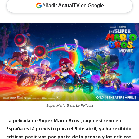
Añadir
ActualTV
en Google
Super Mario Bros: La Película
La película de Super Mario Bros., cuyo estreno en
España está previsto para el 5 de abril, ya ha recibido
críticas positivas por parte de la prensa y los críticos
.