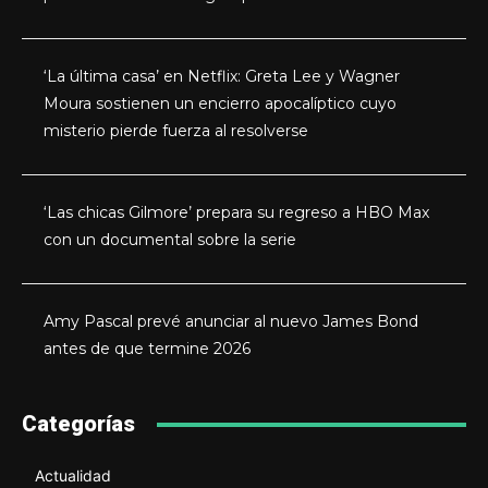
‘La última casa’ en Netflix: Greta Lee y Wagner
Moura sostienen un encierro apocalíptico cuyo
misterio pierde fuerza al resolverse
‘Las chicas Gilmore’ prepara su regreso a HBO Max
con un documental sobre la serie
Amy Pascal prevé anunciar al nuevo James Bond
antes de que termine 2026
Categorías
Actualidad