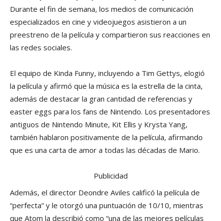
Durante el fin de semana, los medios de comunicación
especializados en cine y videojuegos asistieron a un
preestreno de la película y compartieron sus reacciones en
las redes sociales.
El equipo de Kinda Funny, incluyendo a Tim Gettys, elogió
la película y afirmó que la música es la estrella de la cinta,
además de destacar la gran cantidad de referencias y
easter eggs para los fans de Nintendo. Los presentadores
antiguos de Nintendo Minute, Kit Ellis y Krysta Yang,
también hablaron positivamente de la película, afirmando
que es una carta de amor a todas las décadas de Mario.
Publicidad
Además, el director Deondre Aviles calificó la película de
“perfecta” y le otorgó una puntuación de 10/10, mientras
que Atom la describió como “una de las mejores películas