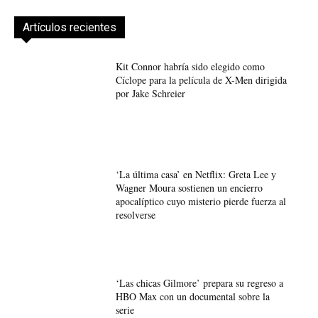
Artículos recientes
Kit Connor habría sido elegido como
Cíclope para la película de X-Men dirigida
por Jake Schreier
‘La última casa’ en Netflix: Greta Lee y
Wagner Moura sostienen un encierro
apocalíptico cuyo misterio pierde fuerza al
resolverse
‘Las chicas Gilmore’ prepara su regreso a
HBO Max con un documental sobre la
serie