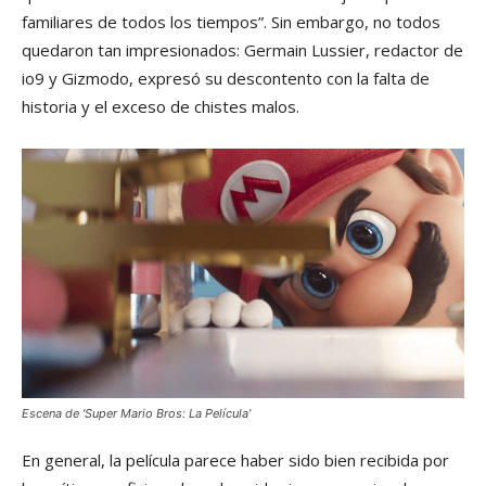
familiares de todos los tiempos”. Sin embargo, no todos
quedaron tan impresionados: Germain Lussier, redactor de
io9 y Gizmodo, expresó su descontento con la falta de
historia y el exceso de chistes malos.
Escena de ‘Super Mario Bros: La Película’
En general, la película parece haber sido bien recibida por