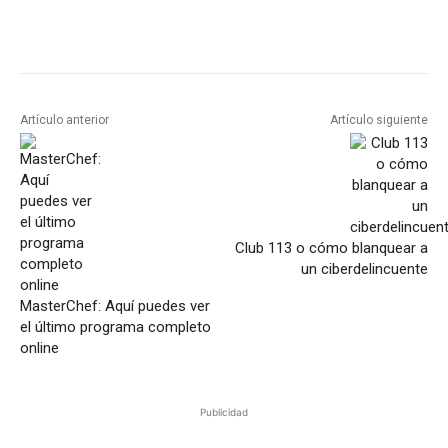
Artículo anterior
Artículo siguiente
Club 113 o cómo blanquear a
un ciberdelincuente
MasterChef: Aquí puedes ver
el último programa completo
online
Publicidad