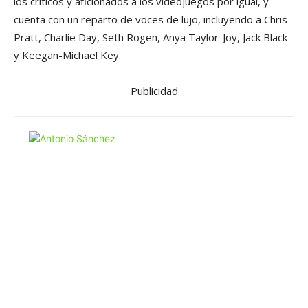
los críticos y aficionados a los videojuegos por igual, y
cuenta con un reparto de voces de lujo, incluyendo a Chris
Pratt, Charlie Day, Seth Rogen, Anya Taylor-Joy, Jack Black
y Keegan-Michael Key.
Publicidad