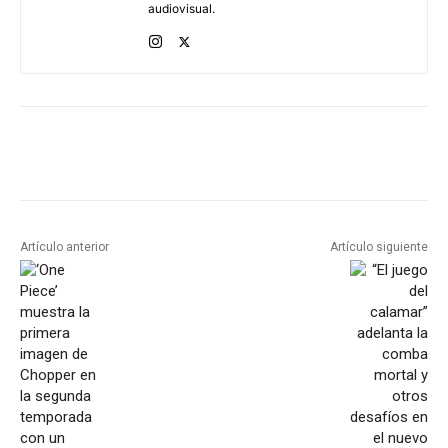
audiovisual.
Artículo anterior
Artículo siguiente