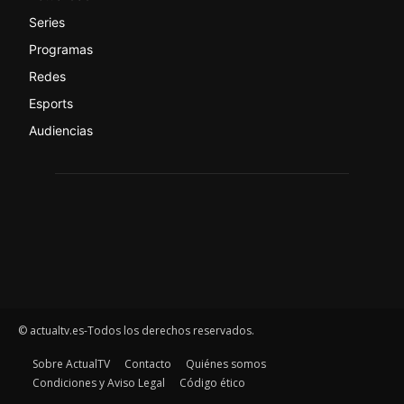
Series
Programas
Redes
Esports
Audiencias
© actualtv.es-Todos los derechos reservados.
Sobre ActualTV
Contacto
Quiénes somos
Condiciones y Aviso Legal
Código ético