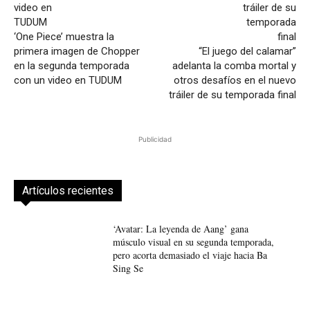
‘One Piece’ muestra la
primera imagen de Chopper
“El juego del calamar”
en la segunda temporada
adelanta la comba mortal y
con un video en TUDUM
otros desafíos en el nuevo
tráiler de su temporada final
Publicidad
Artículos recientes
‘Avatar: La leyenda de Aang’ gana
músculo visual en su segunda temporada,
pero acorta demasiado el viaje hacia Ba
Sing Se