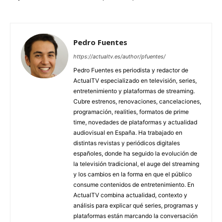
Pedro Fuentes
https://actualtv.es/author/pfuentes/
Pedro Fuentes es periodista y redactor de
ActualTV especializado en televisión, series,
entretenimiento y plataformas de streaming.
Cubre estrenos, renovaciones, cancelaciones,
programación, realities, formatos de prime
time, novedades de plataformas y actualidad
audiovisual en España. Ha trabajado en
distintas revistas y periódicos digitales
españoles, donde ha seguido la evolución de
la televisión tradicional, el auge del streaming
y los cambios en la forma en que el público
consume contenidos de entretenimiento. En
ActualTV combina actualidad, contexto y
análisis para explicar qué series, programas y
plataformas están marcando la conversación