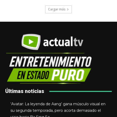
Cargar más
Últimas noticias
‘Avatar: La leyenda de Aang’ gana músculo visual en
su segunda temporada, pero acorta demasiado el