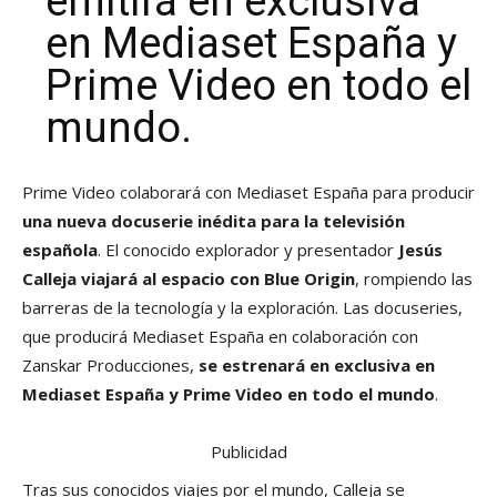
emitirá en exclusiva
en Mediaset España y
Prime Video en todo el
mundo.
Prime Video colaborará con Mediaset España para producir
una nueva docuserie inédita para la televisión
española
. El conocido explorador y presentador
Jesús
Calleja viajará al espacio con Blue Origin
, rompiendo las
barreras de la tecnología y la exploración. Las docuseries,
que producirá Mediaset España en colaboración con
Zanskar Producciones,
se estrenará en exclusiva en
Mediaset España y Prime Video en todo el mundo
.
Publicidad
Tras sus conocidos viajes por el mundo, Calleja se