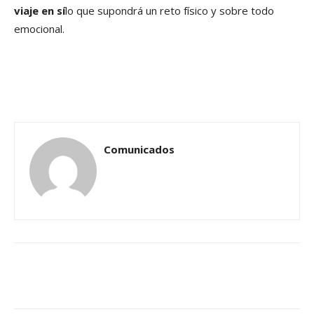
viaje en sí
lo que supondrá un reto físico y sobre todo
emocional.
Comunicados