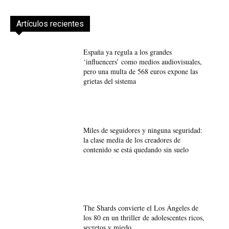
Artículos recientes
España ya regula a los grandes
‘influencers’ como medios audiovisuales,
pero una multa de 568 euros expone las
grietas del sistema
Miles de seguidores y ninguna seguridad:
la clase media de los creadores de
contenido se está quedando sin suelo
The Shards convierte el Los Ángeles de
los 80 en un thriller de adolescentes ricos,
secretos y miedo