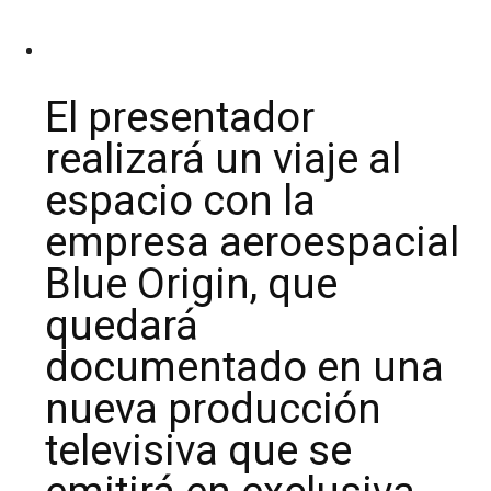
El presentador
realizará un viaje al
espacio con la
empresa aeroespacial
Blue Origin, que
quedará
documentado en una
nueva producción
televisiva que se