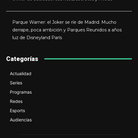
Parque Warner: el Joker se ríe de Madrid. Mucho
derrape, poca ambición y Parques Reunidos a años
luz de Disneyland París
Categorías
Actualidad
Series
Programas
Redes
Esports
Audiencias