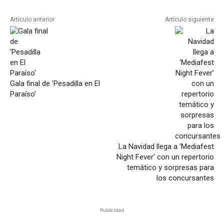
Artículo anterior
Artículo siguiente
Gala final de 'Pesadilla en El
Paraíso'
La Navidad llega a ‘Mediafest
Night Fever’ con un repertorio
temático y sorpresas para
los concursantes
Publicidad