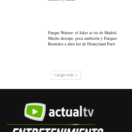
Parque Warner: el Joker se ríe de Madrid.
Mucho derrape, poca ambición y Parques
Reunidos a años luz de Disneyland París
Cargar más