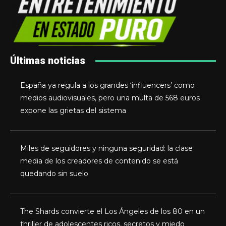
Últimas noticias
España ya regula a los grandes ‘influencers’ como
medios audiovisuales, pero una multa de 568 euros
expone las grietas del sistema
Miles de seguidores y ninguna seguridad: la clase
media de los creadores de contenido se está
quedando sin suelo
The Shards convierte el Los Ángeles de los 80 en un
thriller de adolescentes ricos, secretos y miedo