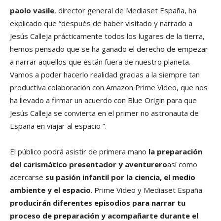
paolo vasile
, director general de Mediaset España, ha
explicado que “después de haber visitado y narrado a
Jesús Calleja prácticamente todos los lugares de la tierra,
hemos pensado que se ha ganado el derecho de empezar
a narrar aquellos que están fuera de nuestro planeta.
Vamos a poder hacerlo realidad gracias a la siempre tan
productiva colaboración con Amazon Prime Video, que nos
ha llevado a firmar un acuerdo con Blue Origin para que
Jesús Calleja se convierta en el primer no astronauta de
España en viajar al espacio ”.
El público podrá asistir de primera mano
la preparación
del carismático presentador y aventurero
así como
acercarse
su pasión infantil por la ciencia, el medio
ambiente y el espacio
. Prime Video y Mediaset España
producirán diferentes episodios para narrar tu
proceso de preparación y acompañarte durante el