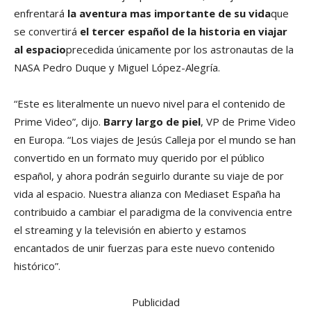
enfrentará
la aventura mas importante de su vida
que
se convertirá
el tercer español de la historia en viajar
al espacio
precedida únicamente por los astronautas de la
NASA Pedro Duque y Miguel López-Alegría.
“Este es literalmente un nuevo nivel para el contenido de
Prime Video”, dijo.
Barry largo de piel
, VP de Prime Video
en Europa. “Los viajes de Jesús Calleja por el mundo se han
convertido en un formato muy querido por el público
español, y ahora podrán seguirlo durante su viaje de por
vida al espacio. Nuestra alianza con Mediaset España ha
contribuido a cambiar el paradigma de la convivencia entre
el streaming y la televisión en abierto y estamos
encantados de unir fuerzas para este nuevo contenido
histórico”.
Publicidad