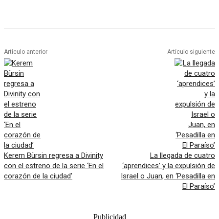
Artículo anterior
Artículo siguiente
Kerem Bürsin regresa a Divinity
La llegada de cuatro
con el estreno de la serie ‘En el
‘aprendices’ y la expulsión de
corazón de la ciudad’
Israel o Juan, en ‘Pesadilla en
El Paraíso’
Publicidad