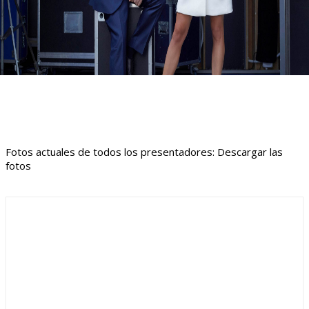
Fotos actuales de todos los presentadores: Descargar las
fotos