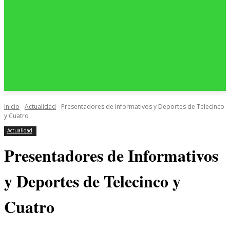
Inicio
Actualidad
Presentadores de Informativos y Deportes de Telecinco
y Cuatro
Actualidad
Presentadores de Informativos
y Deportes de Telecinco y
Cuatro