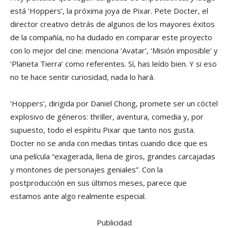
está ‘Hoppers’, la próxima joya de Pixar. Pete Docter, el
director creativo detrás de algunos de los mayores éxitos
de la compañía, no ha dudado en comparar este proyecto
con lo mejor del cine: menciona ‘Avatar’, ‘Misión imposible’ y
‘Planeta Tierra’ como referentes. Sí, has leído bien. Y si eso
no te hace sentir curiosidad, nada lo hará.
‘Hoppers’, dirigida por Daniel Chong, promete ser un cóctel
explosivo de géneros: thriller, aventura, comedia y, por
supuesto, todo el espíritu Pixar que tanto nos gusta.
Docter no se anda con medias tintas cuando dice que es
una película “exagerada, llena de giros, grandes carcajadas
y montones de personajes geniales”. Con la
postproducción en sus últimos meses, parece que
estamos ante algo realmente especial.
Publicidad