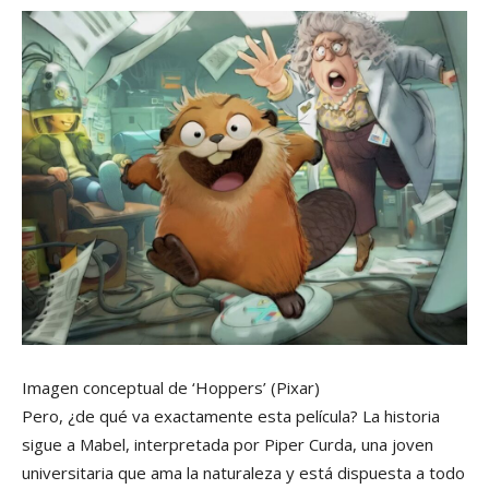
Imagen conceptual de ‘Hoppers’
(Pixar)
Pero, ¿de qué va exactamente esta película? La historia
sigue a Mabel, interpretada por Piper Curda, una joven
universitaria que ama la naturaleza y está dispuesta a todo