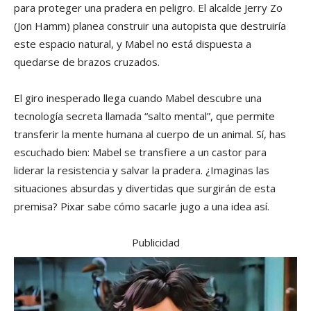
para proteger una pradera en peligro. El alcalde Jerry Zo
(Jon Hamm) planea construir una autopista que destruiría
este espacio natural, y Mabel no está dispuesta a
quedarse de brazos cruzados.
El giro inesperado llega cuando Mabel descubre una
tecnología secreta llamada “salto mental”, que permite
transferir la mente humana al cuerpo de un animal. Sí, has
escuchado bien: Mabel se transfiere a un castor para
liderar la resistencia y salvar la pradera. ¿Imaginas las
situaciones absurdas y divertidas que surgirán de esta
premisa? Pixar sabe cómo sacarle jugo a una idea así.
Publicidad