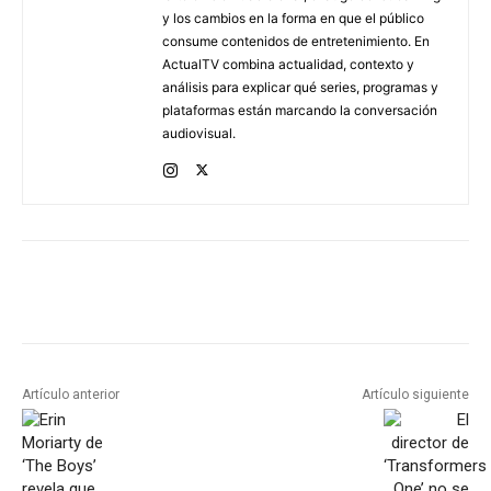
y los cambios en la forma en que el público
consume contenidos de entretenimiento. En
ActualTV combina actualidad, contexto y
análisis para explicar qué series, programas y
plataformas están marcando la conversación
audiovisual.
Artículo anterior
Artículo siguiente