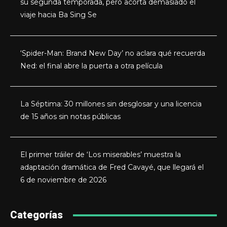
su segunda temporada, pero acorta demasiado el
viaje hacia Ba Sing Se
‘Spider-Man: Brand New Day’ no aclara qué recuerda
Ned: el final abre la puerta a otra película
La Séptima: 30 millones sin desglosar y una licencia
de 15 años sin notas públicas
El primer tráiler de ‘Los miserables’ muestra la
adaptación dramática de Fred Cavayé, que llegará el
6 de noviembre de 2026
Categorías