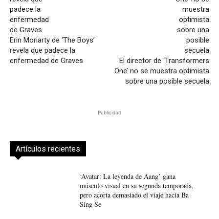
Erin Moriarty de ‘The Boys’
revela que padece la
enfermedad de Graves
El director de ‘Transformers
One’ no se muestra optimista
sobre una posible secuela
Publicidad
Artículos recientes
‘Avatar: La leyenda de Aang’ gana
músculo visual en su segunda temporada,
pero acorta demasiado el viaje hacia Ba
Sing Se