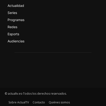
Actualidad
Series
Programas
Redes
Esports
Audiencias
© actualtv.es-Todos los derechos reservados.
Sobre ActualTV
Contacto
Quiénes somos