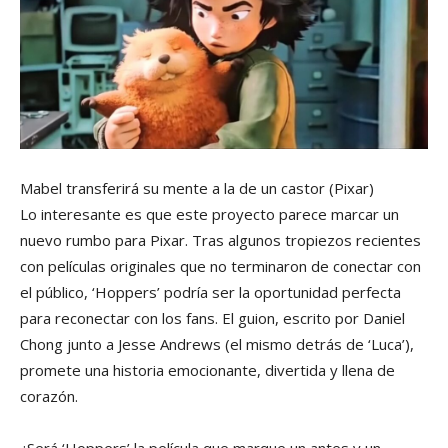
Mabel transferirá su mente a la de un castor
(Pixar)
Lo interesante es que este proyecto parece marcar un
nuevo rumbo para Pixar. Tras algunos tropiezos recientes
con películas originales que no terminaron de conectar con
el público, ‘Hoppers’ podría ser la oportunidad perfecta
para reconectar con los fans. El guion, escrito por Daniel
Chong junto a Jesse Andrews (el mismo detrás de ‘Luca’),
promete una historia emocionante, divertida y llena de
corazón.