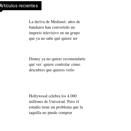
Artículos recientes
La deriva de Mediaset: años de
bandazos han convertido un
imperio televisivo en un grupo
que ya no sabe qué quiere ser
Disney ya no quiere recomendarte
qué ver: quiere controlar cómo
descubres que quieres verlo
Hollywood celebra los 4.000
millones de Universal. Pero el
estudio tiene un problema que la
taquilla no puede comprar