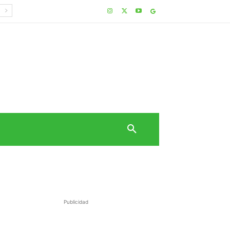
Publicidad