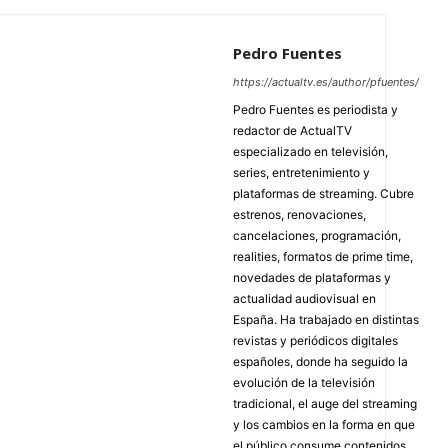
Pedro Fuentes
https://actualtv.es/author/pfuentes/
Pedro Fuentes es periodista y
redactor de ActualTV
especializado en televisión,
series, entretenimiento y
plataformas de streaming. Cubre
estrenos, renovaciones,
cancelaciones, programación,
realities, formatos de prime time,
novedades de plataformas y
actualidad audiovisual en
España. Ha trabajado en distintas
revistas y periódicos digitales
españoles, donde ha seguido la
evolución de la televisión
tradicional, el auge del streaming
y los cambios en la forma en que
el público consume contenidos