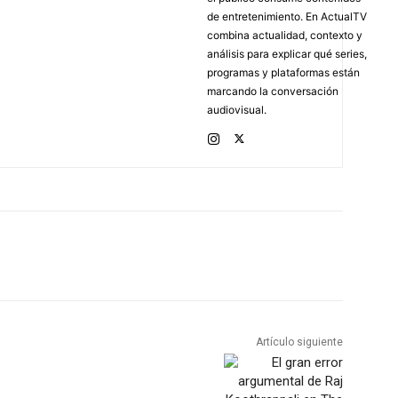
de entretenimiento. En ActualTV
combina actualidad, contexto y
análisis para explicar qué series,
programas y plataformas están
marcando la conversación
audiovisual.
Artículo siguiente