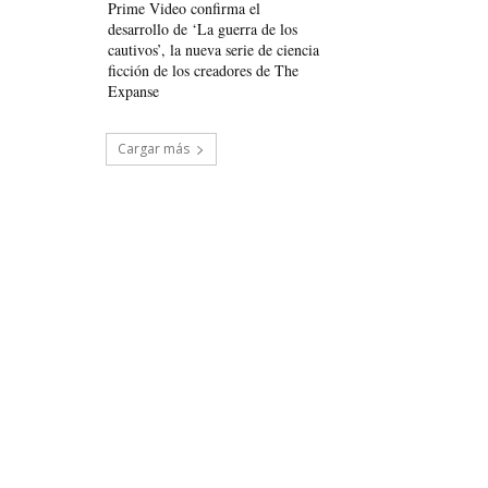
Prime Video confirma el
desarrollo de ‘La guerra de los
cautivos’, la nueva serie de ciencia
ficción de los creadores de The
Expanse
Cargar más