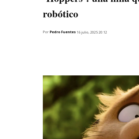
robótico
Por
Pedro Fuentes
16 julio, 2025 20:12