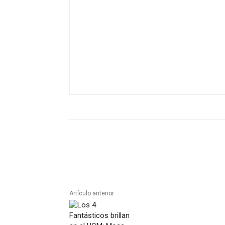
Artículo anterior