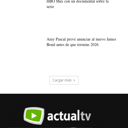
HBO Max con un documental sobre la
serie
Amy Pascal prevé anunciar al nuevo James
Bond antes de que termine 2026
Cargar más