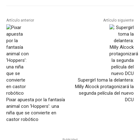
Artículo anterior
Artículo siguiente
Supergirl toma la delantera:
Milly Alcock protagonizará la
segunda película del nuevo
Pixar apuesta por la fantasía
DCU
animal con ‘Hoppers’: una
niña que se convierte en
castor robótico
Publicidad