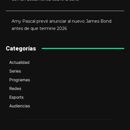
Amy Pascal prevé anunciar al nuevo James Bond
antes de que termine 2026
Categorías
Actualidad
Series
Programas
Redes
Esports
Audiencias