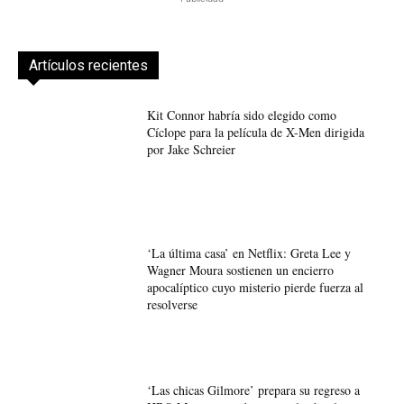
Artículos recientes
Kit Connor habría sido elegido como
Cíclope para la película de X-Men dirigida
por Jake Schreier
‘La última casa’ en Netflix: Greta Lee y
Wagner Moura sostienen un encierro
apocalíptico cuyo misterio pierde fuerza al
resolverse
‘Las chicas Gilmore’ prepara su regreso a