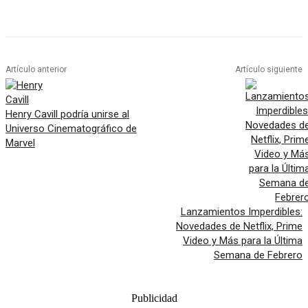
Artículo anterior
Artículo siguiente
Henry Cavill podría unirse al
Universo Cinematográfico de
Marvel
Lanzamientos Imperdibles:
Novedades de Netflix, Prime
Video y Más para la Última
Semana de Febrero
Publicidad