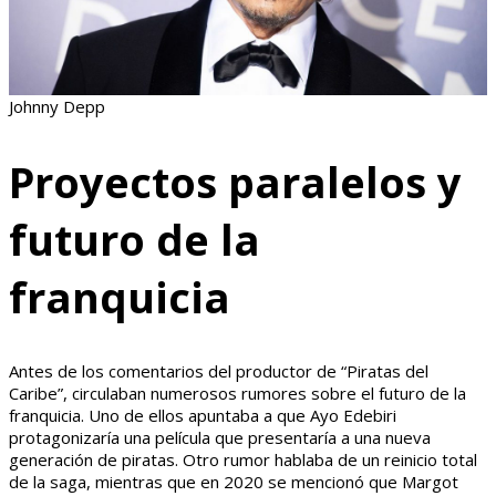
Johnny Depp
Proyectos paralelos y
futuro de la
franquicia
Antes de los comentarios del productor de “Piratas del
Caribe”, circulaban numerosos rumores sobre el futuro de la
franquicia. Uno de ellos apuntaba a que Ayo Edebiri
protagonizaría una película que presentaría a una nueva
generación de piratas. Otro rumor hablaba de un reinicio total
de la saga, mientras que en 2020 se mencionó que Margot