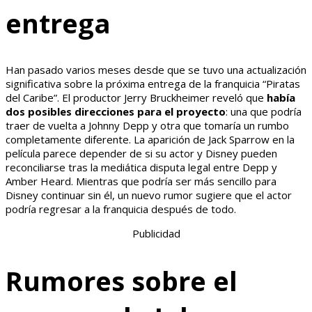
entrega
Han pasado varios meses desde que se tuvo una actualización
significativa sobre la próxima entrega de la franquicia “Piratas
del Caribe”. El productor Jerry Bruckheimer reveló que
había
dos posibles direcciones para el proyecto
: una que podría
traer de vuelta a Johnny Depp y otra que tomaría un rumbo
completamente diferente. La aparición de Jack Sparrow en la
película parece depender de si su actor y Disney pueden
reconciliarse tras la mediática disputa legal entre Depp y
Amber Heard. Mientras que podría ser más sencillo para
Disney continuar sin él, un nuevo rumor sugiere que el actor
podría regresar a la franquicia después de todo.
Publicidad
Rumores sobre el