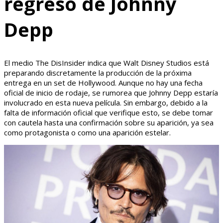
regreso de Johnny
Depp
El medio The DisInsider indica que Walt Disney Studios está
preparando discretamente la producción de la próxima
entrega en un set de Hollywood. Aunque no hay una fecha
oficial de inicio de rodaje, se rumorea que Johnny Depp estaría
involucrado en esta nueva película. Sin embargo, debido a la
falta de información oficial que verifique esto, se debe tomar
con cautela hasta una confirmación sobre su aparición, ya sea
como protagonista o como una aparición estelar.