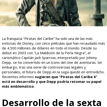
La franquicia “Piratas del Caribe” ha sido una de las más
exitosas de Disney, con cinco películas que han recaudado más
de 4.500 millones de dólares en todo el mundo. Desde su
debut en 2003 con “La Maldición de la Perla Negra”, el
carismático Capitán Jack Sparrow, interpretado por Johnny
Depp, se ha convertido en un ícono del cine de aventuras. Sin
embargo, tras una serie de controversias legales y
personales, el futuro de Depp en la saga quedó en entredicho.
Recientes informes
sugieren que “Piratas del Caribe 6”
está en desarrollo y que Depp podría retomar su papel
más emblemático
.
Desarrollo de la sexta