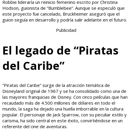
Robbie lideraría un reinicio femenino escrito por Christina
Hodson, guionista de “Bumblebee”. Aunque se especuló que
este proyecto fue cancelado, Bruckheimer aseguró que el
guion seguía en desarrollo y podría salir adelante en el futuro.
Publicidad
El legado de “Piratas
del Caribe”
“Piratas del Caribe” surge de la atracción temática de
Disneyland original de 1967 y se ha consolidado como una de
las mayores franquicias de Disney. Con cinco películas que han
recaudado más de 4.500 millones de dólares en todo el
mundo, la saga ha dejado una huella imborrable en la cultura
popular. El personaje de Jack Sparrow, con su peculiar estilo y
carisma, ha sido central en este éxito, convirtiéndose en un
referente del cine de aventuras.