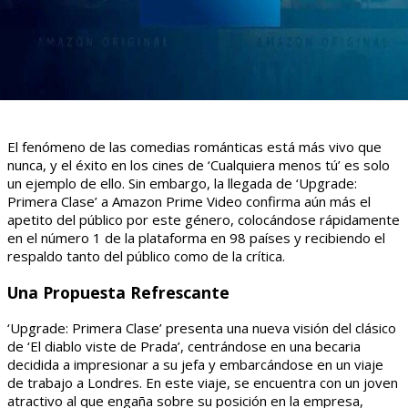
El fenómeno de las comedias románticas está más vivo que
nunca, y el éxito en los cines de ‘Cualquiera menos tú’ es solo
un ejemplo de ello. Sin embargo, la llegada de ‘Upgrade:
Primera Clase’ a Amazon Prime Video confirma aún más el
apetito del público por este género, colocándose rápidamente
en el número 1 de la plataforma en 98 países y recibiendo el
respaldo tanto del público como de la crítica.
Una Propuesta Refrescante
‘Upgrade: Primera Clase’ presenta una nueva visión del clásico
de ‘El diablo viste de Prada’, centrándose en una becaria
decidida a impresionar a su jefa y embarcándose en un viaje
de trabajo a Londres. En este viaje, se encuentra con un joven
atractivo al que engaña sobre su posición en la empresa,