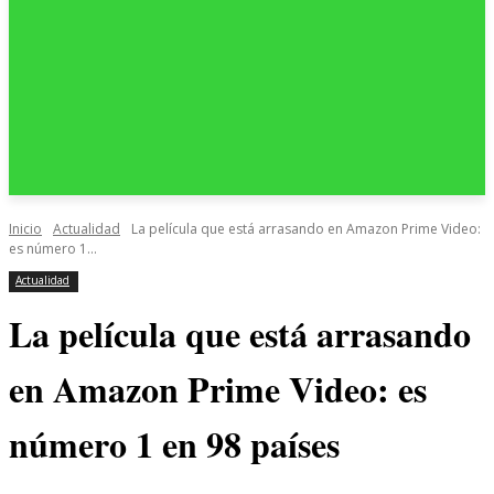
Inicio
Actualidad
La película que está arrasando en Amazon Prime Video:
es número 1...
Actualidad
La película que está arrasando
en Amazon Prime Video: es
número 1 en 98 países