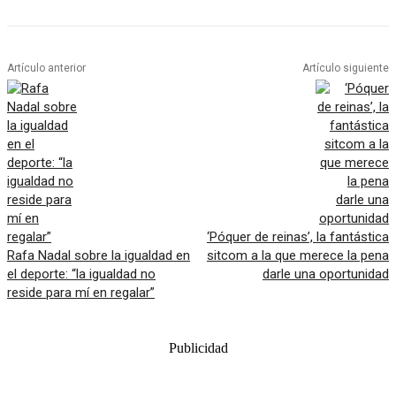
Artículo anterior
Artículo siguiente
‘Póquer de reinas’, la fantástica
Rafa Nadal sobre la igualdad en
sitcom a la que merece la pena
el deporte: “la igualdad no
darle una oportunidad
reside para mí en regalar”
Publicidad