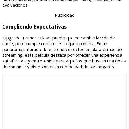
evaluaciones.
Publicidad
Cumpliendo Expectativas
‘Upgrade: Primera Clase’ puede que no cambie la vida de
nadie, pero cumple con creces lo que promete. En un
panorama saturado de estrenos directos en plataformas de
streaming, esta película destaca por ofrecer una experiencia
satisfactoria y entretenida para aquellos que buscan una dosis
de romance y diversión en la comodidad de sus hogares.