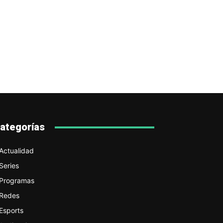
ategorías
Actualidad
Series
Programas
Redes
Esports