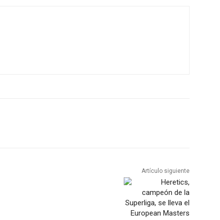
Artículo siguiente