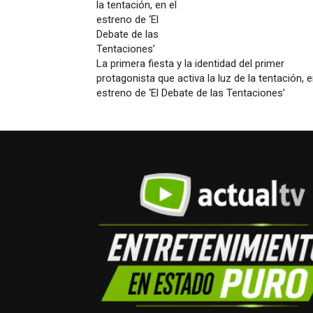
La primera fiesta y la identidad del primer
protagonista que activa la luz de la tentación, e
estreno de ‘El Debate de las Tentaciones’