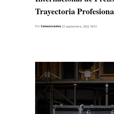
Trayectoria Profesiona
Por
Comunicados
23 septiembre, 2022 18:01