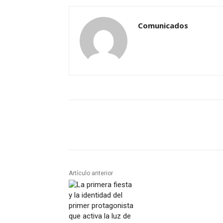
Comunicados
Artículo anterior