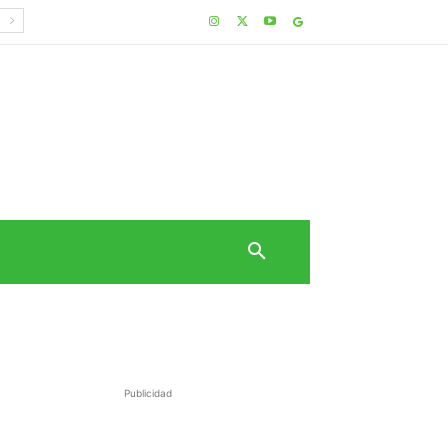
Publicidad