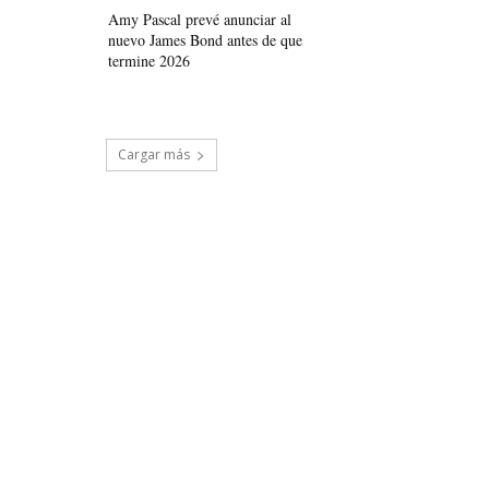
Amy Pascal prevé anunciar al
nuevo James Bond antes de que
termine 2026
Cargar más