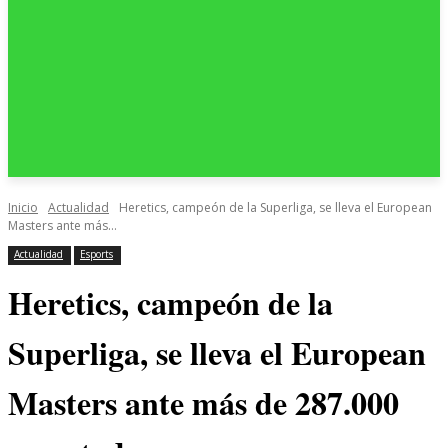
Inicio
Actualidad
Heretics, campeón de la Superliga, se lleva el European
Masters ante más...
Actualidad
Esports
Heretics, campeón de la
Superliga, se lleva el European
Masters ante más de 287.000