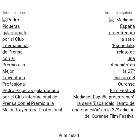
Artículo anterior
Artículo siguiente
Pedro Piqueras galardonado
por el Club Internacional de
Mediaset España preestrenará
Prensa con el Premio a la
la serie ‘Escándalo, relato de
Mejor Trayectoria Profesional
una obsesión’ en la 27º edición
del Ourense Film Festival
Publicidad