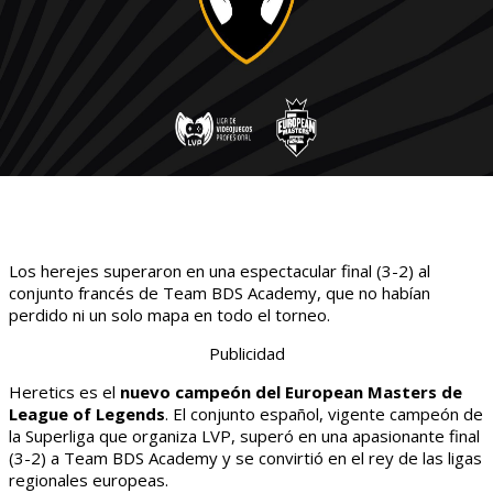
Los herejes superaron en una espectacular final (3-2) al
conjunto francés de Team BDS Academy, que no habían
perdido ni un solo mapa en todo el torneo.
Publicidad
Heretics es el
nuevo campeón del European Masters de
League of Legends
. El conjunto español, vigente campeón de
la Superliga que organiza LVP, superó en una apasionante final
(3-2) a Team BDS Academy y se convirtió en el rey de las ligas
regionales europeas.