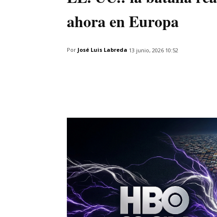
ahora en Europa
Por
José Luis Labreda
13 junio, 2026 10:52