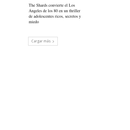
The Shards convierte el Los
Ángeles de los 80 en un thriller
de adolescentes ricos, secretos y
miedo
Cargar más