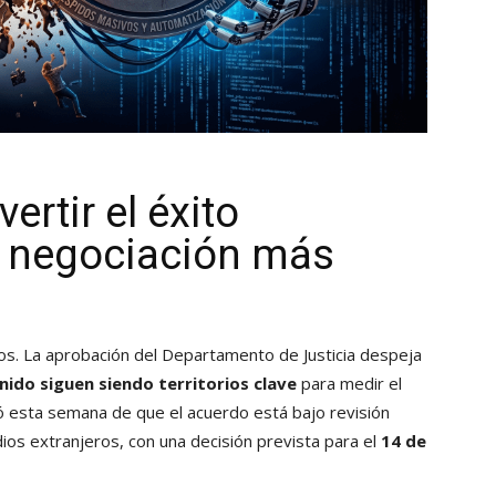
rtir el éxito
 negociación más
dos. La aprobación del Departamento de Justicia despeja
nido siguen siendo territorios clave
para medir el
ó esta semana de que el acuerdo está bajo revisión
ios extranjeros, con una decisión prevista para el
14 de