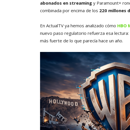
abonados en streaming
y Paramount+ ron
combinada por encima de los
220 millones 
En ActualTV ya hemos analizado cómo
HBO M
nuevo paso regulatorio refuerza esa lectura:
más fuerte de lo que parecía hace un año.