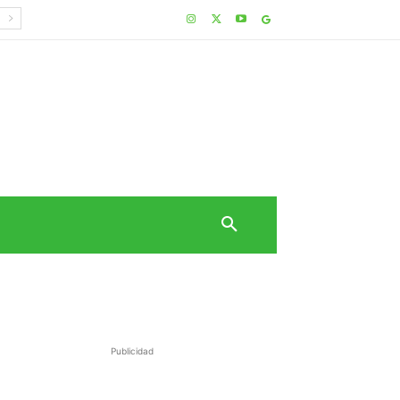
Publicidad