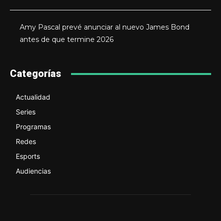
Amy Pascal prevé anunciar al nuevo James Bond
antes de que termine 2026
Categorías
Actualidad
Series
Programas
Redes
Esports
Audiencias