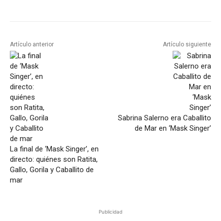
Artículo anterior
Artículo siguiente
Sabrina Salerno era Caballito
de Mar en ‘Mask Singer’
La final de ‘Mask Singer’, en
directo: quiénes son Ratita,
Gallo, Gorila y Caballito de
mar
Publicidad