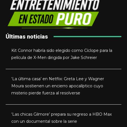
Últimas noticias
Kit Connor habría sido elegido como Cíclope para la
película de X-Men dirigida por Jake Schreier
‘La última casa’ en Netflix: Greta Lee y Wagner
Moura sostienen un encierro apocalíptico cuyo
misterio pierde fuerza al resolverse
‘Las chicas Gilmore’ prepara su regreso a HBO Max
con un documental sobre la serie