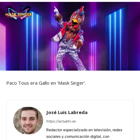
Paco Tous era Gallo en ‘Mask Singer’.
José Luis Labreda
https://actualtv.es
Redactor especializado en televisión, redes
sociales y comunicación digital, con