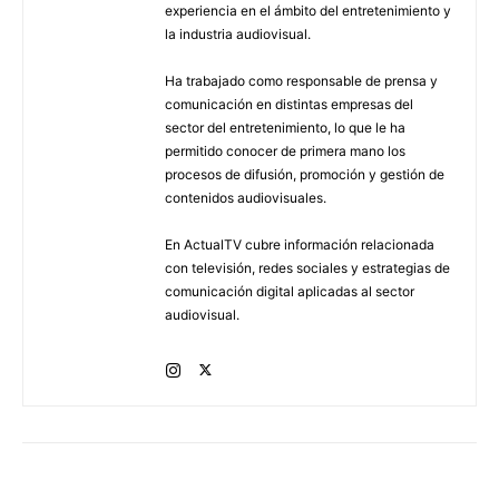
experiencia en el ámbito del entretenimiento y
la industria audiovisual.
Ha trabajado como responsable de prensa y
comunicación en distintas empresas del
sector del entretenimiento, lo que le ha
permitido conocer de primera mano los
procesos de difusión, promoción y gestión de
contenidos audiovisuales.
En ActualTV cubre información relacionada
con televisión, redes sociales y estrategias de
comunicación digital aplicadas al sector
audiovisual.