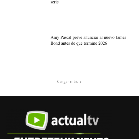
serie
Amy Pascal prevé anunciar al nuevo James
Bond antes de que termine 2026
Cargar más