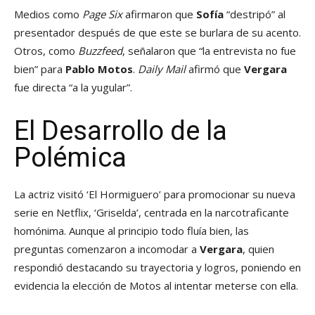
Medios como
Page Six
afirmaron que
Sofía
“destripó” al
presentador después de que este se burlara de su acento.
Otros, como
Buzzfeed
, señalaron que “la entrevista no fue
bien” para
Pablo Motos
.
Daily Mail
afirmó que
Vergara
fue directa “a la yugular”.
El Desarrollo de la
Polémica
La actriz visitó ‘El Hormiguero’ para promocionar su nueva
serie en Netflix, ‘Griselda’, centrada en la narcotraficante
homónima. Aunque al principio todo fluía bien, las
preguntas comenzaron a incomodar a
Vergara
, quien
respondió destacando su trayectoria y logros, poniendo en
evidencia la elección de Motos al intentar meterse con ella.