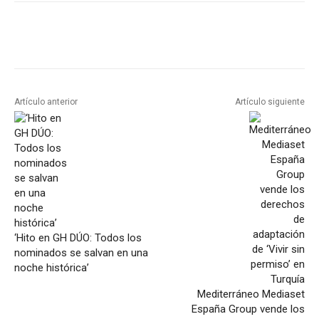
Artículo anterior
Artículo siguiente
‘Hito en GH DÚO: Todos los
nominados se salvan en una
noche histórica’
Mediterráneo Mediaset
España Group vende los