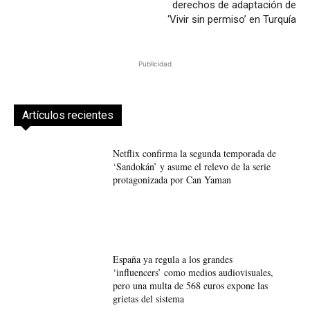
derechos de adaptación de
‘Vivir sin permiso’ en Turquía
Publicidad
Artículos recientes
Netflix confirma la segunda temporada de
‘Sandokán’ y asume el relevo de la serie
protagonizada por Can Yaman
España ya regula a los grandes
‘influencers’ como medios audiovisuales,
pero una multa de 568 euros expone las
grietas del sistema