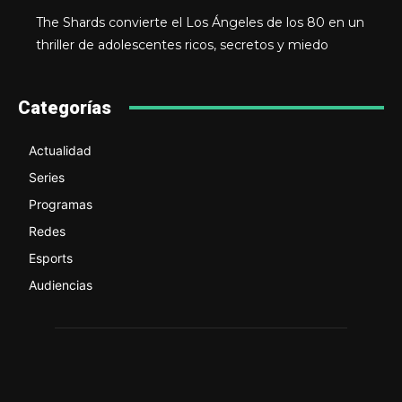
The Shards convierte el Los Ángeles de los 80 en un
thriller de adolescentes ricos, secretos y miedo
Categorías
Actualidad
Series
Programas
Redes
Esports
Audiencias