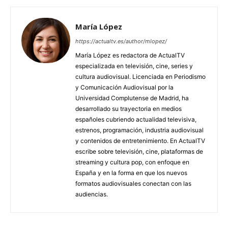
María López
https://actualtv.es/author/mlopez/
María López es redactora de ActualTV
especializada en televisión, cine, series y
cultura audiovisual. Licenciada en Periodismo
y Comunicación Audiovisual por la
Universidad Complutense de Madrid, ha
desarrollado su trayectoria en medios
españoles cubriendo actualidad televisiva,
estrenos, programación, industria audiovisual
y contenidos de entretenimiento. En ActualTV
escribe sobre televisión, cine, plataformas de
streaming y cultura pop, con enfoque en
España y en la forma en que los nuevos
formatos audiovisuales conectan con las
audiencias.