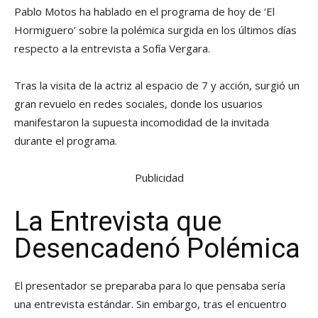
Pablo Motos ha hablado en el programa de hoy de ‘El
Hormiguero’ sobre la polémica surgida en los últimos días
respecto a la entrevista a Sofía Vergara.
Tras la visita de la actriz al espacio de 7 y acción, surgió un
gran revuelo en redes sociales, donde los usuarios
manifestaron la supuesta incomodidad de la invitada
durante el programa.
Publicidad
La Entrevista que
Desencadenó Polémica
El presentador se preparaba para lo que pensaba sería
una entrevista estándar. Sin embargo, tras el encuentro