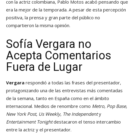
con la actriz colombiana, Pablo Motos acabó pensando que
era la mejor de la temporada. A pesar de esta percepción
positiva, la prensa y gran parte del público no
compartieron la misma opinión.
Sofía Vergara no
Acepta Comentarios
Fuera de Lugar
Vergara
respondió a todas las frases del presentador,
protagonizando una de las entrevistas más comentadas
de la semana, tanto en España como en el ámbito
internacional. Medios de renombre como
Metro
,
Pop Base
,
New York Post
,
Us Weekly
,
The Independent
y
Entertainment Tonight
destacaron el tenso intercambio
entre la actriz y el presentador.