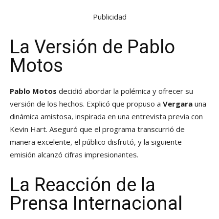
Publicidad
La Versión de Pablo
Motos
Pablo Motos
decidió abordar la polémica y ofrecer su
versión de los hechos. Explicó que propuso a
Vergara
una
dinámica amistosa, inspirada en una entrevista previa con
Kevin Hart. Aseguró que el programa transcurrió de
manera excelente, el público disfrutó, y la siguiente
emisión alcanzó cifras impresionantes.
La Reacción de la
Prensa Internacional