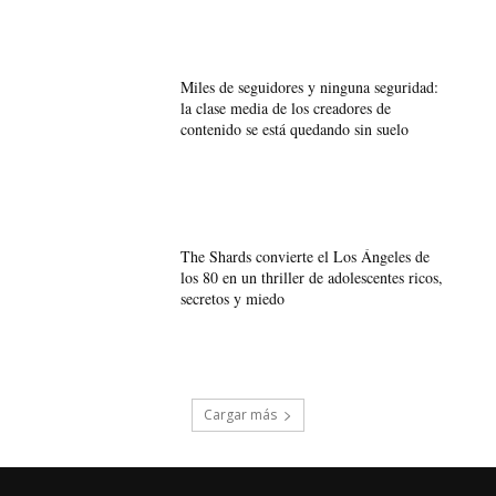
Miles de seguidores y ninguna seguridad:
la clase media de los creadores de
contenido se está quedando sin suelo
The Shards convierte el Los Ángeles de
los 80 en un thriller de adolescentes ricos,
secretos y miedo
Cargar más