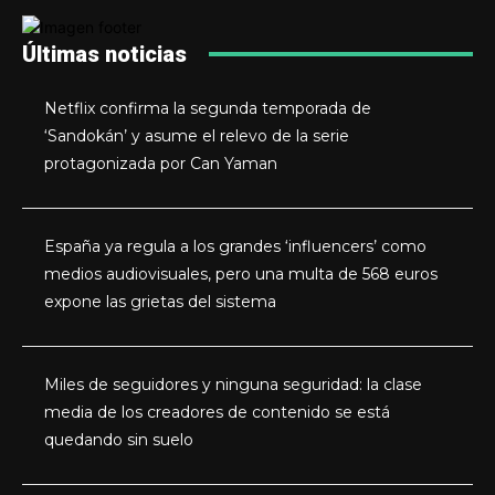
Últimas noticias
Netflix confirma la segunda temporada de
‘Sandokán’ y asume el relevo de la serie
protagonizada por Can Yaman
España ya regula a los grandes ‘influencers’ como
medios audiovisuales, pero una multa de 568 euros
expone las grietas del sistema
Miles de seguidores y ninguna seguridad: la clase
media de los creadores de contenido se está
quedando sin suelo