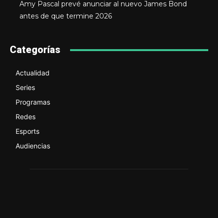
Amy Pascal prevé anunciar al nuevo James Bond
antes de que termine 2026
Categorías
Actualidad
Series
Programas
Redes
Esports
Audiencias