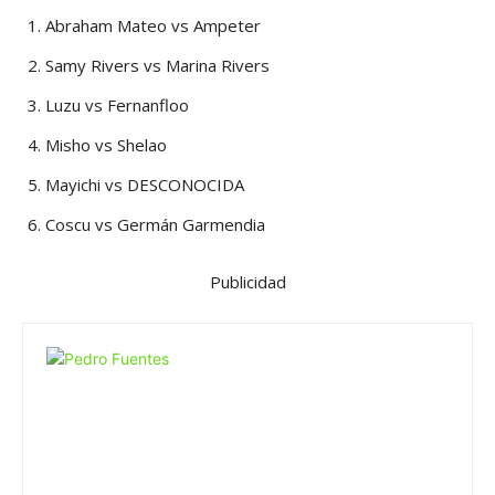
Abraham Mateo vs Ampeter
Samy Rivers vs Marina Rivers
Luzu vs Fernanfloo
Misho vs Shelao
Mayichi vs DESCONOCIDA
Coscu vs Germán Garmendia
Publicidad