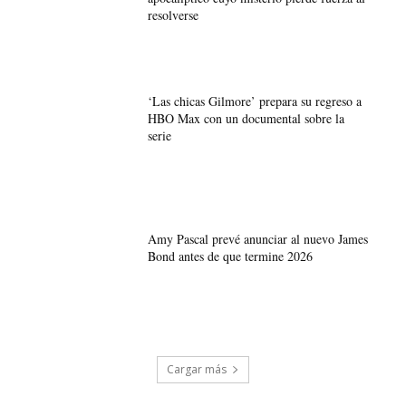
resolverse
‘Las chicas Gilmore’ prepara su regreso a
HBO Max con un documental sobre la
serie
Amy Pascal prevé anunciar al nuevo James
Bond antes de que termine 2026
Cargar más