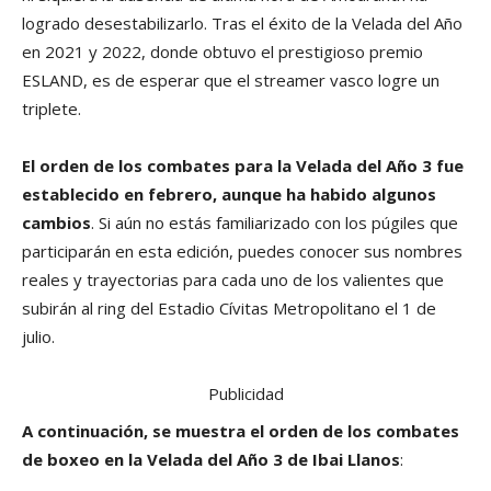
logrado desestabilizarlo. Tras el éxito de la Velada del Año
en 2021 y 2022, donde obtuvo el prestigioso premio
ESLAND, es de esperar que el streamer vasco logre un
triplete.
El orden de los combates para la Velada del Año 3 fue
establecido en febrero, aunque ha habido algunos
cambios
. Si aún no estás familiarizado con los púgiles que
participarán en esta edición, puedes conocer sus nombres
reales y trayectorias para cada uno de los valientes que
subirán al ring del Estadio Cívitas Metropolitano el 1 de
julio.
Publicidad
A continuación, se muestra el orden de los combates
de boxeo en la Velada del Año 3 de Ibai Llanos
: