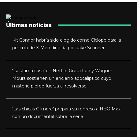
Últimas noticias
Kit Connor habría sido elegido como Cíclope para la
película de X-Men dirigida por Jake Schreier
‘La última casa’ en Netflix: Greta Lee y Wagner
Moura sostienen un encierro apocalíptico cuyo
misterio pierde fuerza al resolverse
‘Las chicas Gilmore’ prepara su regreso a HBO Max
con un documental sobre la serie