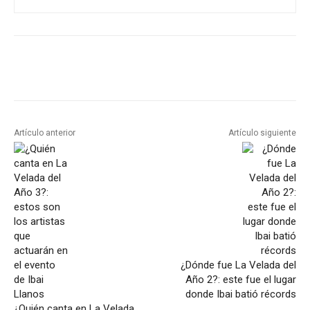
Artículo anterior
Artículo siguiente
¿Dónde fue La Velada del
Año 2?: este fue el lugar
donde Ibai batió récords
¿Quién canta en La Velada