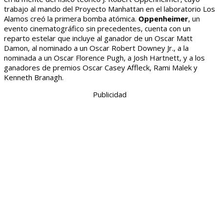
trabajo al mando del Proyecto Manhattan en el laboratorio Los
Alamos creó la primera bomba atómica.
Oppenheimer
, un
evento cinematográfico sin precedentes, cuenta con un
reparto estelar que incluye al ganador de un Oscar Matt
Damon, al nominado a un Oscar Robert Downey Jr., a la
nominada a un Oscar Florence Pugh, a Josh Hartnett, y a los
ganadores de premios Oscar Casey Affleck, Rami Malek y
Kenneth Branagh.
Publicidad