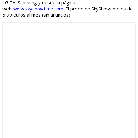
LG TV, Samsung y desde la página
web:
www.skyshowtime.com
. El precio de SkyShowtime es de
5,99 euros al mes (sin anuncios)