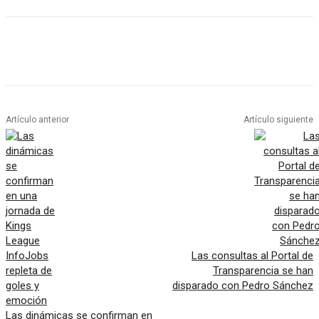
Artículo anterior
Artículo siguiente
Las consultas al Portal de
Transparencia se han
disparado con Pedro Sánchez
Las dinámicas se confirman en