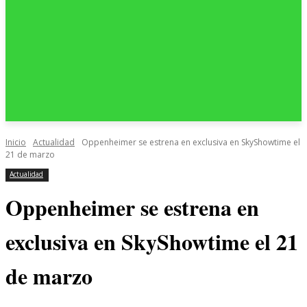
Inicio
Actualidad
Oppenheimer se estrena en exclusiva en SkyShowtime el
21 de marzo
Actualidad
Oppenheimer se estrena en
exclusiva en SkyShowtime el 21
de marzo