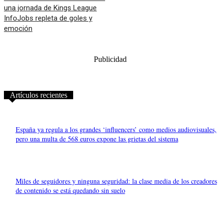
una jornada de Kings League
InfoJobs repleta de goles y
emoción
Publicidad
Artículos recientes
España ya regula a los grandes ‘influencers’ como medios audiovisuales,
pero una multa de 568 euros expone las grietas del sistema
Miles de seguidores y ninguna seguridad: la clase media de los creadores
de contenido se está quedando sin suelo