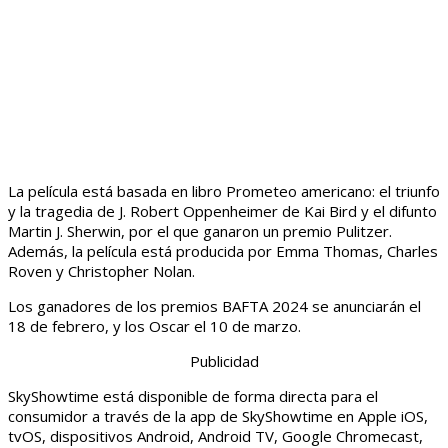
La película está basada en libro Prometeo americano: el triunfo
y la tragedia de J. Robert Oppenheimer de Kai Bird y el difunto
Martin J. Sherwin, por el que ganaron un premio Pulitzer.
Además, la película está producida por Emma Thomas, Charles
Roven y Christopher Nolan.
Los ganadores de los premios BAFTA 2024 se anunciarán el
18 de febrero, y los Oscar el 10 de marzo.
Publicidad
SkyShowtime está disponible de forma directa para el
consumidor a través de la app de SkyShowtime en Apple iOS,
tvOS, dispositivos Android, Android TV, Google Chromecast,