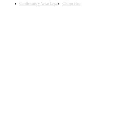
Condiciones y Aviso Legal
Código ético