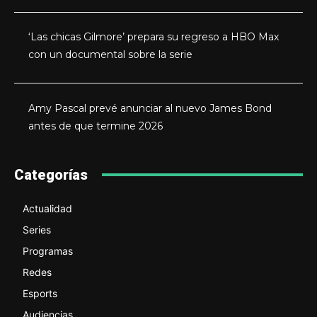
‘Las chicas Gilmore’ prepara su regreso a HBO Max
con un documental sobre la serie
Amy Pascal prevé anunciar al nuevo James Bond
antes de que termine 2026
Categorías
Actualidad
Series
Programas
Redes
Esports
Audiencias