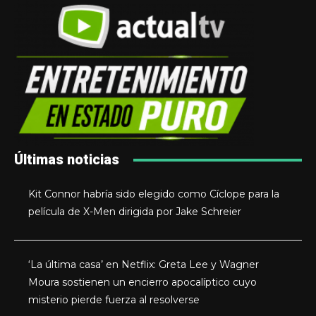
Últimas noticias
Kit Connor habría sido elegido como Cíclope para la
película de X-Men dirigida por Jake Schreier
‘La última casa’ en Netflix: Greta Lee y Wagner
Moura sostienen un encierro apocalíptico cuyo
misterio pierde fuerza al resolverse