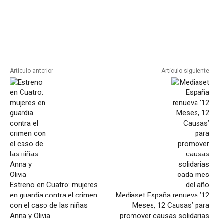
Artículo anterior
Artículo siguiente
Estreno en Cuatro: mujeres
en guardia contra el crimen
Mediaset España renueva ’12
con el caso de las niñas
Meses, 12 Causas’ para
Anna y Olivia
promover causas solidarias