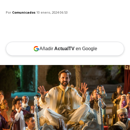
Por
Comunicados
10 enero, 2024 06:53
Añadir
ActualTV
en Google