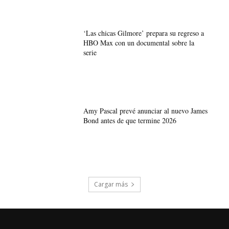
‘Las chicas Gilmore’ prepara su regreso a
HBO Max con un documental sobre la
serie
Amy Pascal prevé anunciar al nuevo James
Bond antes de que termine 2026
Cargar más