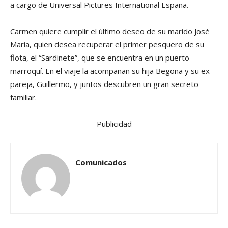
a cargo de Universal Pictures International España.
Carmen quiere cumplir el último deseo de su marido José
María, quien desea recuperar el primer pesquero de su
flota, el “Sardinete”, que se encuentra en un puerto
marroquí. En el viaje la acompañan su hija Begoña y su ex
pareja, Guillermo, y juntos descubren un gran secreto
familiar.
Publicidad
Comunicados