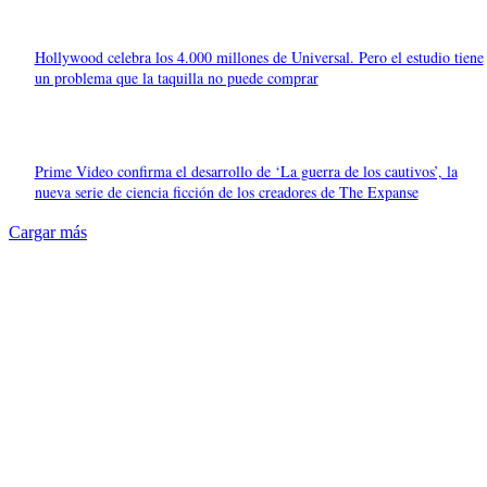
Hollywood celebra los 4.000 millones de Universal. Pero el estudio tiene
un problema que la taquilla no puede comprar
Prime Video confirma el desarrollo de ‘La guerra de los cautivos’, la
nueva serie de ciencia ficción de los creadores de The Expanse
Cargar más