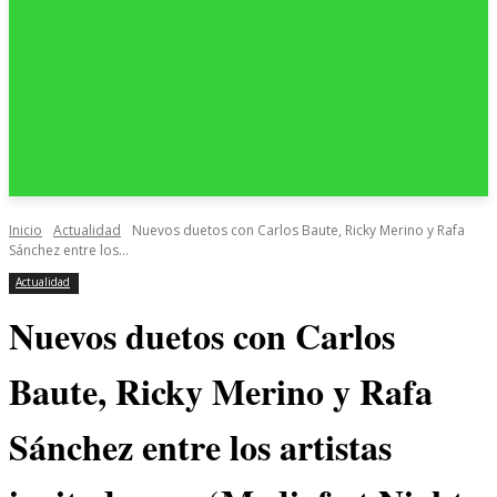
Inicio
Actualidad
Nuevos duetos con Carlos Baute, Ricky Merino y Rafa
Sánchez entre los...
Actualidad
Nuevos duetos con Carlos
Baute, Ricky Merino y Rafa
Sánchez entre los artistas