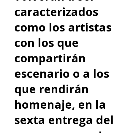
caracterizados
como los artistas
con los que
compartirán
escenario o a los
que rendirán
homenaje, en la
sexta entrega del