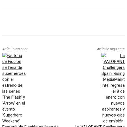
Artículo anterior
Artículo siguiente