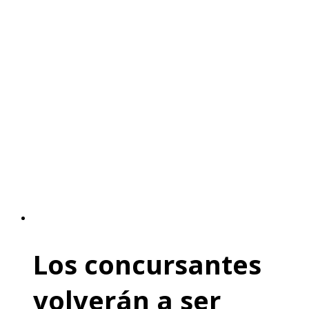
Los concursantes
volverán a ser