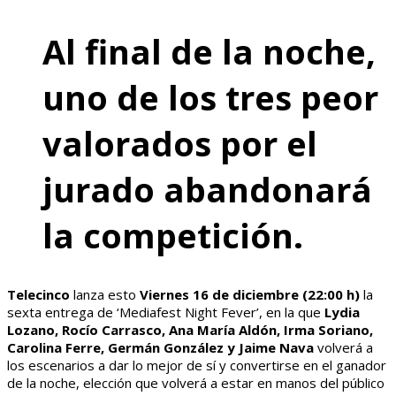
Al final de la noche,
uno de los tres peor
valorados por el
jurado abandonará
la competición.
Telecinco
lanza esto
Viernes 16 de diciembre (22:00 h)
la
sexta entrega de ‘Mediafest Night Fever’, en la que
Lydia
Lozano, Rocío Carrasco, Ana María Aldón, Irma Soriano,
Carolina Ferre, Germán González
y Jaime Nava
volverá a
los escenarios a dar lo mejor de sí y convertirse en el ganador
de la noche, elección que volverá a estar en manos del público