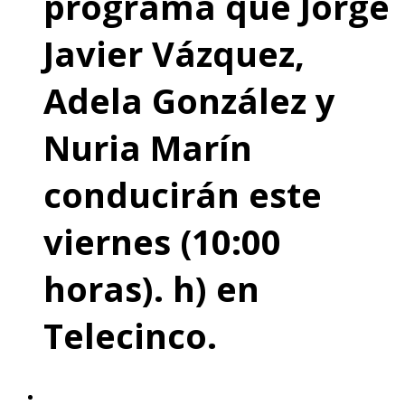
programa que Jorge
Javier Vázquez,
Adela González y
Nuria Marín
conducirán este
viernes (10:00
horas). h) en
Telecinco.