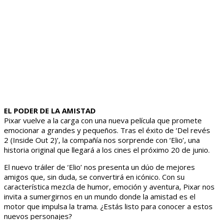
EL PODER DE LA AMISTAD
Pixar vuelve a la carga con una nueva película que promete
emocionar a grandes y pequeños. Tras el éxito de ‘Del revés
2 (Inside Out 2)’, la compañía nos sorprende con ‘Elio’, una
historia original que llegará a los cines el próximo 20 de junio.
El nuevo tráiler de ‘Elio’ nos presenta un dúo de mejores
amigos que, sin duda, se convertirá en icónico. Con su
característica mezcla de humor, emoción y aventura, Pixar nos
invita a sumergirnos en un mundo donde la amistad es el
motor que impulsa la trama. ¿Estás listo para conocer a estos
nuevos personajes?