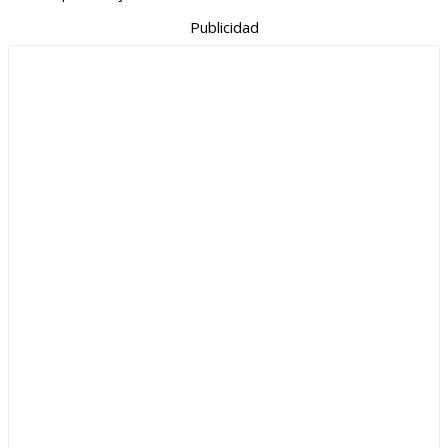
Publicidad