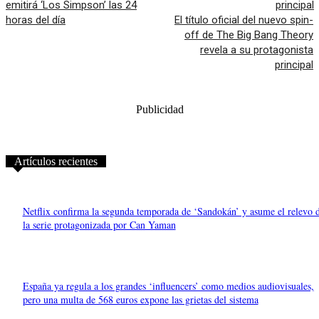
emitirá ‘Los Simpson’ las 24
horas del día
El título oficial del nuevo spin-
off de The Big Bang Theory
revela a su protagonista
principal
Publicidad
Artículos recientes
Netflix confirma la segunda temporada de ‘Sandokán’ y asume el relevo 
la serie protagonizada por Can Yaman
España ya regula a los grandes ‘influencers’ como medios audiovisuales,
pero una multa de 568 euros expone las grietas del sistema