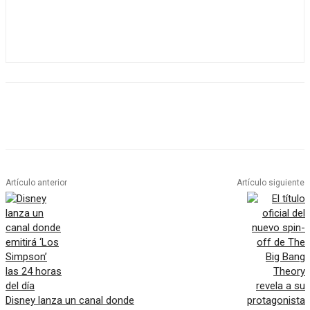
Artículo anterior
Artículo siguiente
Disney lanza un canal donde