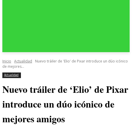
Inicio
Actualidad
Nuevo tráiler de 'Elio' de Pixar introduce un dúo icónico
de mejores...
Actualidad
Nuevo tráiler de ‘Elio’ de Pixar
introduce un dúo icónico de
mejores amigos