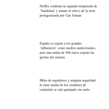
Netflix confirma la segunda temporada de
‘Sandokán’ y asume el relevo de la serie
protagonizada por Can Yaman
España ya regula a los grandes
‘influencers’ como medios audiovisuales,
pero una multa de 568 euros expone las
grietas del sistema
Miles de seguidores y ninguna seguridad:
la clase media de los creadores de
contenido se está quedando sin suelo