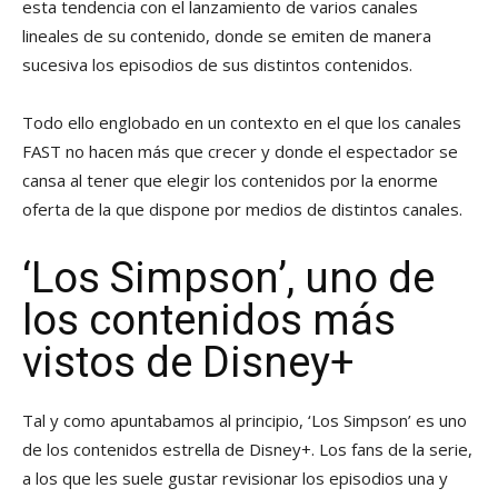
esta tendencia con el lanzamiento de varios canales
lineales de su contenido, donde se emiten de manera
sucesiva los episodios de sus distintos contenidos.
Todo ello englobado en un contexto en el que los canales
FAST no hacen más que crecer y donde el espectador se
cansa al tener que elegir los contenidos por la enorme
oferta de la que dispone por medios de distintos canales.
‘Los Simpson’, uno de
los contenidos más
vistos de Disney+
Tal y como apuntabamos al principio, ‘Los Simpson’ es uno
de los contenidos estrella de Disney+. Los fans de la serie,
a los que les suele gustar revisionar los episodios una y