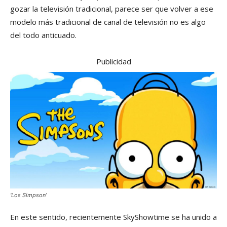
gozar la televisión tradicional, parece ser que volver a ese
modelo más tradicional de canal de televisión no es algo
del todo anticuado.
Publicidad
‘Los Simpson’
En este sentido, recientemente SkyShowtime se ha unido a