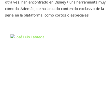
otra vez, han encontrado en Disney+ una herramienta muy
cómoda. Además, se ha lanzado contenido exclusivo de la
serie en la plataforma, como cortos o especiales.