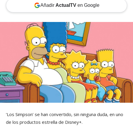
Añadir
ActualTV
en Google
‘Los Simpson’ se han convertido, sin ninguna duda, en uno
de los productos estrella de Disney+.