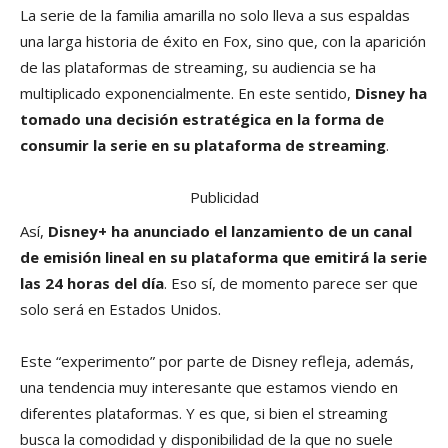
La serie de la familia amarilla no solo lleva a sus espaldas
una larga historia de éxito en Fox, sino que, con la aparición
de las plataformas de streaming, su audiencia se ha
multiplicado exponencialmente. En este sentido,
Disney ha
tomado una decisión estratégica en la forma de
consumir la serie en su plataforma de streaming
.
Publicidad
Así,
Disney+ ha anunciado el lanzamiento de un canal
de emisión lineal en su plataforma que emitirá la serie
las 24 horas del día
. Eso sí, de momento parece ser que
solo será en Estados Unidos.
Este “experimento” por parte de Disney refleja, además,
una tendencia muy interesante que estamos viendo en
diferentes plataformas. Y es que, si bien el streaming
busca la comodidad y disponibilidad de la que no suele