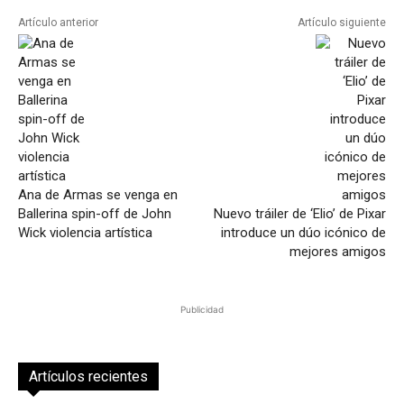
Artículo anterior
Artículo siguiente
Ana de Armas se venga en
Ballerina spin-off de John
Nuevo tráiler de ‘Elio’ de Pixar
Wick violencia artística
introduce un dúo icónico de
mejores amigos
Publicidad
Artículos recientes