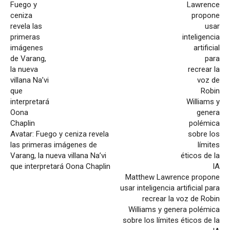
Avatar: Fuego y ceniza revela
las primeras imágenes de
Varang, la nueva villana Na’vi
que interpretará Oona Chaplin
Matthew Lawrence propone
usar inteligencia artificial para
recrear la voz de Robin
Williams y genera polémica
sobre los límites éticos de la