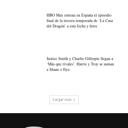
HBO Max estrena en España el episodio
final de la tercera temporada de ‘La Casa
del Dragón’ a esta fecha y hora
Justice Smith y Charlie Gillespie llegan a
‘Más que rivales’: Harris y Troy se suman
a Shane e Ilya
Cargar más