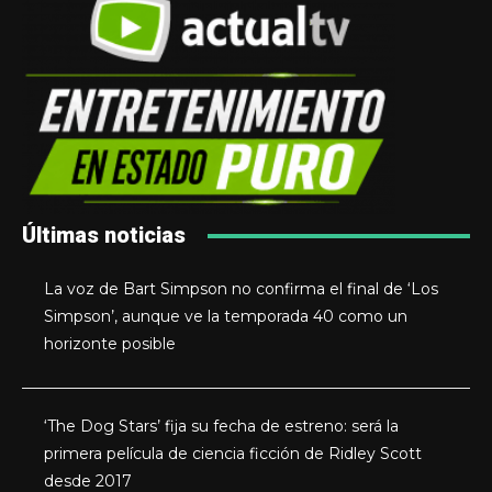
Últimas noticias
La voz de Bart Simpson no confirma el final de ‘Los
Simpson’, aunque ve la temporada 40 como un
horizonte posible
‘The Dog Stars’ fija su fecha de estreno: será la
primera película de ciencia ficción de Ridley Scott
desde 2017