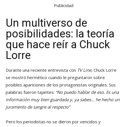
Publicidad
Un multiverso de
posibilidades: la teoría
que hace reír a Chuck
Lorre
Durante una reciente entrevista con
TV Line
, Chuck Lorre
se mostró hermético cuando le preguntaron sobre
posibles apariciones de los protagonistas originales. Sus
palabras fueron tajantes:
“No puedo hablar de eso. Es una
información muy bien guardada y, ya sabes… he hecho un
juramento de sangre al respecto”
.
Pero los periodistas no se dieron por vencidos y