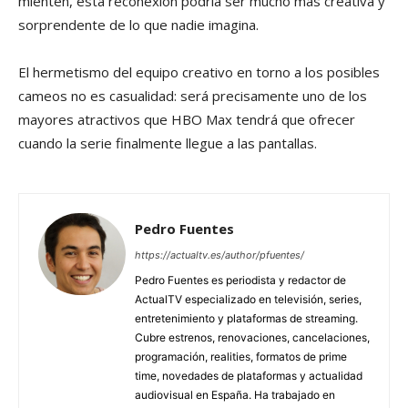
mienten, esta reconexión podría ser mucho más creativa y
sorprendente de lo que nadie imagina.
El hermetismo del equipo creativo en torno a los posibles
cameos no es casualidad: será precisamente uno de los
mayores atractivos que HBO Max tendrá que ofrecer
cuando la serie finalmente llegue a las pantallas.
Pedro Fuentes
https://actualtv.es/author/pfuentes/
Pedro Fuentes es periodista y redactor de
ActualTV especializado en televisión, series,
entretenimiento y plataformas de streaming.
Cubre estrenos, renovaciones, cancelaciones,
programación, realities, formatos de prime
time, novedades de plataformas y actualidad
audiovisual en España. Ha trabajado en