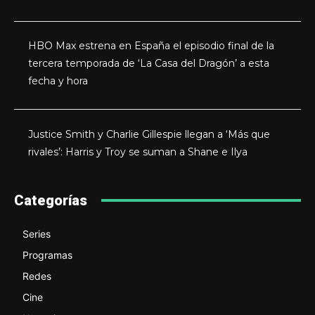
HBO Max estrena en España el episodio final de la
tercera temporada de ‘La Casa del Dragón’ a esta
fecha y hora
Justice Smith y Charlie Gillespie llegan a ‘Más que
rivales’: Harris y Troy se suman a Shane e Ilya
Categorías
Series
Programas
Redes
Cine