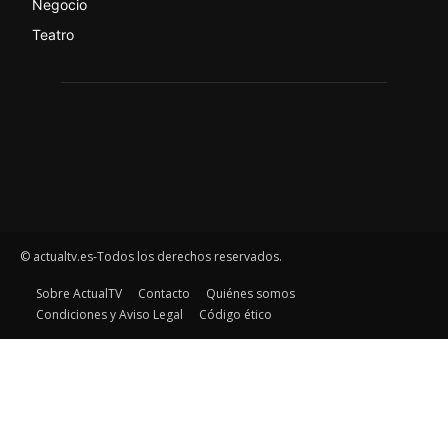
Negocio
Teatro
© actualtv.es-Todos los derechos reservados.
Sobre ActualTV
Contacto
Quiénes somos
Condiciones y Aviso Legal
Código ético