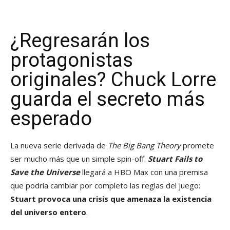
¿Regresarán los
protagonistas
originales? Chuck Lorre
guarda el secreto más
esperado
La nueva serie derivada de
The Big Bang Theory
promete
ser mucho más que un simple spin-off.
Stuart Fails to
Save the Universe
llegará a HBO Max con una premisa
que podría cambiar por completo las reglas del juego:
Stuart provoca una crisis que amenaza la existencia
del universo entero
.