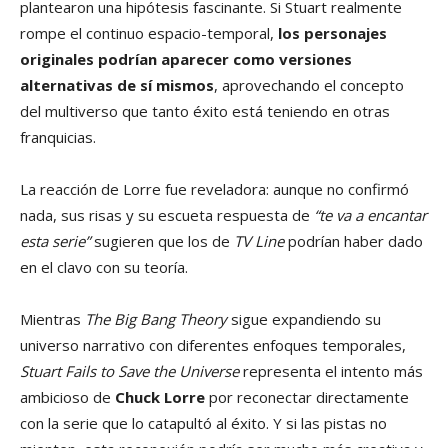
plantearon una hipótesis fascinante. Si Stuart realmente
rompe el continuo espacio-temporal,
los personajes
originales podrían aparecer como versiones
alternativas de sí mismos
, aprovechando el concepto
del multiverso que tanto éxito está teniendo en otras
franquicias.
La reacción de Lorre fue reveladora: aunque no confirmó
nada, sus risas y su escueta respuesta de
“te va a encantar
esta serie”
sugieren que los de
TV Line
podrían haber dado
en el clavo con su teoría.
Mientras
The Big Bang Theory
sigue expandiendo su
universo narrativo con diferentes enfoques temporales,
Stuart Fails to Save the Universe
representa el intento más
ambicioso de
Chuck Lorre
por reconectar directamente
con la serie que lo catapultó al éxito. Y si las pistas no