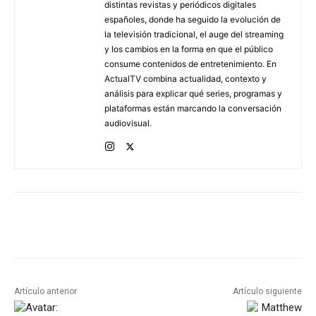
distintas revistas y periódicos digitales
españoles, donde ha seguido la evolución de
la televisión tradicional, el auge del streaming
y los cambios en la forma en que el público
consume contenidos de entretenimiento. En
ActualTV combina actualidad, contexto y
análisis para explicar qué series, programas y
plataformas están marcando la conversación
audiovisual.
Artículo anterior
Artículo siguiente