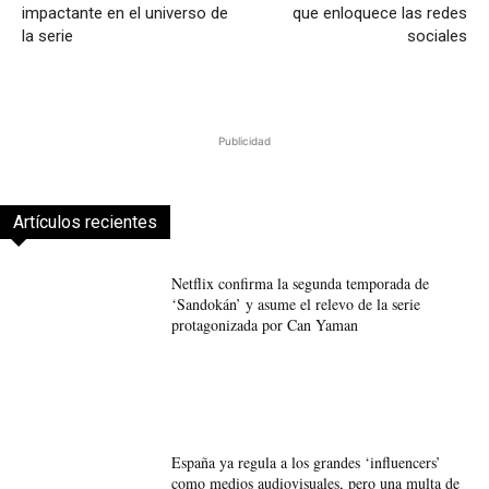
impactante en el universo de
que enloquece las redes
la serie
sociales
Publicidad
Artículos recientes
Netflix confirma la segunda temporada de
‘Sandokán’ y asume el relevo de la serie
protagonizada por Can Yaman
España ya regula a los grandes ‘influencers’
como medios audiovisuales, pero una multa de