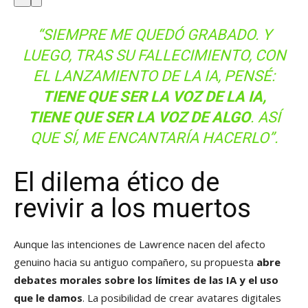
“SIEMPRE ME QUEDÓ GRABADO. Y
LUEGO, TRAS SU FALLECIMIENTO, CON
EL LANZAMIENTO DE LA IA, PENSÉ:
TIENE QUE SER LA VOZ DE LA IA,
TIENE QUE SER LA VOZ DE ALGO
. ASÍ
QUE SÍ, ME ENCANTARÍA HACERLO”.
El dilema ético de
revivir a los muertos
Aunque las intenciones de Lawrence nacen del afecto
genuino hacia su antiguo compañero, su propuesta
abre
debates morales sobre los límites de las IA y el uso
que le damos
. La posibilidad de crear avatares digitales