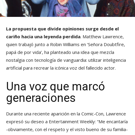
La propuesta que divide opiniones surge desde el
cariño hacia una leyenda perdida
. Matthew Lawrence,
quien trabajó junto a Robin Williams en ‘Señora Doubtfire,
papá de por vida’, ha planteado una idea que mezcla
nostalgia con tecnología de vanguardia: utilizar inteligencia
artificial para recrear la icónica voz del fallecido actor.
Una voz que marcó
generaciones
Durante una reciente aparición en la Comic-Con, Lawrence
expresó su deseo a Entertainment Weekly: “Me encantaría
-obviamente, con el respeto y el visto bueno de su familia-