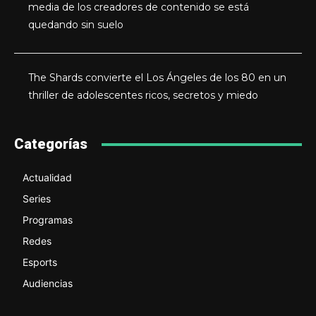
media de los creadores de contenido se está
quedando sin suelo
The Shards convierte el Los Ángeles de los 80 en un
thriller de adolescentes ricos, secretos y miedo
Categorías
Actualidad
Series
Programas
Redes
Esports
Audiencias