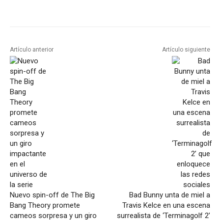
Artículo anterior
Artículo siguiente
Nuevo spin-off de The Big
Bad Bunny unta de miel a
Bang Theory promete
Travis Kelce en una escena
cameos sorpresa y un giro
surrealista de ‘Terminagolf 2’