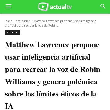
Inicio
Actualidad
Matthew Lawrence propone usar inteligencia
artificial para recrear la voz de Robin...
Actualidad
Matthew Lawrence propone
usar inteligencia artificial
para recrear la voz de Robin
Williams y genera polémica
sobre los límites éticos de la
IA