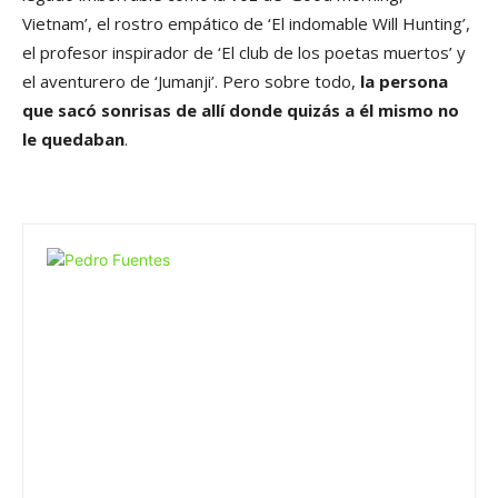
Vietnam’, el rostro empático de ‘El indomable Will Hunting’,
el profesor inspirador de ‘El club de los poetas muertos’ y
el aventurero de ‘Jumanji’. Pero sobre todo,
la persona
que sacó sonrisas de allí donde quizás a él mismo no
le quedaban
.