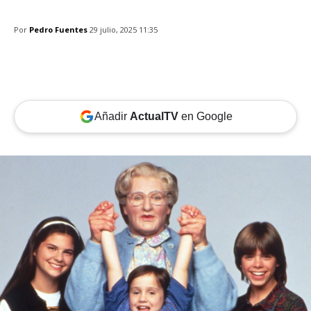
Por
Pedro Fuentes
29 julio, 2025 11:35
Añadir
ActualTV
en Google