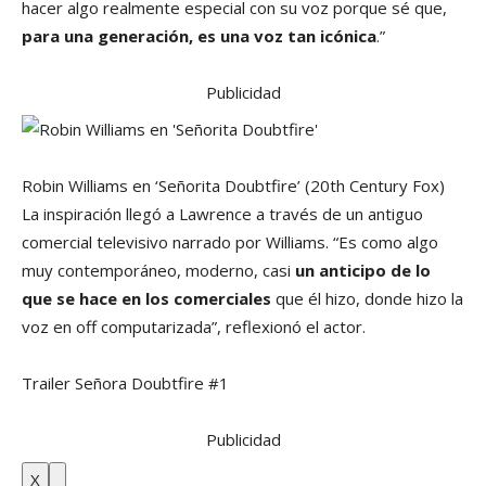
hacer algo realmente especial con su voz porque sé que,
para una generación, es una voz tan icónica
.”
Publicidad
Robin Williams en ‘Señorita Doubtfire’
(20th Century Fox)
La inspiración llegó a Lawrence a través de un antiguo
comercial televisivo narrado por Williams. “Es como algo
muy contemporáneo, moderno, casi
un anticipo de lo
que se hace en los comerciales
que él hizo, donde hizo la
voz en off computarizada”, reflexionó el actor.
Trailer Señora Doubtfire #1
Publicidad
X