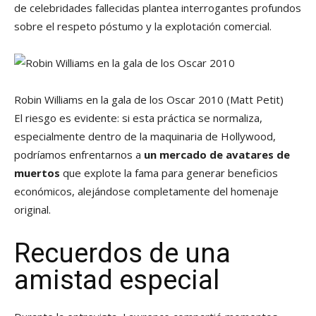
de celebridades fallecidas plantea interrogantes profundos
sobre el respeto póstumo y la explotación comercial.
Robin Williams en la gala de los Oscar 2010
(Matt Petit)
El riesgo es evidente: si esta práctica se normaliza,
especialmente dentro de la maquinaria de Hollywood,
podríamos enfrentarnos a
un mercado de avatares de
muertos
que explote la fama para generar beneficios
económicos, alejándose completamente del homenaje
original.
Recuerdos de una
amistad especial