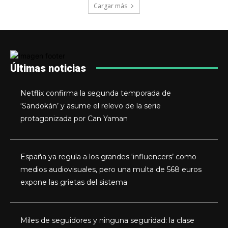
Cargar más
Últimas noticias
Netflix confirma la segunda temporada de
‘Sandokán’ y asume el relevo de la serie
protagonizada por Can Yaman
España ya regula a los grandes ‘influencers’ como
medios audiovisuales, pero una multa de 568 euros
expone las grietas del sistema
Miles de seguidores y ninguna seguridad: la clase