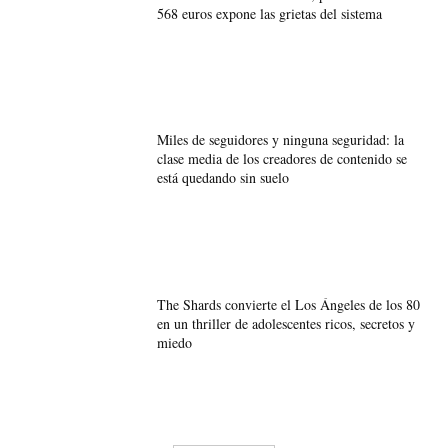
568 euros expone las grietas del sistema
Miles de seguidores y ninguna seguridad: la
clase media de los creadores de contenido se
está quedando sin suelo
The Shards convierte el Los Ángeles de los 80
en un thriller de adolescentes ricos, secretos y
miedo