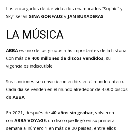
Los encargados de dar vida a los enamorados “Sophie” y
Sky” serán
GINA GONFAUS
y
JAN BUXADERAS
.
LA MÚSICA
ABBA
es uno de los grupos más importantes de la historia.
Con más de
400 millones de discos vendidos
, su
vigencia es indiscutible.
Sus canciones se convirtieron en hits en el mundo entero.
Cada día se venden en el mundo alrededor de 4.000 discos
de
ABBA
.
En 2021, después de
40 años sin grabar,
volvieron
con
ABBA VOYAGE
, un disco que llegó en su primera
semana al número 1 en más de 20 países, entre ellos