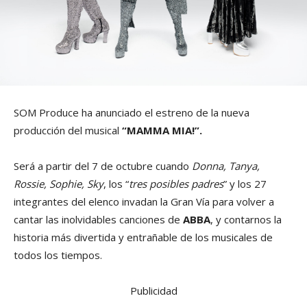
SOM Produce ha anunciado el estreno de la nueva
producción del musical
“MAMMA MIA!”.
Será a partir del 7 de octubre cuando
Donna, Tanya,
Rossie, Sophie, Sky
, los “
tres posibles padres
” y los 27
integrantes del elenco invadan la Gran Vía para volver a
cantar las inolvidables canciones de
ABBA
, y contarnos la
historia más divertida y entrañable de los musicales de
todos los tiempos.
Publicidad