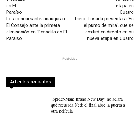
Los concursantes inauguran
Diego Losada presentará ‘En
El Consejo ante la primera
el punto de mira’, que se
eliminación en ‘Pesadilla en El
emitirá en directo en su
Paraíso’
nueva etapa en Cuatro
Publicidad
Artículos recientes
‘Spider-Man: Brand New Day’ no aclara
qué recuerda Ned: el final abre la puerta a
otra película