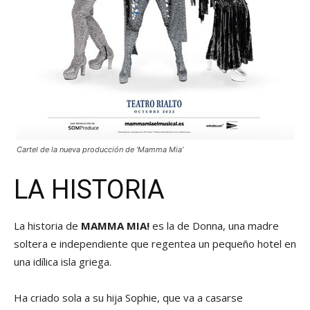
Cartel de la nueva producción de ‘Mamma Mia’
LA HISTORIA
La historia de
MAMMA MIA!
es la de Donna, una madre
soltera e independiente que regentea un pequeño hotel en
una idílica isla griega.
Ha criado sola a su hija Sophie, que va a casarse