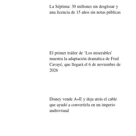
La Séptima: 30 millones sin desglosar y
una licencia de 15 años sin notas públicas
El primer tráiler de ‘Los miserables’
muestra la adaptación dramática de Fred
Cavayé, que llegará el 6 de noviembre de
2026
Disney vende A+E y deja atrás el cable
que ayudó a convertirla en un imperio
audiovisual