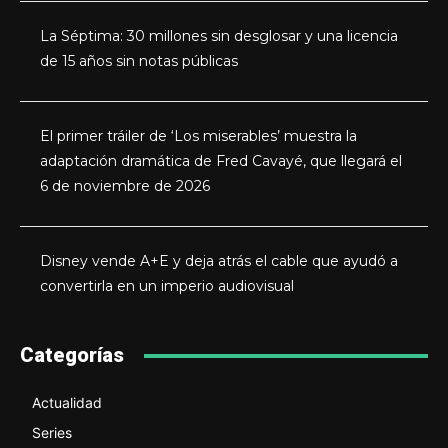
La Séptima: 30 millones sin desglosar y una licencia
de 15 años sin notas públicas
El primer tráiler de ‘Los miserables’ muestra la
adaptación dramática de Fred Cavayé, que llegará el
6 de noviembre de 2026
Disney vende A+E y deja atrás el cable que ayudó a
convertirla en un imperio audiovisual
Categorías
Actualidad
Series