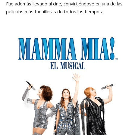
Fue además llevado al cine, convirtiéndose en una de las
películas más taquilleras de todos los tiempos.