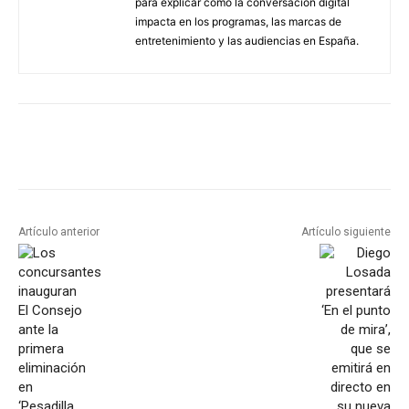
para explicar cómo la conversación digital
impacta en los programas, las marcas de
entretenimiento y las audiencias en España.
Artículo anterior
Artículo siguiente