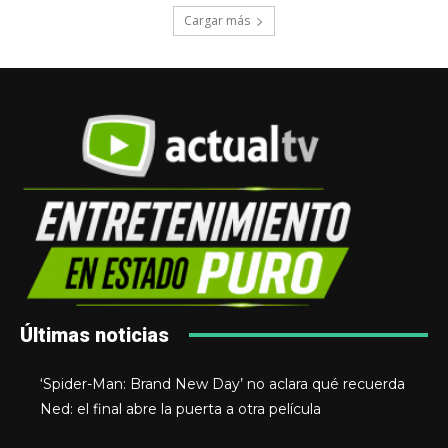
Cargar más
Últimas noticias
‘Spider-Man: Brand New Day’ no aclara qué recuerda
Ned: el final abre la puerta a otra película