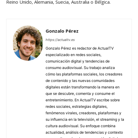
Reino Unido, Alemania, Suecia, Australia o Bélgica.
Gonzalo Pérez
https://actualtv.es
Gonzalo Pérez es redactor de ActualTV
especializado en redes sociales,
comunicación digital y tendencias de
consumo audiovisual. Su trabajo analiza
cómo las plataformas sociales, los creadores
de contenido y las nuevas comunidades
digitales están transformando la manera en
que se descubre, comenta y consume el
entretenimiento. En ActualTV escribe sobre
redes sociales, estrategias digitales,
fenómenos virales, creadores, plataformas y
su influencia en la televisión, el streaming y la
cultura audiovisual. Su enfoque combina
actualidad, análisis de tendencias y contexto