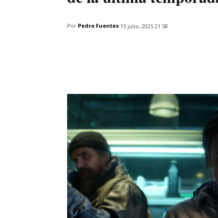
Por
Pedro Fuentes
15 julio, 2025 21:58