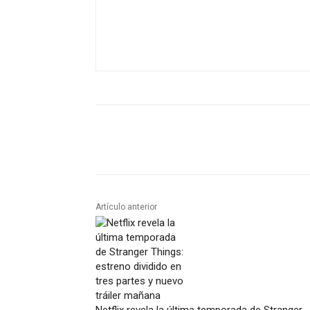
Artículo anterior
Netflix revela la última temporada de Stranger