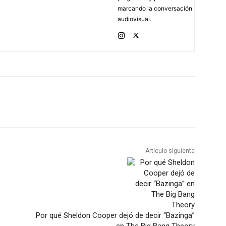
marcando la conversación
audiovisual.
Artículo siguiente
Por qué Sheldon Cooper dejó de decir “Bazinga”
en The Big Bang Theory