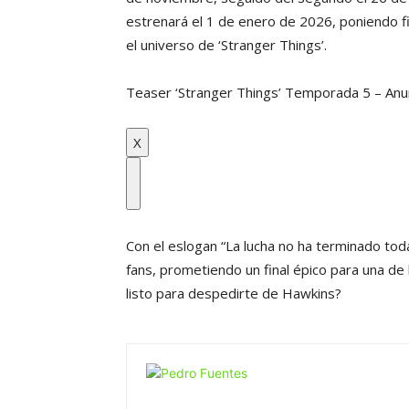
estrenará el 1 de enero de 2026, poniendo f
el universo de ‘Stranger Things’.
Teaser ‘Stranger Things’ Temporada 5 – Anu
X
Con el eslogan “La lucha no ha terminado toda
fans, prometiendo un final épico para una de
listo para despedirte de Hawkins?