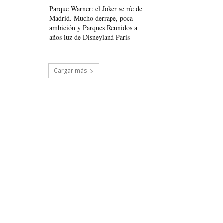
Parque Warner: el Joker se ríe de
Madrid. Mucho derrape, poca
ambición y Parques Reunidos a
años luz de Disneyland París
Cargar más