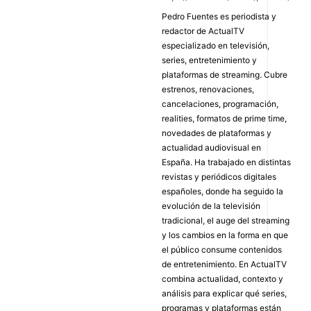
Pedro Fuentes es periodista y
redactor de ActualTV
especializado en televisión,
series, entretenimiento y
plataformas de streaming. Cubre
estrenos, renovaciones,
cancelaciones, programación,
realities, formatos de prime time,
novedades de plataformas y
actualidad audiovisual en
España. Ha trabajado en distintas
revistas y periódicos digitales
españoles, donde ha seguido la
evolución de la televisión
tradicional, el auge del streaming
y los cambios en la forma en que
el público consume contenidos
de entretenimiento. En ActualTV
combina actualidad, contexto y
análisis para explicar qué series,
programas y plataformas están