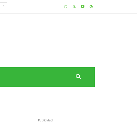
Publicidad